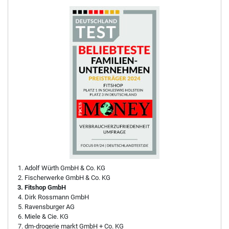
Adolf Würth GmbH & Co. KG
Fischerwerke GmbH & Co. KG
Fitshop GmbH
Dirk Rossmann GmbH
Ravensburger AG
Miele & Cie. KG
dm-drogerie markt GmbH + Co. KG