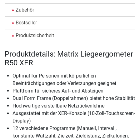
Zubehör
Bestseller
Produktsicherheit
Produktdetails: Matrix Liegeergometer
R50 XER
Optimal für Personen mit körperlichen
Beeinträchtigungen oder Verletzungen geeignet
Plattform für sicheres Auf- und Absteigen
Dual Form Frame (Doppelrahmen) bietet hohe Stabilität
Hochwertige verstellbare Netzrückenlehne
Ausgestattet mit der XER-Konsole (10-Zoll-Touchscreen-
Display)
12 verschiedene Programme (Manuell, Intervall,
konstante Wattzahl, Zielzeit, Zieldistanz, Zielkalorien,