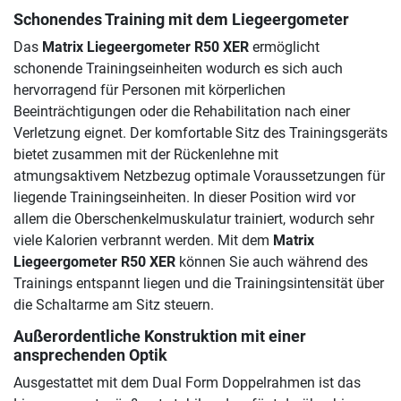
Schonendes Training mit dem Liegeergometer
Das
Matrix Liegeergometer R50 XER
ermöglicht
schonende Trainingseinheiten wodurch es sich auch
hervorragend für Personen mit körperlichen
Beeinträchtigungen oder die Rehabilitation nach einer
Verletzung eignet. Der komfortable Sitz des Trainingsgeräts
bietet zusammen mit der Rückenlehne mit
atmungsaktivem Netzbezug optimale Voraussetzungen für
liegende Trainingseinheiten. In dieser Position wird vor
allem die Oberschenkelmuskulatur trainiert, wodurch sehr
viele Kalorien verbrannt werden. Mit dem
Matrix
Liegeergometer R50 XER
können Sie auch während des
Trainings entspannt liegen und die Trainingsintensität über
die Schaltarme am Sitz steuern.
Außerordentliche Konstruktion mit einer
ansprechenden Optik
Ausgestattet mit dem Dual Form Doppelrahmen ist das