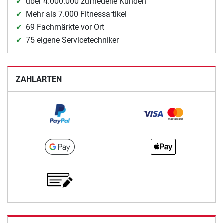
über 4.000.000 zufriedene Kunden
Mehr als 7.000 Fitnessartikel
69 Fachmärkte vor Ort
75 eigene Servicetechniker
ZAHLARTEN