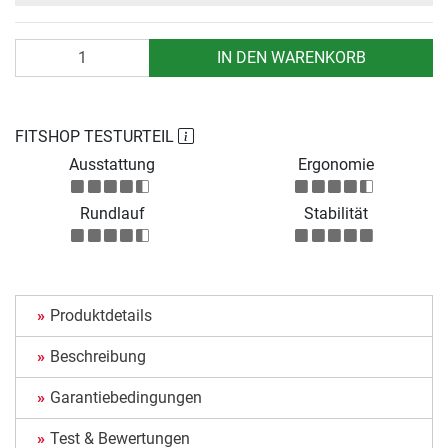
Anzahl
IN DEN WARENKORB
FITSHOP TESTURTEIL
Ausstattung
Ergonomie
Rundlauf
Stabilität
Produktdetails
Beschreibung
Garantiebedingungen
Test & Bewertungen