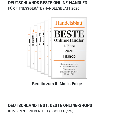
DEUTSCHLANDS BESTE ONLINE-HÄNDLER
FÜR FITNESSGERÄTE (HANDELSBLATT 2026)
Bereits zum 8. Mal in Folge
DEUTSCHLAND TEST: BESTE ONLINE-SHOPS
KUNDENZUFRIEDENHEIT (FOCUS 16/26)