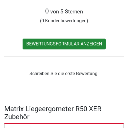
0
von 5 Sternen
(0 Kundenbewertungen)
BEWERTUNGSFORMULAR ANZEIGEN
Schreiben Sie die erste Bewertung!
Matrix Liegeergometer R50 XER
Zubehör