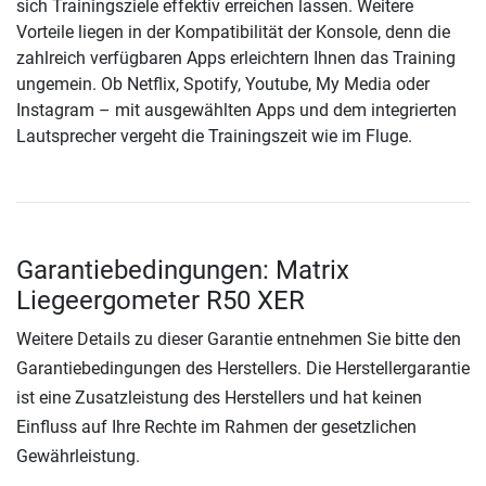
sich Trainingsziele effektiv erreichen lassen. Weitere
Vorteile liegen in der Kompatibilität der Konsole, denn die
zahlreich verfügbaren Apps erleichtern Ihnen das Training
ungemein. Ob Netflix, Spotify, Youtube, My Media oder
Instagram – mit ausgewählten Apps und dem integrierten
Lautsprecher vergeht die Trainingszeit wie im Fluge.
Garantiebedingungen: Matrix
Liegeergometer R50 XER
Weitere Details zu dieser Garantie entnehmen Sie bitte den
Garantiebedingungen des Herstellers. Die Herstellergarantie
ist eine Zusatzleistung des Herstellers und hat keinen
Einfluss auf Ihre Rechte im Rahmen der gesetzlichen
Gewährleistung.