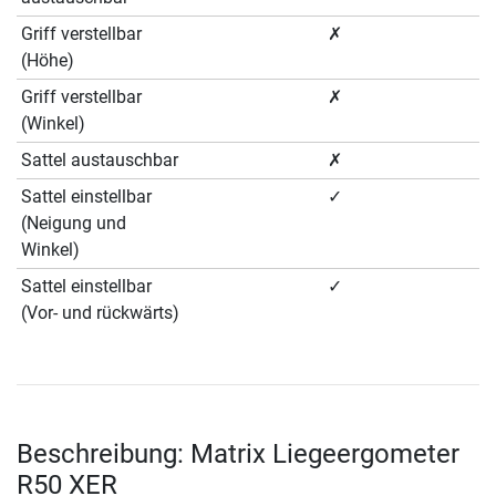
Griff verstellbar
✗
(Höhe)
Griff verstellbar
✗
(Winkel)
Sattel austauschbar
✗
Sattel einstellbar
✓
(Neigung und
Winkel)
Sattel einstellbar
✓
(Vor- und rückwärts)
Beschreibung: Matrix Liegeergometer
R50 XER