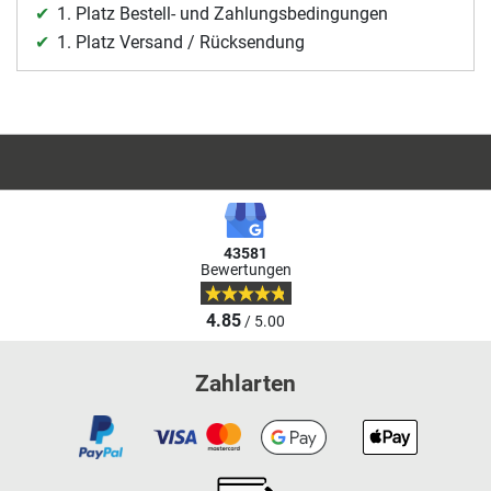
1. Platz Bestell- und Zahlungsbedingungen
1. Platz Versand / Rücksendung
43581
Bewertungen
4.85
/ 5.00
Zahlarten