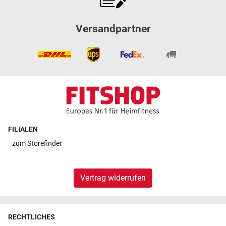
Versandpartner
FILIALEN
zum
Storefinder
Vertrag widerrufen
RECHTLICHES