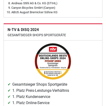
Andreas Stihl AG & Co. KG (STIHL)
Canyon Bicycles GmbH (Canyon)
ABUS August Bremicker Söhne KG
N-TV & DISQ 2024
GESAMTSIEGER SHOPS SPORTGERÄTE
Gesamtsieger Shops Sportgeräte
1. Platz Preis-Leistungs-Verhältnis
1. Platz Kundenservice
1. Platz Online-Service