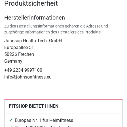
Produktsicherheit
Herstellerinformationen
Zu den Herstellungsinformationen gehören die Adresse und
zugehörige Informationen des Herstellers des Produkts.
Johnson Health Tech. GmbH
Europaallee 51
50226 Frechen
Germany
+49 2234 9997100
info@johnsonfitness.eu
FITSHOP BIETET IHNEN
Europas Nr. 1 für Heimfitness