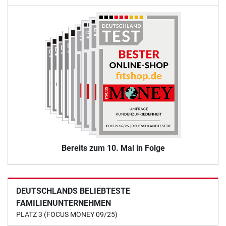
Bereits zum 10. Mal in Folge
DEUTSCHLANDS BELIEBTESTE
FAMILIENUNTERNEHMEN
PLATZ 3 (FOCUS MONEY 09/25)