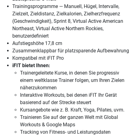
Trainingsprogramme — Manuell, Hügel, Intervalle,
Zielzeit, Zieldistanz, Zielkalorien, Zielherzfrequenz
(Geschwindigkeit), Sprint 8, Virtual Active American
Northeast, Virtual Active Northern Rockies,
benutzerdefiniert
Aufstiegshöhe 17,8 cm
Zusammenklappbar für platzsparende Aufbewahrung
Kompatibel mit iFIT Pro
iFIT bietet Ihnen:
Trainergeleitete Kurse, in denen Sie progressiv
einem weltklasse Trainer folgen, um Ihren Zielen
näherzukommen
Interaktive Workouts, bei denen iFIT Ihr Gerät
basierend auf der Strecke steuert
Kursangebote wie z. B. Kraft, Yoga, Pilates, uvm.
Trainieren Sie auf der ganzen Welt mit Global
Workouts & Google Maps
Tracking von Fitness- und Leistungsdaten