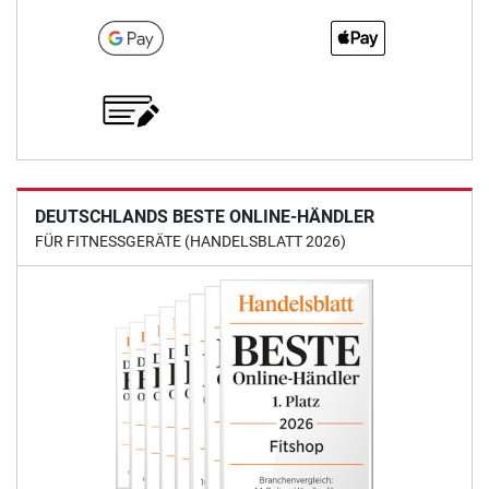
DEUTSCHLANDS BESTE ONLINE-HÄNDLER
FÜR FITNESSGERÄTE (HANDELSBLATT 2026)