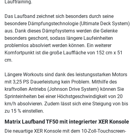
Lauftraining.
Das Laufband zeichnet sich besonders durch seine
besondere Dämpfungstechnologie (Ultimate Deck System)
aus. Dank dieses Dämpfsystems werden die Gelenke
besonders geschont, sodass längere Laufeinheiten
problemlos absolviert werden können. Ein weiterer
Komfortpunkt ist die große Lauffläche von 152 cm x 51
cm.
Längere Workouts sind dank des leistungsstarken Motors
mit 3,25 PS Dauerleistung kein Problem. Mithilfe des
kraftvollen Antriebs (Johnson Drive System) können Sie
Sprinteinheiten bei einer Höchstgeschwindigkeit von 20
km/h absolvieren. Zudem lässt sich eine Steigung von bis
zu 15 % einstellen.
Matrix Laufband TF50 mit integrierter XER Konsole
Die neuartige XER Konsole mit dem 10-Zoll-Touchscreen-