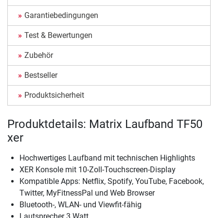
Garantiebedingungen
Test & Bewertungen
Zubehör
Bestseller
Produktsicherheit
Produktdetails: Matrix Laufband TF50
xer
Hochwertiges Laufband mit technischen Highlights
XER Konsole mit 10-Zoll-Touchscreen-Display
Kompatible Apps: Netflix, Spotify, YouTube, Facebook,
Twitter, MyFitnessPal und Web Browser
Bluetooth-, WLAN- und Viewfit-fähig
Lautsprecher 3 Watt