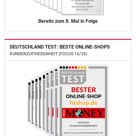
Bereits zum 8. Mal in Folge
DEUTSCHLAND TEST: BESTE ONLINE-SHOPS
KUNDENZUFRIEDENHEIT (FOCUS 16/26)