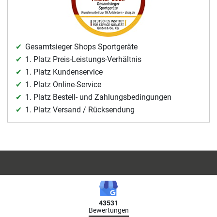
Gesamtsieger Shops Sportgeräte
1. Platz Preis-Leistungs-Verhältnis
1. Platz Kundenservice
1. Platz Online-Service
1. Platz Bestell- und Zahlungsbedingungen
1. Platz Versand / Rücksendung
43531
Bewertungen