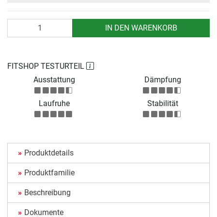
Anzahl
IN DEN WARENKORB
FITSHOP TESTURTEIL
Ausstattung
Dämpfung
Laufruhe
Stabilität
Produktdetails
Produktfamilie
Beschreibung
Dokumente