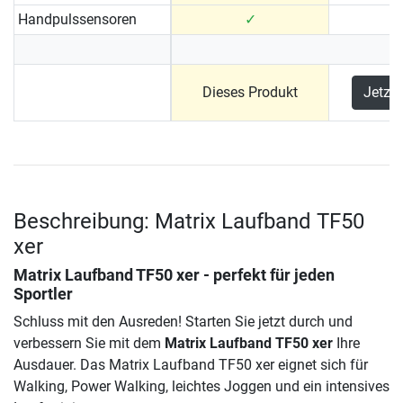
Handpulssensoren
✓
Dieses Produkt
Jetzt
Beschreibung: Matrix Laufband TF50
xer
Matrix Laufband TF50 xer
- perfekt für jeden
Sportler
Schluss mit den Ausreden! Starten Sie jetzt durch und
verbessern Sie mit dem
Matrix Laufband TF50 xer
Ihre
Ausdauer. Das Matrix Laufband TF50 xer eignet sich für
Walking, Power Walking, leichtes Joggen und ein intensives