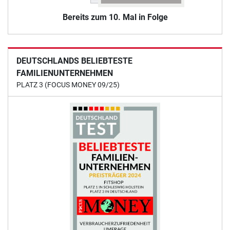
Bereits zum 10. Mal in Folge
DEUTSCHLANDS BELIEBTESTE
FAMILIENUNTERNEHMEN
PLATZ 3 (FOCUS MONEY 09/25)