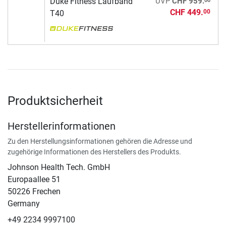
Duke Fitness Laufband
UVP
CHF 959.
CHF 449.
00
T40
Produktsicherheit
Herstellerinformationen
Zu den Herstellungsinformationen gehören die Adresse und
zugehörige Informationen des Herstellers des Produkts.
Johnson Health Tech. GmbH
Europaallee 51
50226 Frechen
Germany
+49 2234 9997100