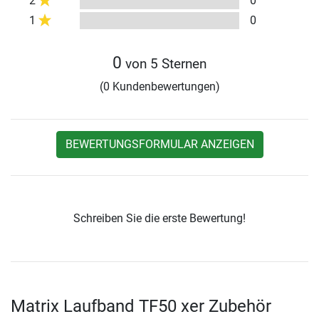
2
0
1
0
0
von 5 Sternen
(0 Kundenbewertungen)
BEWERTUNGSFORMULAR ANZEIGEN
Schreiben Sie die erste Bewertung!
Matrix Laufband TF50 xer Zubehör