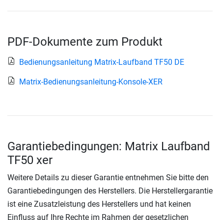
PDF-Dokumente zum Produkt
Bedienungsanleitung Matrix-Laufband TF50 DE
Matrix-Bedienungsanleitung-Konsole-XER
Garantiebedingungen: Matrix Laufband
TF50 xer
Weitere Details zu dieser Garantie entnehmen Sie bitte den
Garantiebedingungen des Herstellers. Die Herstellergarantie
ist eine Zusatzleistung des Herstellers und hat keinen
Einfluss auf Ihre Rechte im Rahmen der gesetzlichen