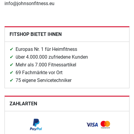
info@johnsonfitness.eu
FITSHOP BIETET IHNEN
Europas Nr. 1 für Heimfitness
über 4.000.000 zufriedene Kunden
Mehr als 7.000 Fitnessartikel
69 Fachmärkte vor Ort
75 eigene Servicetechniker
ZAHLARTEN