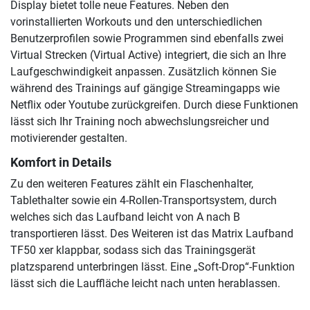
Display bietet tolle neue Features. Neben den
vorinstallierten Workouts und den unterschiedlichen
Benutzerprofilen sowie Programmen sind ebenfalls zwei
Virtual Strecken (Virtual Active) integriert, die sich an Ihre
Laufgeschwindigkeit anpassen. Zusätzlich können Sie
während des Trainings auf gängige Streamingapps wie
Netflix oder Youtube zurückgreifen. Durch diese Funktionen
lässt sich Ihr Training noch abwechslungsreicher und
motivierender gestalten.
Komfort in Details
Zu den weiteren Features zählt ein Flaschenhalter,
Tablethalter sowie ein 4-Rollen-Transportsystem, durch
welches sich das Laufband leicht von A nach B
transportieren lässt. Des Weiteren ist das Matrix Laufband
TF50 xer klappbar, sodass sich das Trainingsgerät
platzsparend unterbringen lässt. Eine „Soft-Drop“-Funktion
lässt sich die Lauffläche leicht nach unten herablassen.