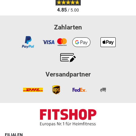
4.85
/ 5.00
Zahlarten
Versandpartner
FILIALEN