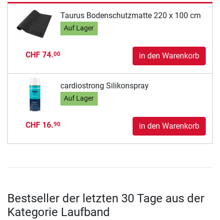
Taurus Bodenschutzmatte 220 x 100 cm
Auf Lager
CHF 74.
00
in den Warenkorb
cardiostrong Silikonspray
Auf Lager
CHF 16.
90
in den Warenkorb
Bestseller der letzten 30 Tage aus der
Kategorie Laufband