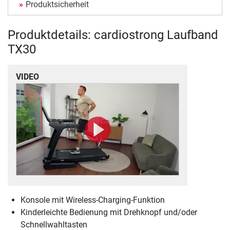
Produktsicherheit
Produktdetails: cardiostrong Laufband
TX30
VIDEO
Konsole mit Wireless-Charging-Funktion
Kinderleichte Bedienung mit Drehknopf und/oder
Schnellwahltasten