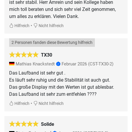
ist sehr stabil. Herr Amrein und sein Kollege haben
mich toll beraten und sich sehr viel Zeit genommen,
um alles zu erklären. Vielen Dank.
•
Hilfreich
Nicht hilfreich
2 Personen fanden diese Bewertung hilfreich
TX30
Mathias Knackstedt
Februar 2026
(CST-TX30-2)
Das Laufband ist sehr gut .
Es läuft sehr ruhig und die Stabilität ist auch gut.
Das große Display mit den Werten ist gut ablesbar.
Das Laufband ist sehr zum entfehlen ????
•
Hilfreich
Nicht hilfreich
Solide