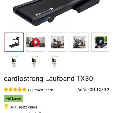
cardiostrong Laufband TX30
ArtNr.
CST-TX30-2
17 Bewertungen
Auf Lager
3x ausgezeichnet