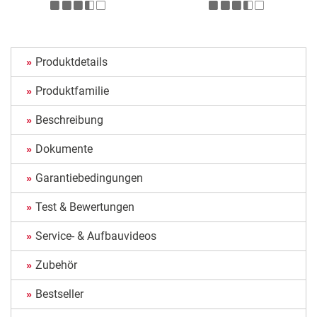
Produktdetails
Produktfamilie
Beschreibung
Dokumente
Garantiebedingungen
Test & Bewertungen
Service- & Aufbauvideos
Zubehör
Bestseller