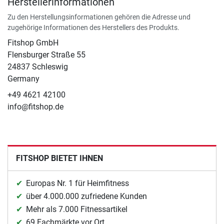
Herstellerinformationen
Zu den Herstellungsinformationen gehören die Adresse und
zugehörige Informationen des Herstellers des Produkts.
Fitshop GmbH
Flensburger Straße 55
24837 Schleswig
Germany
+49 4621 42100
info@fitshop.de
FITSHOP BIETET IHNEN
Europas Nr. 1 für Heimfitness
über 4.000.000 zufriedene Kunden
Mehr als 7.000 Fitnessartikel
69 Fachmärkte vor Ort