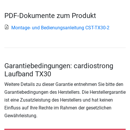
PDF-Dokumente zum Produkt
Montage- und Bedienungsanleitung CST-TX30-2
Garantiebedingungen: cardiostrong
Laufband TX30
Weitere Details zu dieser Garantie entnehmen Sie bitte den
Garantiebedingungen des Herstellers. Die Herstellergarantie
ist eine Zusatzleistung des Herstellers und hat keinen
Einfluss auf Ihre Rechte im Rahmen der gesetzlichen
Gewährleistung.