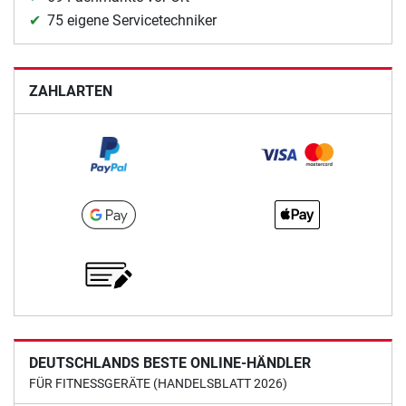
75 eigene Servicetechniker
ZAHLARTEN
DEUTSCHLANDS BESTE ONLINE-HÄNDLER
FÜR FITNESSGERÄTE (HANDELSBLATT 2026)