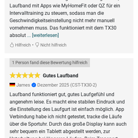
Laufband mit Apps wie MyHomeFit oder QZ für ein
Intervalltraining zu steuern, sodass man die
Geschwindigkeitseinstellung nicht mehr manuell
vornehmen muss. Das funktioniert mit dem TX30
absolut
... [weiterlesen]
•
Hilfreich
Nicht hilfreich
1 Person fand diese Bewertung hilfreich
Gutes Laufband
James
Dezember 2025
(CST-TX30-2)
Laufband funktioniert gut, gutes Laufgefühl und
angenehm leise. Es macht eine stabilen Eindruck und
die Einstellung des Laufgurt ist einfach möglich. App
Verbindung habe ich nicht getestet, tracke die Läufe
über die Sportuhr. Durch das große Display kann auch
sehr bequem ein Tablett abgestellt werden, zur