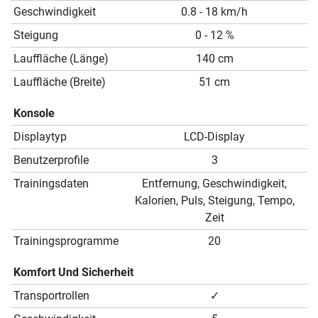
Geschwindigkeit
0.8 - 18 km/h
Steigung
0 - 12 %
Lauffläche (Länge)
140 cm
Lauffläche (Breite)
51 cm
Konsole
Displaytyp
LCD-Display
Benutzerprofile
3
Trainingsdaten
Entfernung, Geschwindigkeit,
Kalorien, Puls, Steigung, Tempo,
Zeit
Trainingsprogramme
20
Komfort Und Sicherheit
Transportrollen
✓