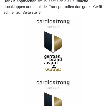
Dank Klappmechanismus lässt sich die Lauffläche
hochklappen und dank der Transportrollen das ganze Gerät
schnell zur Seite stellen.