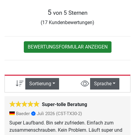
5
von 5 Sternen
(17 Kundenbewertungen)
BEWERTUNGSFORMULAR ANZEIGEN
Sortierung
Sprache
Super-tolle Beratung
Baeder
Juli 2026
(CST-TX30-2)
Super Laufband. Bin sehr zufrieden. Einfach zum
zusammenschrauben. Kein Problem. Läuft super und