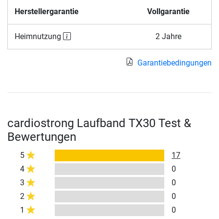
Herstellergarantie
Vollgarantie
Heimnutzung
2 Jahre
Garantiebedingungen
cardiostrong Laufband TX30 Test &
Bewertungen
5
17
4
0
3
0
2
0
1
0