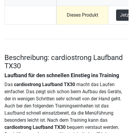
Dieses Produkt
Jetzt
Beschreibung: cardiostrong Laufband
TX30
Laufband für den schnellen Einstieg ins Training
Das
cardiostrong Laufband TX30
macht das Laufen
einfacher. Das zeigt sich schon beim Aufbau des Geräts,
der in wenigen Schritten sehr schnell von der Hand geht.
Auch bei den folgenden Trainingseinheiten ist das
Laufband schnell einsatzbereit, da die Menüführung
besonders leicht ist. Nach dem Training kann das
cardiostrong Laufband TX30
bequem verstaut werden.