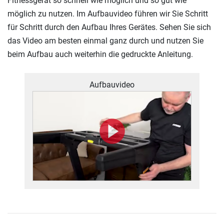
Fitnessgerät so schnell wie möglich und so gut wie
möglich zu nutzen. Im Aufbauvideo führen wir Sie Schritt
für Schritt durch den Aufbau Ihres Gerätes. Sehen Sie sich
das Video am besten einmal ganz durch und nutzen Sie
beim Aufbau auch weiterhin die gedruckte Anleitung.
Aufbauvideo