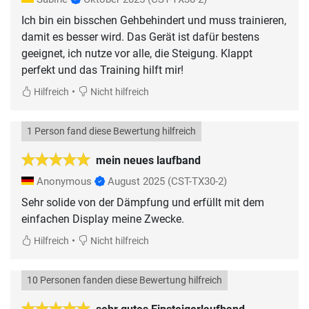
Ich bin ein bisschen Gehbehindert und muss trainieren,
damit es besser wird. Das Gerät ist dafür bestens
geeignet, ich nutze vor alle, die Steigung. Klappt
perfekt und das Training hilft mir!
•
Hilfreich
Nicht hilfreich
1 Person fand diese Bewertung hilfreich
mein neues laufband
Anonymous
August 2025
(CST-TX30-2)
Sehr solide von der Dämpfung und erfüllt mit dem
einfachen Display meine Zwecke.
•
Hilfreich
Nicht hilfreich
10 Personen fanden diese Bewertung hilfreich