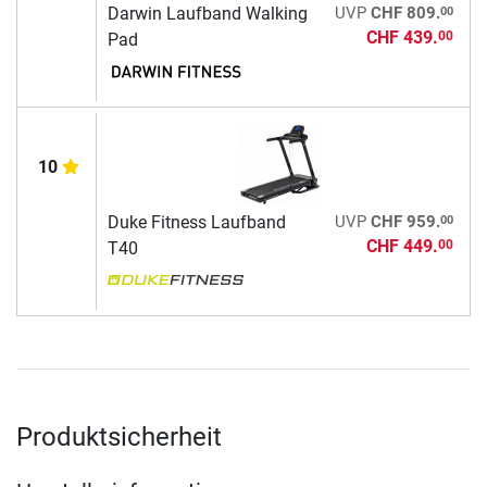
00
Darwin Laufband Walking
UVP
CHF 809.
CHF 439.
00
Pad
10
00
Duke Fitness Laufband
UVP
CHF 959.
CHF 449.
00
T40
Produktsicherheit