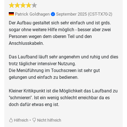
Patrick Goldhagen
September 2025
(CST-TX70-2)
Der Aufbau gestaltet sich sehr einfach und ist grds.
sogar ohne weitere Hilfe möglich - besser aber zwei
Personen wegen dem oberen Teil und den
Anschlusskabeln.
Das Laufband läuft sehr angenehm und ruhig und dies
trotz täglicher intensiver Nutzung.
Die Menüführung im Touchscreen ist sehr gut
gelungen und einfach zu bedienen.
Kleiner Kritikpunkt ist die Möglichkeit das Laufband zu
"schmieren". Ist ein wenig schlecht erreichbar da es
doch dafür etwas eng ist.
•
Hilfreich
Nicht hilfreich