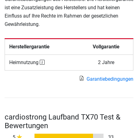
ist eine Zusatzleistung des Herstellers und hat keinen
Einfluss auf Ihre Rechte im Rahmen der gesetzlichen
Gewährleistung.
Herstellergarantie
Vollgarantie
Heimnutzung
2 Jahre
Garantiebedingungen
cardiostrong Laufband TX70 Test &
Bewertungen
5
33