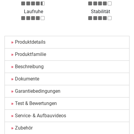
Laufruhe
Stabilität
Produktdetails
Produktfamilie
Beschreibung
Dokumente
Garantiebedingungen
Test & Bewertungen
Service- & Aufbauvideos
Zubehör