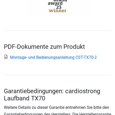
PDF-Dokumente zum Produkt
Montage- und Bedienungsanleitung CST-TX70-2
Garantiebedingungen: cardiostrong
Laufband TX70
Weitere Details zu dieser Garantie entnehmen Sie bitte den
Garantiebedingungen des Herstellers. Die Herstellergarantie