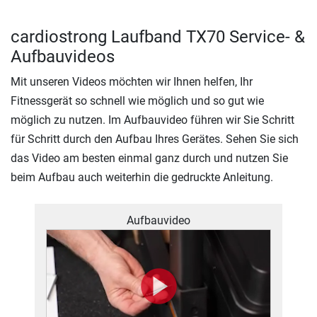
cardiostrong Laufband TX70 Service- &
Aufbauvideos
Mit unseren Videos möchten wir Ihnen helfen, Ihr
Fitnessgerät so schnell wie möglich und so gut wie
möglich zu nutzen. Im Aufbauvideo führen wir Sie Schritt
für Schritt durch den Aufbau Ihres Gerätes. Sehen Sie sich
das Video am besten einmal ganz durch und nutzen Sie
beim Aufbau auch weiterhin die gedruckte Anleitung.
Aufbauvideo