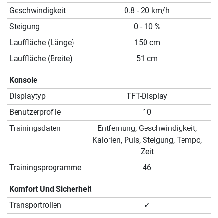
Geschwindigkeit
0.8 - 20 km/h
Steigung
0 - 10 %
Lauffläche (Länge)
150 cm
Lauffläche (Breite)
51 cm
Konsole
Displaytyp
TFT-Display
Benutzerprofile
10
Trainingsdaten
Entfernung, Geschwindigkeit,
Kalorien, Puls, Steigung, Tempo,
Zeit
Trainingsprogramme
46
Komfort Und Sicherheit
Transportrollen
✓