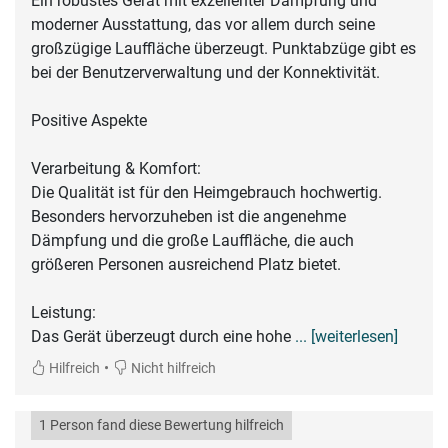
Ein robustes Gerät mit exzellenter Dämpfung und
moderner Ausstattung, das vor allem durch seine
großzügige Lauffläche überzeugt. Punktabzüge gibt es
bei der Benutzerverwaltung und der Konnektivität.
Positive Aspekte
Verarbeitung & Komfort:
Die Qualität ist für den Heimgebrauch hochwertig.
Besonders hervorzuheben ist die angenehme
Dämpfung und die große Lauffläche, die auch
größeren Personen ausreichend Platz bietet.
Leistung:
Das Gerät überzeugt durch eine hohe
... [weiterlesen]
•
Hilfreich
Nicht hilfreich
1 Person fand diese Bewertung hilfreich