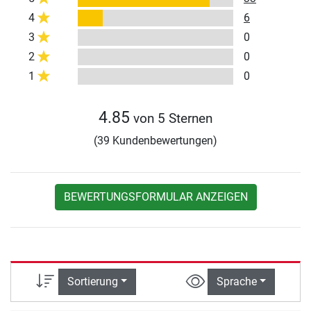
4
6
3
0
2
0
1
0
4.85
von 5 Sternen
(39 Kundenbewertungen)
BEWERTUNGSFORMULAR ANZEIGEN
Sortierung
Sprache