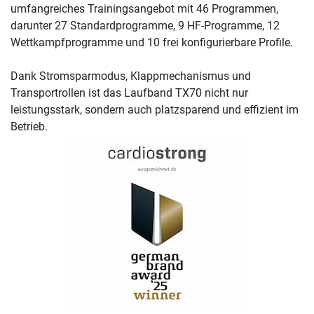
umfangreiches Trainingsangebot mit 46 Programmen,
darunter 27 Standardprogramme, 9 HF-Programme, 12
Wettkampfprogramme und 10 frei konfigurierbare Profile.
Dank Stromsparmodus, Klappmechanismus und
Transportrollen ist das Laufband TX70 nicht nur
leistungsstark, sondern auch platzsparend und effizient im
Betrieb.