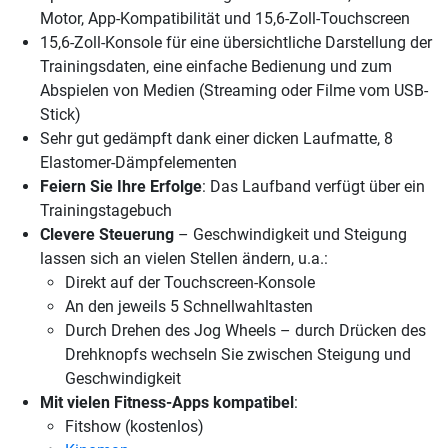
Motor, App-Kompatibilität und 15,6-Zoll-Touchscreen
15,6-Zoll-Konsole für eine übersichtliche Darstellung der
Trainingsdaten, eine einfache Bedienung und zum
Abspielen von Medien (Streaming oder Filme vom USB-
Stick)
Sehr gut gedämpft dank einer dicken Laufmatte, 8
Elastomer-Dämpfelementen
Feiern Sie Ihre Erfolge
: Das Laufband verfügt über ein
Trainingstagebuch
Clevere Steuerung
– Geschwindigkeit und Steigung
lassen sich an vielen Stellen ändern, u.a.:
Direkt auf der Touchscreen-Konsole
An den jeweils 5 Schnellwahltasten
Durch Drehen des Jog Wheels – durch Drücken des
Drehknopfs wechseln Sie zwischen Steigung und
Geschwindigkeit
Mit vielen Fitness-Apps kompatibel
:
Fitshow (kostenlos)