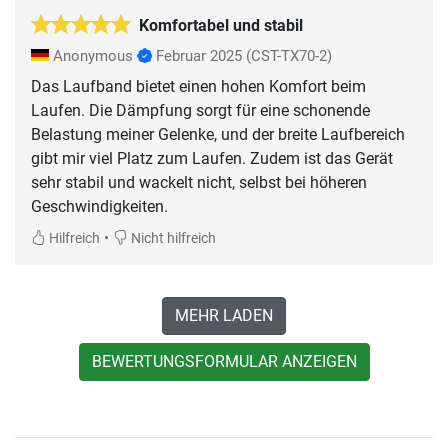
Komfortabel und stabil
Anonymous
Februar 2025
(CST-TX70-2)
Das Laufband bietet einen hohen Komfort beim
Laufen. Die Dämpfung sorgt für eine schonende
Belastung meiner Gelenke, und der breite Laufbereich
gibt mir viel Platz zum Laufen. Zudem ist das Gerät
sehr stabil und wackelt nicht, selbst bei höheren
Geschwindigkeiten.
•
Hilfreich
Nicht hilfreich
MEHR LADEN
BEWERTUNGSFORMULAR ANZEIGEN