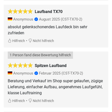
Laufband TX70
Anonymous
August 2025
(CST-TX70-2)
absolut gelenkschonendes Laufdeck bin sehr
zufrieden
•
Hilfreich
Nicht hilfreich
1 Person fand diese Bewertung hilfreich
Spitzen Laufband
Anonymous
Februar 2025
(CST-TX70-2)
Beratung und Verkauf im Shop super gelaufen, zügige
Lieferung, einfacher Aufbau, angenehmes Laufgefühl,
klasse Lauftraining
•
Hilfreich
Nicht hilfreich