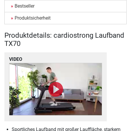
Bestseller
Produktsicherheit
Produktdetails: cardiostrong Laufband
TX70
VIDEO
Sportliches Laufband mit großer Lauffläche, starkem