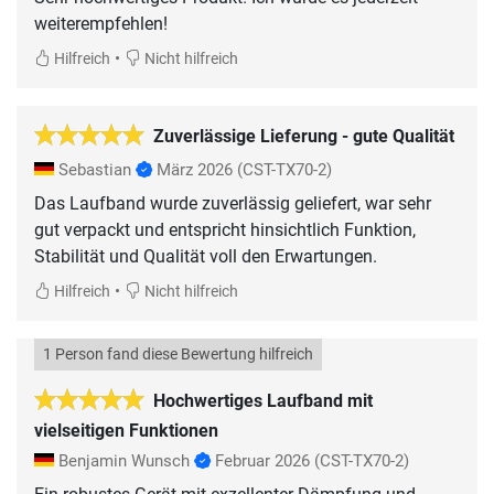
weiterempfehlen!
•
Hilfreich
Nicht hilfreich
Zuverlässige Lieferung - gute Qualität
Sebastian
März 2026
(CST-TX70-2)
Das Laufband wurde zuverlässig geliefert, war sehr
gut verpackt und entspricht hinsichtlich Funktion,
Stabilität und Qualität voll den Erwartungen.
•
Hilfreich
Nicht hilfreich
1 Person fand diese Bewertung hilfreich
Hochwertiges Laufband mit
vielseitigen Funktionen
Benjamin Wunsch
Februar 2026
(CST-TX70-2)