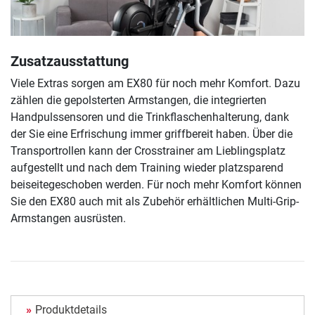
Zusatzausstattung
Viele Extras sorgen am EX80 für noch mehr Komfort. Dazu
zählen die gepolsterten Armstangen, die integrierten
Handpulssensoren und die Trinkflaschenhalterung, dank
der Sie eine Erfrischung immer griffbereit haben. Über die
Transportrollen kann der Crosstrainer am Lieblingsplatz
aufgestellt und nach dem Training wieder platzsparend
beiseitegeschoben werden. Für noch mehr Komfort können
Sie den EX80 auch mit als Zubehör erhältlichen Multi-Grip-
Armstangen ausrüsten.
Produktdetails