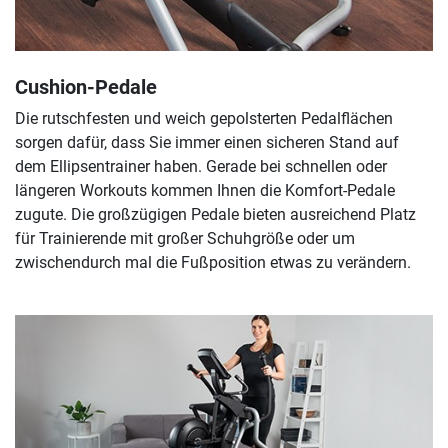
Cushion-Pedale
Die rutschfesten und weich gepolsterten Pedalflächen
sorgen dafür, dass Sie immer einen sicheren Stand auf
dem Ellipsentrainer haben. Gerade bei schnellen oder
längeren Workouts kommen Ihnen die Komfort-Pedale
zugute. Die großzügigen Pedale bieten ausreichend Platz
für Trainierende mit großer Schuhgröße oder um
zwischendurch mal die Fußposition etwas zu verändern.