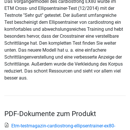
Das Vorgängermodell des cardiostrong EX80 wurde im
ETM Cross- und Ellipsentrainer-Test (12/2014) mit der
Testnote "Sehr gut" getestet. Der äußerst umfangreiche
Test bescheinigt dem Ellipsentrainer von cardiostrong ein
komfortables und abwechslungsreiches Training und hebt
besonders hervor, dass der Crosstrainer eine verstellbare
Schrittlänge hat. Den kompletten Test finden Sie weiter
unten. Das neuere Modell hat u. a. eine einfachere
Schrittlängenverstellung und eine verbesserte Anzeige der
Schrittlänge. Außerdem wurde die Verkleidung des Korpus
reduziert. Das schont Ressourcen und sieht vor allem viel
besser aus.
PDF-Dokumente zum Produkt
Etm-testmagazin-cardiostrong-ellipsentrainer-ex80-