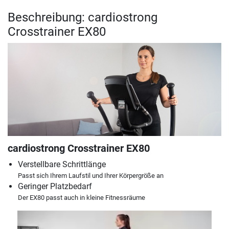
Beschreibung: cardiostrong
Crosstrainer EX80
cardiostrong Crosstrainer EX80
Verstellbare Schrittlänge
Passt sich Ihrem Laufstil und Ihrer Körpergröße an
Geringer Platzbedarf
Der EX80 passt auch in kleine Fitnessräume