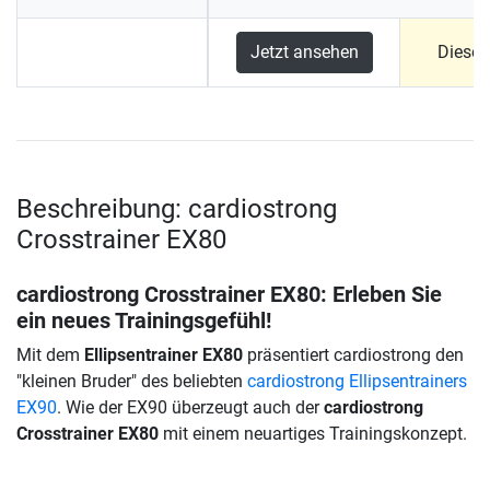
Jetzt ansehen
Dieses
Beschreibung: cardiostrong
Crosstrainer EX80
cardiostrong Crosstrainer EX80
: Erleben Sie
ein neues Trainingsgefühl!
Mit dem
Ellipsentrainer EX80
präsentiert cardiostrong den
"kleinen Bruder" des beliebten
cardiostrong Ellipsentrainers
EX90
. Wie der EX90 überzeugt auch der
cardiostrong
Crosstrainer EX80
mit einem neuartiges Trainingskonzept.