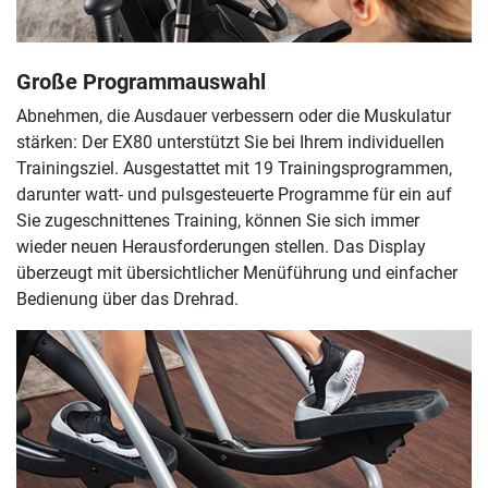
Große Programmauswahl
Abnehmen, die Ausdauer verbessern oder die Muskulatur
stärken: Der EX80 unterstützt Sie bei Ihrem individuellen
Trainingsziel. Ausgestattet mit 19 Trainingsprogrammen,
darunter watt- und pulsgesteuerte Programme für ein auf
Sie zugeschnittenes Training, können Sie sich immer
wieder neuen Herausforderungen stellen. Das Display
überzeugt mit übersichtlicher Menüführung und einfacher
Bedienung über das Drehrad.