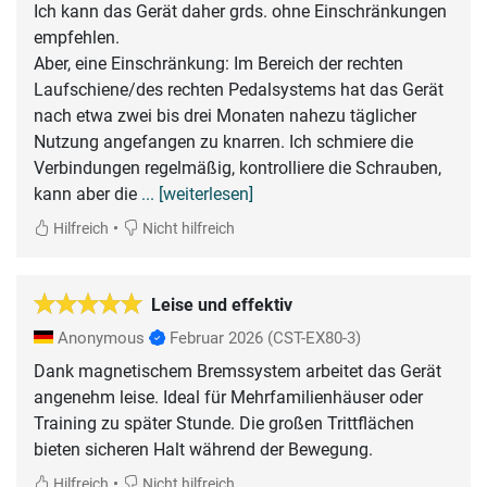
Ich kann das Gerät daher grds. ohne Einschränkungen
empfehlen.
Aber, eine Einschränkung: Im Bereich der rechten
Laufschiene/des rechten Pedalsystems hat das Gerät
nach etwa zwei bis drei Monaten nahezu täglicher
Nutzung angefangen zu knarren. Ich schmiere die
Verbindungen regelmäßig, kontrolliere die Schrauben,
kann aber die
... [weiterlesen]
•
Hilfreich
Nicht hilfreich
Leise und effektiv
Anonymous
Februar 2026
(CST-EX80-3)
Dank magnetischem Bremssystem arbeitet das Gerät
angenehm leise. Ideal für Mehrfamilienhäuser oder
Training zu später Stunde. Die großen Trittflächen
bieten sicheren Halt während der Bewegung.
•
Hilfreich
Nicht hilfreich