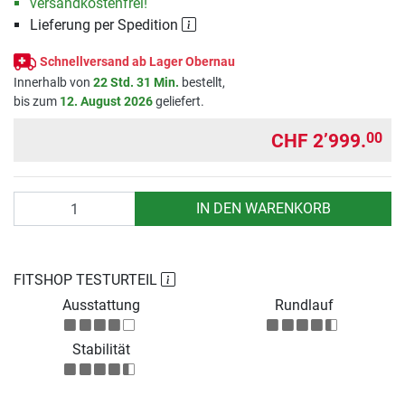
versandkostenfrei!
Lieferung per Spedition
Schnellversand ab Lager Obernau
Innerhalb von
22 Std. 31 Min.
bestellt,
bis zum
12. August 2026
geliefert.
CHF 2’999.
00
Anzahl
IN DEN WARENKORB
FITSHOP TESTURTEIL
Ausstattung
Rundlauf
Stabilität