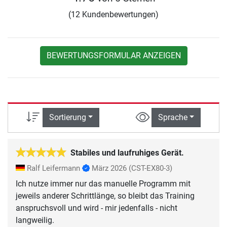
(12 Kundenbewertungen)
BEWERTUNGSFORMULAR ANZEIGEN
Sortierung
Sprache
Stabiles und laufruhiges Gerät.
Ralf Leifermann
März 2026
(CST-EX80-3)
Ich nutze immer nur das manuelle Programm mit
jeweils anderer Schrittlänge, so bleibt das Training
anspruchsvoll und wird - mir jedenfalls - nicht
langweilig.