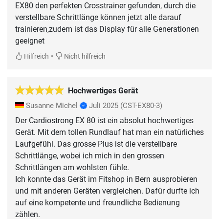
EX80 den perfekten Crosstrainer gefunden, durch die
verstellbare Schrittlänge können jetzt alle darauf
trainieren,zudem ist das Display für alle Generationen
geeignet
•
Hilfreich
Nicht hilfreich
Hochwertiges Gerät
Susanne Michel
Juli 2025
(CST-EX80-3)
Der Cardiostrong EX 80 ist ein absolut hochwertiges
Gerät. Mit dem tollen Rundlauf hat man ein natürliches
Laufgefühl. Das grosse Plus ist die verstellbare
Schrittlänge, wobei ich mich in den grossen
Schrittlängen am wohlsten fühle.
Ich konnte das Gerät im Fitshop in Bern ausprobieren
und mit anderen Geräten vergleichen. Dafür durfte ich
auf eine kompetente und freundliche Bedienung
zählen.