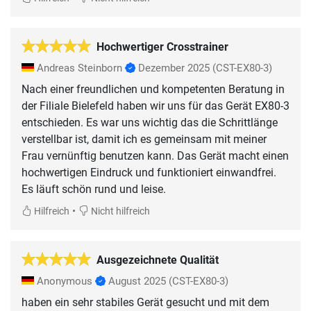
Hochwertiger Crosstrainer
Andreas Steinborn
Dezember 2025
(CST-EX80-3)
Nach einer freundlichen und kompetenten Beratung in
der Filiale Bielefeld haben wir uns für das Gerät EX80-3
entschieden. Es war uns wichtig das die Schrittlänge
verstellbar ist, damit ich es gemeinsam mit meiner
Frau vernünftig benutzen kann. Das Gerät macht einen
hochwertigen Eindruck und funktioniert einwandfrei.
Es läuft schön rund und leise.
•
Hilfreich
Nicht hilfreich
Ausgezeichnete Qualität
Anonymous
August 2025
(CST-EX80-3)
haben ein sehr stabiles Gerät gesucht und mit dem