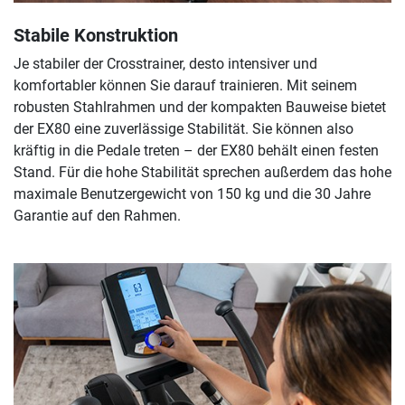
Stabile Konstruktion
Je stabiler der Crosstrainer, desto intensiver und
komfortabler können Sie darauf trainieren. Mit seinem
robusten Stahlrahmen und der kompakten Bauweise bietet
der EX80 eine zuverlässige Stabilität. Sie können also
kräftig in die Pedale treten – der EX80 behält einen festen
Stand. Für die hohe Stabilität sprechen außerdem das hohe
maximale Benutzergewicht von 150 kg und die 30 Jahre
Garantie auf den Rahmen.