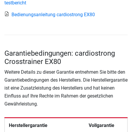
testbericht
Bedienungsanleitung cardiostrong EX80
Garantiebedingungen: cardiostrong
Crosstrainer EX80
Weitere Details zu dieser Garantie entnehmen Sie bitte den
Garantiebedingungen des Herstellers. Die Herstellergarantie
ist eine Zusatzleistung des Herstellers und hat keinen
Einfluss auf Ihre Rechte im Rahmen der gesetzlichen
Gewährleistung.
Herstellergarantie
Vollgarantie