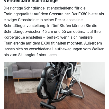
Verstellbare Schrittlänge
Die richtige Schrittlänge ist entscheidend für die
Trainingsqualität auf dem Crosstrainer. Der EX80 bietet als
einziger Crosstrainer in seiner Preisklasse eine
Schrittlängenverstellung. In fünf Stufen können Sie die
Schrittlänge zwischen 45 cm und 65 cm optimal auf Ihre
Körpergröße einstellen – perfekt, wenn sich mehrere
Trainierende auf dem EX80 fit halten möchten. Außerdem
lassen sich so verschiedene Laufbewegungen vom Walken
bis zum Skilanglauf simulieren.