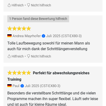
•
Hilfreich
Nicht hilfreich
1 Person fand diese Bewertung hilfreich
Andrea Mayrhofer
Juli 2025
(CST-EX80-3)
Tolle Laufbewegung sowohl für meinen Mann als
auch für mich dank der Schrittlängenverstellung
•
Hilfreich
Nicht hilfreich
Perfekt für abwechslungsreiches
Training
Paul
Juli 2025
(CST-EX80-3)
Besonders die verstellbare Schrittlänge und die vielen
Programme machen ihn super flexibel. Läuft sehr leise
und ist auch für kleine Räume ideal.