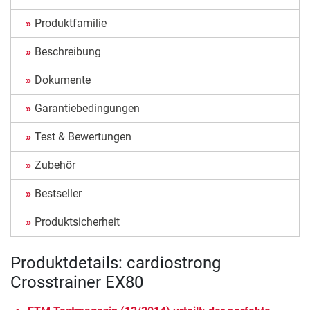
Produktfamilie
Beschreibung
Dokumente
Garantiebedingungen
Test & Bewertungen
Zubehör
Bestseller
Produktsicherheit
Produktdetails: cardiostrong
Crosstrainer EX80