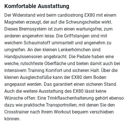
Komfortable Ausstattung
Der Widerstand wird beim cardiostrong EX80 mit einem
Magneten erzeugt, der auf die Schwungscheibe wirkt.
Dieses Bremssystem ist zum einen wartungsfrei, zum
anderen angenehm leise. Die Griffstangen sind mit
weichem Schaumstoff ummantelt und angenehm zu
umgreifen. An den kleinen Lenkerhörnchen sind
Handpulssensoren angebracht. Die Pedale haben eine
weiche, rutschfeste Oberfläche und bieten damit auch bei
intensivem Training Komfort und sicheren Halt. Über die
kleinen Ausgleichsfüße kann der EX80 dem Boden
angepasst werden. Das garantiert einen sicheren Stand.
Auch die weitere Ausstattung des EX80 lässt keine
Wünsche offen: Eine Trinkflaschenhalterung gehört ebenso
dazu wie praktische Transportrollen, mit denen Sie den
Crosstrainer nach Ihrem Workout bequem verschieben
können.