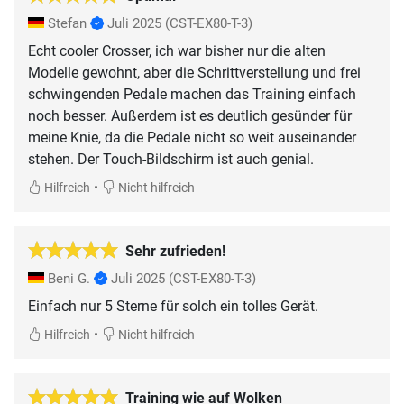
Stefan
Juli 2025
(CST-EX80-T-3)
Echt cooler Crosser, ich war bisher nur die alten
Modelle gewohnt, aber die Schrittverstellung und frei
schwingenden Pedale machen das Training einfach
noch besser. Außerdem ist es deutlich gesünder für
meine Knie, da die Pedale nicht so weit auseinander
stehen. Der Touch-Bildschirm ist auch genial.
•
Hilfreich
Nicht hilfreich
Sehr zufrieden!
Beni G.
Juli 2025
(CST-EX80-T-3)
Einfach nur 5 Sterne für solch ein tolles Gerät.
•
Hilfreich
Nicht hilfreich
Training wie auf Wolken