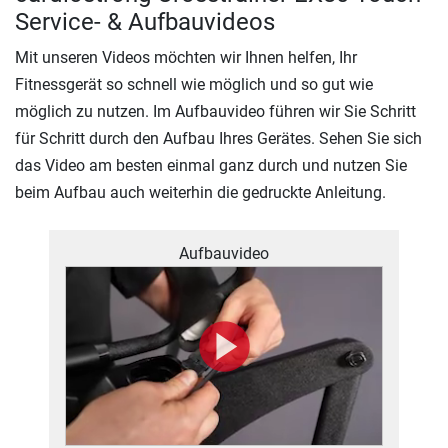
Service- & Aufbauvideos
Mit unseren Videos möchten wir Ihnen helfen, Ihr
Fitnessgerät so schnell wie möglich und so gut wie
möglich zu nutzen. Im Aufbauvideo führen wir Sie Schritt
für Schritt durch den Aufbau Ihres Gerätes. Sehen Sie sich
das Video am besten einmal ganz durch und nutzen Sie
beim Aufbau auch weiterhin die gedruckte Anleitung.
Aufbauvideo