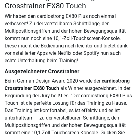
Crosstrainer EX80 Touch
Wir haben den cardiostrong EX80 Plus noch einmal
verbessert! Zu der verstellbaren Schrittlänge, den
Multipositionsgriffen und der hohen Bewegungsqualität
kommt nun noch eine 10,1-Zoll-Touchscreen-Konsole.
Diese macht die Bedienung noch leichter und bietet dank
vorinstallierter Apps wie Netflix oder Spotify nun auch
echte Unterhaltung beim Training!
Ausgezeichneter Crosstrainer
Beim German Design Award 2020 wurde der
cardiostrong
Crosstrainer EX80 Touch
als Winner ausgezeichnet. In der
Begründung der Jury heißt es: "Der cardiostrong EX80 Plus
Touch ist die perfekte Lösung für das Training zu Hause.
Das Training ist komfortabel, es ist effektiv und es ist
unterhaltsam – zu der verstellbaren Schrittlänge, den
Multipositionsgriffen und der hohen Bewegungsqualität
kommt eine 10,1-Zoll-Touchscreen-Konsole. Gucken Sie