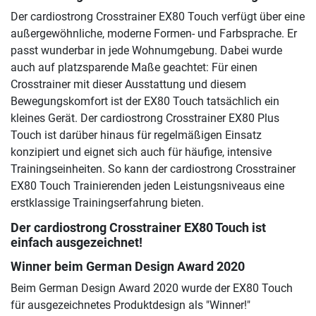
Der cardiostrong Crosstrainer EX80 Touch verfügt über eine
außergewöhnliche, moderne Formen- und Farbsprache. Er
passt wunderbar in jede Wohnumgebung. Dabei wurde
auch auf platzsparende Maße geachtet: Für einen
Crosstrainer mit dieser Ausstattung und diesem
Bewegungskomfort ist der EX80 Touch tatsächlich ein
kleines Gerät. Der cardiostrong Crosstrainer EX80 Plus
Touch ist darüber hinaus für regelmäßigen Einsatz
konzipiert und eignet sich auch für häufige, intensive
Trainingseinheiten. So kann der cardiostrong Crosstrainer
EX80 Touch Trainierenden jeden Leistungsniveaus eine
erstklassige Trainingserfahrung bieten.
Der
cardiostrong Crosstrainer EX80 Touch
ist
einfach ausgezeichnet!
Winner beim German Design Award 2020
Beim German Design Award 2020 wurde der EX80 Touch
für ausgezeichnetes Produktdesign als "Winner!"