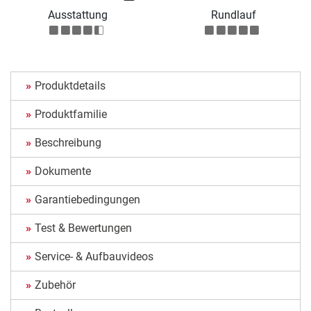
Ausstattung
Rundlauf
Produktdetails
Produktfamilie
Beschreibung
Dokumente
Garantiebedingungen
Test & Bewertungen
Service- & Aufbauvideos
Zubehör