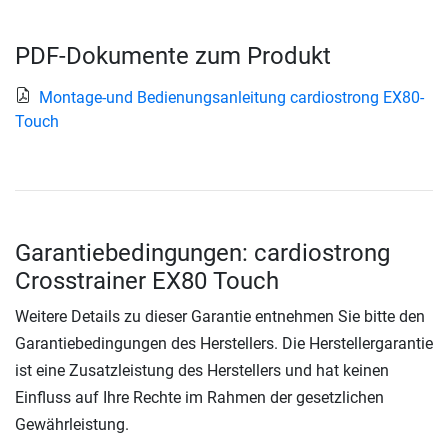
PDF-Dokumente zum Produkt
Montage-und Bedienungsanleitung cardiostrong EX80-
Touch
Garantiebedingungen: cardiostrong
Crosstrainer EX80 Touch
Weitere Details zu dieser Garantie entnehmen Sie bitte den
Garantiebedingungen des Herstellers. Die Herstellergarantie
ist eine Zusatzleistung des Herstellers und hat keinen
Einfluss auf Ihre Rechte im Rahmen der gesetzlichen
Gewährleistung.