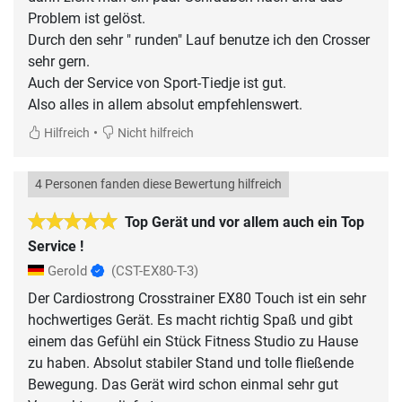
Problem ist gelöst.
Durch den sehr " runden" Lauf benutze ich den Crosser
sehr gern.
Auch der Service von Sport-Tiedje ist gut.
Also alles in allem absolut empfehlenswert.
•
Hilfreich
Nicht hilfreich
4 Personen fanden diese Bewertung hilfreich
Top Gerät und vor allem auch ein Top
Service !
Gerold
(CST-EX80-T-3)
Der Cardiostrong Crosstrainer EX80 Touch ist ein sehr
hochwertiges Gerät. Es macht richtig Spaß und gibt
einem das Gefühl ein Stück Fitness Studio zu Hause
zu haben. Absolut stabiler Stand und tolle fließende
Bewegung. Das Gerät wird schon einmal sehr gut