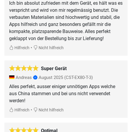
Ich bin absolut zufrieden mit dem Gerät, es hält was es
verspricht und wird von mir regelmässig benutzt. Die
verbauten Materialien sind hiochwertig und stabil, die
Apps hilfreich und ganz besonders gefällt mir die
kompakte, platzsparende Bauweise. Alles perfekt
geklappt von der Bestellung bis zur Lieferung!
•
Hilfreich
Nicht hilfreich
Super Gerät
Andreas
August 2025
(CST-EX80-T-3)
Alles perfekt, ausser einiger unnötigen Apps welche
aus China stammen und bei uns nicht verwendet
werden!
•
Hilfreich
Nicht hilfreich
Optimal