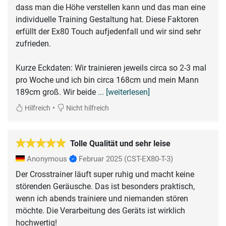
dass man die Höhe verstellen kann und das man eine
individuelle Training Gestaltung hat. Diese Faktoren
erfüllt der Ex80 Touch aufjedenfall und wir sind sehr
zufrieden.
Kurze Eckdaten: Wir trainieren jeweils circa so 2-3 mal
pro Woche und ich bin circa 168cm und mein Mann
189cm groß. Wir beide
... [weiterlesen]
•
Hilfreich
Nicht hilfreich
Tolle Qualität und sehr leise
Anonymous
Februar 2025
(CST-EX80-T-3)
Der Crosstrainer läuft super ruhig und macht keine
störenden Geräusche. Das ist besonders praktisch,
wenn ich abends trainiere und niemanden stören
möchte. Die Verarbeitung des Geräts ist wirklich
hochwertig!