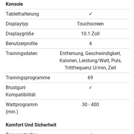
Konsole
Tablethalterung
✓
Displaytyp
Touchscreen
Displaygröße
10.1 Zoll
Benutzerprofile
4
Trainingsdaten
Entfernung, Geschwindigkeit,
Kalorien, Leistung/Watt, Puls,
Trittfrequenz U/min, Zeit
Trainingsprogramme
69
Brustgurt-
✓
Kompatibilität
Wattprogramm
30 - 400
(min.)
Komfort Und Sicherheit