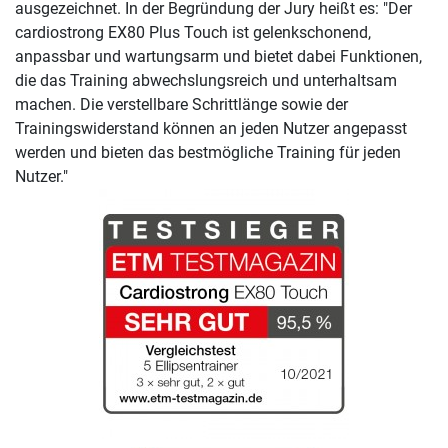
ausgezeichnet. In der Begründung der Jury heißt es: "Der
cardiostrong EX80 Plus Touch ist gelenkschonend,
anpassbar und wartungsarm und bietet dabei Funktionen,
die das Training abwechslungsreich und unterhaltsam
machen. Die verstellbare Schrittlänge sowie der
Trainingswiderstand können an jeden Nutzer angepasst
werden und bieten das bestmögliche Training für jeden
Nutzer."