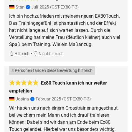
Stan
Juli 2025
(CST-EX80-T-3)
Ich bin hochzufrieden mit meinem neuen EX80Touch.
Das Trainingsgefühl ist phantastisch und der Effekt
hat nicht lange auf sich warten lassen. Durch die
Verstellung hat meine Frau (deutlich kleiner) auch viel
Spaß beim Training. Wie ein Maßanzug.
•
Hilfreich
Nicht hilfreich
4 Personen fanden diese Bewertung hilfreich
Ex80 Touch kann ich nur weiter
empfehlen
Josina
Februar 2025
(CST-EX80-T-3)
Wir haben uns nach einem Crosstrainer umgeschaut,
bei welchem mein Mann und ich drauf trainieren
können. Dabei sind wir dann am Ende beim Ex80
Touch gelandet. Hierbei war uns besonders wichtig,