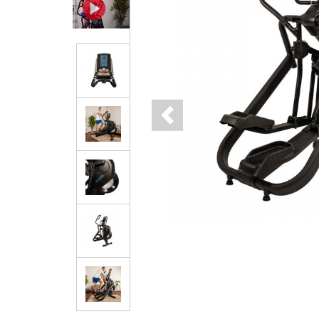
Previous