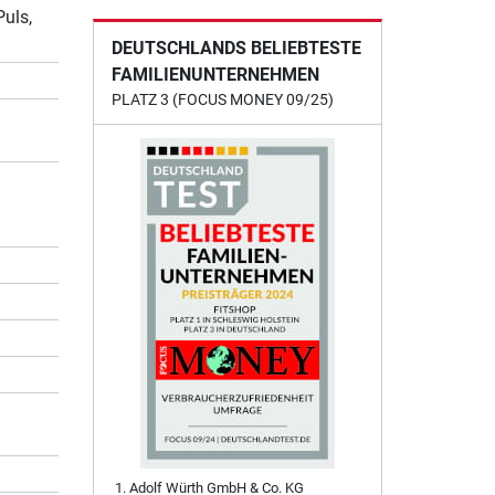
Puls,
DEUTSCHLANDS BELIEBTESTE
FAMILIENUNTERNEHMEN
PLATZ 3 (FOCUS MONEY 09/25)
Adolf Würth GmbH & Co. KG