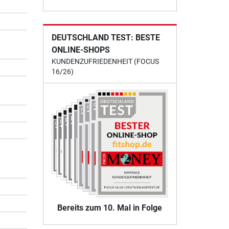
DEUTSCHLAND TEST: BESTE
ONLINE-SHOPS
KUNDENZUFRIEDENHEIT (FOCUS
16/26)
Bereits zum 10. Mal in Folge