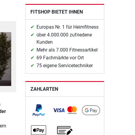
FITSHOP BIETET IHNEN
Europas Nr. 1 für Heimfitness
über 4.000.000 zufriedene
Kunden
Mehr als 7.000 Fitnessartikel
69 Fachmärkte vor Ort
75 eigene Servicetechniker
ZAHLARTEN
n
der
ern