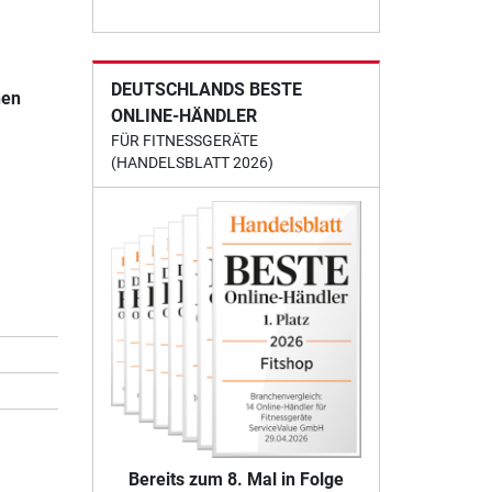
DEUTSCHLANDS BESTE
nen
ONLINE-HÄNDLER
FÜR FITNESSGERÄTE
(HANDELSBLATT 2026)
Bereits zum 8. Mal in Folge