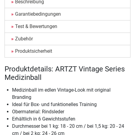
Beschreibung
Garantiebedingungen
Test & Bewertungen
Zubehör
Produktsicherheit
Produktdetails: ARTZT Vintage Series
Medizinball
Medizinball im edlen Vintage-Look mit original
Branding
Ideal für Box- und funktionelles Training
Obermaterial: Rindsleder
Erhältlich in 6 Gewichtsstufen
Durchmesser bei 1 kg: 18 - 20 cm / bei 1,5 kg: 20 - 24
cm / bei 2 kg: 24 - 26 cm