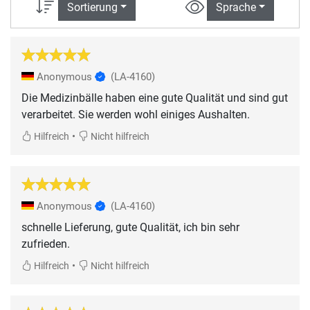
Sortierung
Sprache
Anonymous
(LA-4160)
Die Medizinbälle haben eine gute Qualität und sind gut
verarbeitet. Sie werden wohl einiges Aushalten.
•
Hilfreich
Nicht hilfreich
Anonymous
(LA-4160)
schnelle Lieferung, gute Qualität, ich bin sehr
zufrieden.
•
Hilfreich
Nicht hilfreich