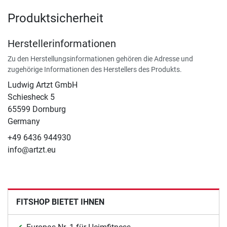
Produktsicherheit
Herstellerinformationen
Zu den Herstellungsinformationen gehören die Adresse und
zugehörige Informationen des Herstellers des Produkts.
Ludwig Artzt GmbH
Schiesheck 5
65599 Dornburg
Germany
+49 6436 944930
info@artzt.eu
FITSHOP BIETET IHNEN