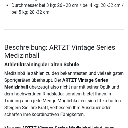
Durchmesser bei 3 kg: 26 - 28 cm / bei 4 kg: 28 -32 cm /
bei 5 kg: 28 -32 cm
Beschreibung: ARTZT Vintage Series
Medizinball
Athletiktraining der alten Schule
Medizinbälle zählen zu den bekanntesten und vielseitigsten
Sportgeräten überhaupt. Der
ARTZT Vintage Series
Medizinball
überzeugt also nicht nur mit seiner Optik und
dem hochwertigen Rindsleder, sondern bietet Ihnen im
Training auch jede Menge Möglichkeiten, sich fit zu halten.
Steigern Sie Ihre Kraft, verbessern Ihre Ausdauer oder
schärfen Ihre koordinativen Fähigkeiten.