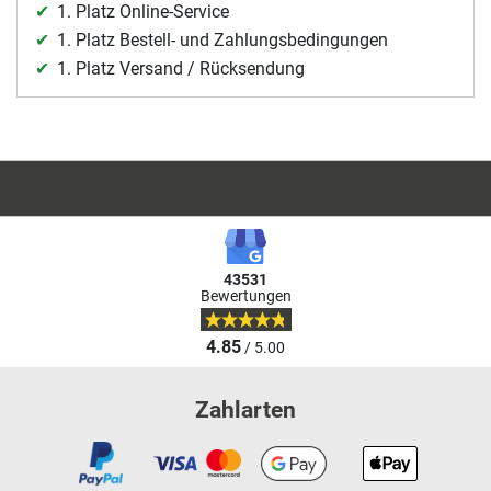
1. Platz Online-Service
1. Platz Bestell- und Zahlungsbedingungen
1. Platz Versand / Rücksendung
43531
Bewertungen
4.85
/ 5.00
Zahlarten