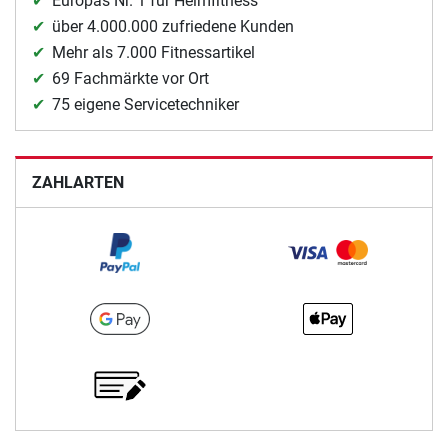
Europas Nr. 1 für Heimfitness
über 4.000.000 zufriedene Kunden
Mehr als 7.000 Fitnessartikel
69 Fachmärkte vor Ort
75 eigene Servicetechniker
ZAHLARTEN