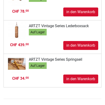
CHF 78.
00
in den Warenkorb
ARTZT Vintage Series Lederboxsack
Auf Lager
CHF 439.
00
in den Warenkorb
ARTZT Vintage Series Springseil
Auf Lager
CHF 34.
00
in den Warenkorb