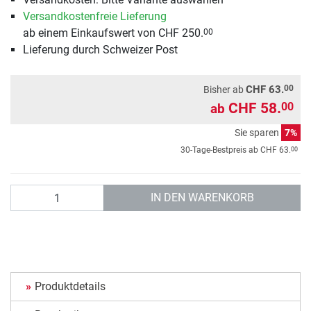
Versandkostenfreie Lieferung
ab einem Einkaufswert von CHF 250.
00
Lieferung durch Schweizer Post
00
CHF 63.
Bisher ab
CHF 58.
00
ab
Sie sparen
7%
00
30-Tage-Bestpreis ab
CHF 63.
Anzahl
IN DEN WARENKORB
Produktdetails