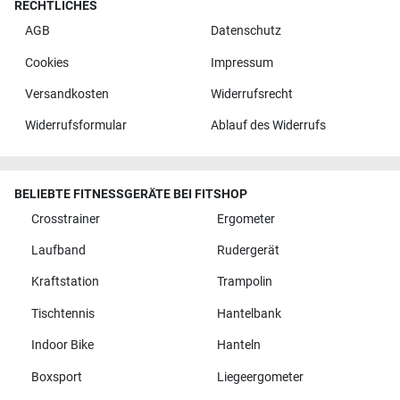
RECHTLICHES
AGB
Datenschutz
Cookies
Impressum
Versandkosten
Widerrufsrecht
Widerrufsformular
Ablauf des Widerrufs
BELIEBTE FITNESSGERÄTE BEI FITSHOP
Crosstrainer
Ergometer
Laufband
Rudergerät
Kraftstation
Trampolin
Tischtennis
Hantelbank
Indoor Bike
Hanteln
Boxsport
Liegeergometer