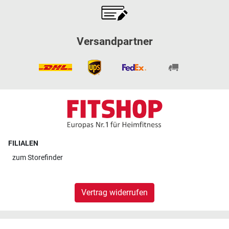
Versandpartner
FILIALEN
zum
Storefinder
Vertrag widerrufen