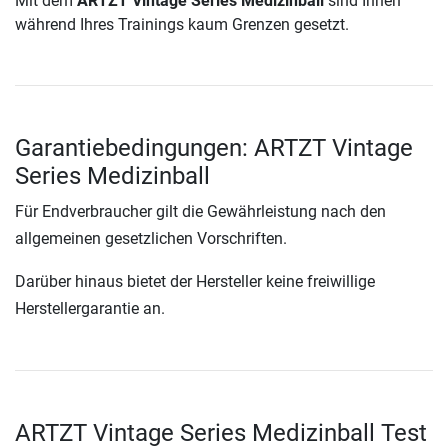
Mit dem
ARTZT Vintage Series Medizinball
sind Ihnen
während Ihres Trainings kaum Grenzen gesetzt.
Garantiebedingungen: ARTZT Vintage
Series Medizinball
Für Endverbraucher gilt die Gewährleistung nach den
allgemeinen gesetzlichen Vorschriften.
Darüber hinaus bietet der Hersteller keine freiwillige
Herstellergarantie an.
ARTZT Vintage Series Medizinball Test