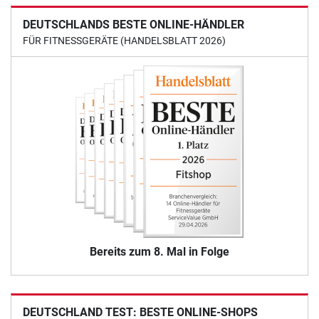
DEUTSCHLANDS BESTE ONLINE-HÄNDLER
FÜR FITNESSGERÄTE (HANDELSBLATT 2026)
Bereits zum 8. Mal in Folge
DEUTSCHLAND TEST: BESTE ONLINE-SHOPS