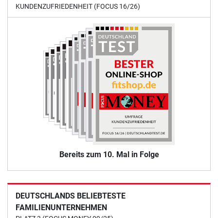
KUNDENZUFRIEDENHEIT (FOCUS 16/26)
Bereits zum 10. Mal in Folge
DEUTSCHLANDS BELIEBTESTE
FAMILIENUNTERNEHMEN