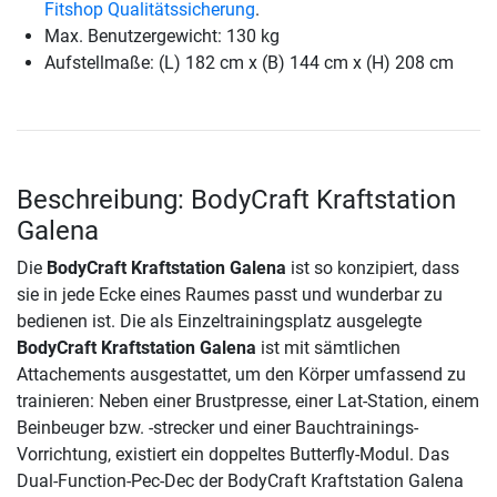
Fitshop Qualitätssicherung
.
Max. Benutzergewicht: 130 kg
Aufstellmaße: (L) 182 cm x (B) 144 cm x (H) 208 cm
Beschreibung: BodyCraft Kraftstation
Galena
Die
BodyCraft Kraftstation Galena
ist so konzipiert, dass
sie in jede Ecke eines Raumes passt und wunderbar zu
bedienen ist. Die als Einzeltrainingsplatz ausgelegte
BodyCraft Kraftstation Galena
ist mit sämtlichen
Attachements ausgestattet, um den Körper umfassend zu
trainieren: Neben einer Brustpresse, einer Lat-Station, einem
Beinbeuger bzw. -strecker und einer Bauchtrainings-
Vorrichtung, existiert ein doppeltes Butterfly-Modul. Das
Dual-Function-Pec-Dec der BodyCraft Kraftstation Galena