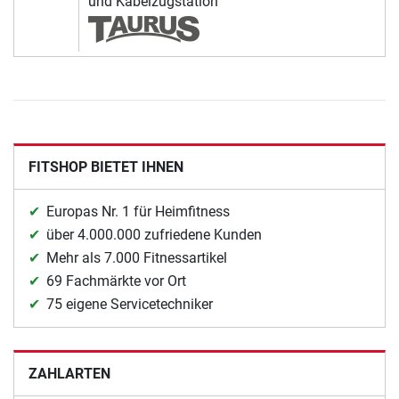
und Kabelzugstation
FITSHOP BIETET IHNEN
Europas Nr. 1 für Heimfitness
über 4.000.000 zufriedene Kunden
Mehr als 7.000 Fitnessartikel
69 Fachmärkte vor Ort
75 eigene Servicetechniker
ZAHLARTEN