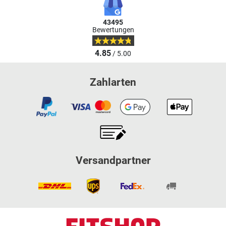
43495
Bewertungen
4.85
/ 5.00
Zahlarten
Versandpartner