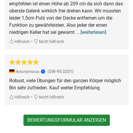
empfehlen ist einen Höhe ab 209 cm da sich dann das
oberste Gelenk wirklich frei drehen kann. Wir mussten
leider 1,5cm Putz von der Decke entfernen um die
Funktion zu gewährleisten. Also jeder der einen
niedrigen Keller hat sei gewarnt
... [weiterlesen]
•
Hilfreich
Nicht hilfreich
Anonymous
(SW-95.0201)
Robust, viele Übungen für den ganzen Körper möglich
Bin sehr zufrieden. Kauf weiter Empfehlung
•
Hilfreich
Nicht hilfreich
BEWERTUNGSFORMULAR ANZEIGEN