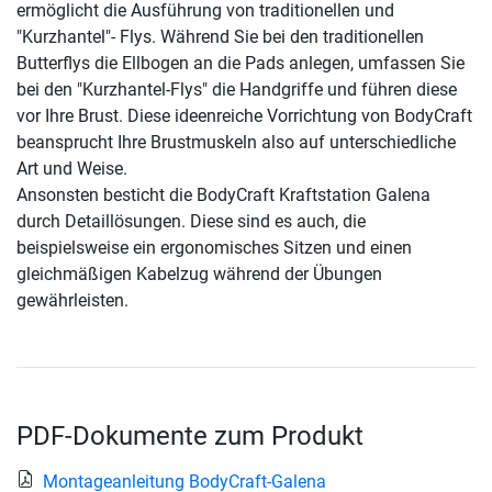
ermöglicht die Ausführung von traditionellen und
"Kurzhantel"- Flys. Während Sie bei den traditionellen
Butterflys die Ellbogen an die Pads anlegen, umfassen Sie
bei den "Kurzhantel-Flys" die Handgriffe und führen diese
vor Ihre Brust. Diese ideenreiche Vorrichtung von BodyCraft
beansprucht Ihre Brustmuskeln also auf unterschiedliche
Art und Weise.
Ansonsten besticht die BodyCraft Kraftstation Galena
durch Detaillösungen. Diese sind es auch, die
beispielsweise ein ergonomisches Sitzen und einen
gleichmäßigen Kabelzug während der Übungen
gewährleisten.
PDF-Dokumente zum Produkt
Montageanleitung BodyCraft-Galena