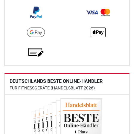
DEUTSCHLANDS BESTE ONLINE-HÄNDLER
FÜR FITNESSGERÄTE (HANDELSBLATT 2026)