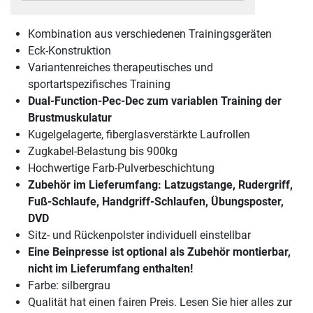
Kombination aus verschiedenen Trainingsgeräten
Eck-Konstruktion
Variantenreiches therapeutisches und
sportartspezifisches Training
Dual-Function-Pec-Dec zum variablen Training der
Brustmuskulatur
Kugelgelagerte, fiberglasverstärkte Laufrollen
Zugkabel-Belastung bis 900kg
Hochwertige Farb-Pulverbeschichtung
Zubehör im Lieferumfang: Latzugstange, Rudergriff,
Fuß-Schlaufe, Handgriff-Schlaufen, Übungsposter,
DVD
Sitz- und Rückenpolster individuell einstellbar
Eine Beinpresse ist optional als Zubehör montierbar,
nicht im Lieferumfang enthalten!
Farbe: silbergrau
Qualität hat einen fairen Preis. Lesen Sie hier alles zur