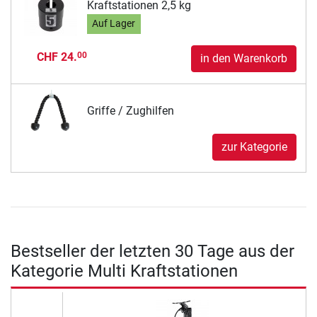
Kraftstationen 2,5 kg
Auf Lager
CHF 24.
00
in den Warenkorb
Griffe / Zughilfen
zur Kategorie
Bestseller der letzten 30 Tage aus der
Kategorie Multi Kraftstationen