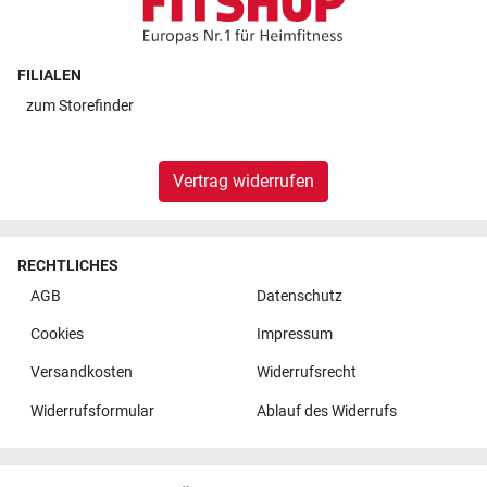
FILIALEN
zum
Storefinder
Vertrag widerrufen
RECHTLICHES
AGB
Datenschutz
Cookies
Impressum
Versandkosten
Widerrufsrecht
Widerrufsformular
Ablauf des Widerrufs