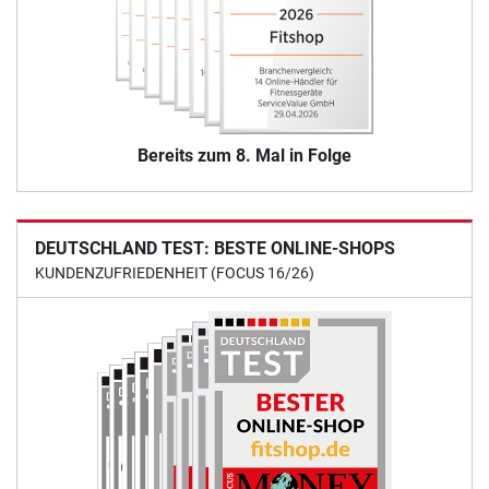
Bereits zum 8. Mal in Folge
DEUTSCHLAND TEST: BESTE ONLINE-SHOPS
KUNDENZUFRIEDENHEIT (FOCUS 16/26)