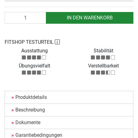
Anzahl
IN DEN WARENKORB
FITSHOP TESTURTEIL
Ausstattung
Stabilität
Übungsvielfalt
Verstellbarkeit
Produktdetails
Beschreibung
Dokumente
Garantiebedingungen