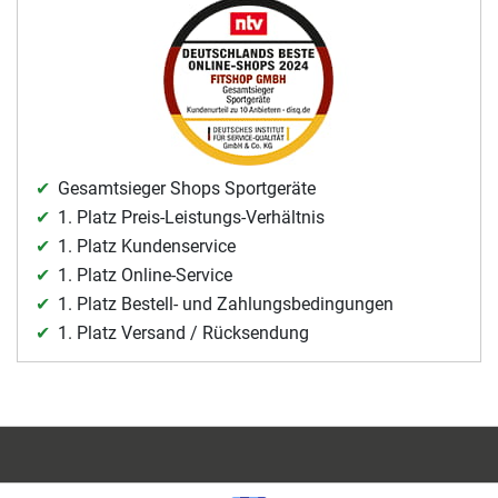
Gesamtsieger Shops Sportgeräte
1. Platz Preis-Leistungs-Verhältnis
1. Platz Kundenservice
1. Platz Online-Service
1. Platz Bestell- und Zahlungsbedingungen
1. Platz Versand / Rücksendung