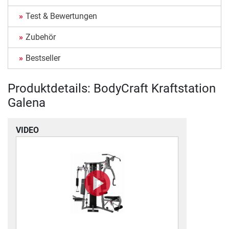
Test & Bewertungen
Zubehör
Bestseller
Produktdetails: BodyCraft Kraftstation
Galena
VIDEO