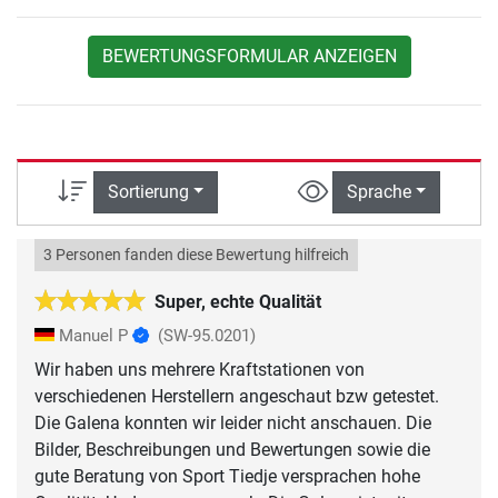
BEWERTUNGSFORMULAR ANZEIGEN
Sortierung
Sprache
3 Personen fanden diese Bewertung hilfreich
Super, echte Qualität
Manuel P
(SW-95.0201)
Wir haben uns mehrere Kraftstationen von
verschiedenen Herstellern angeschaut bzw getestet.
Die Galena konnten wir leider nicht anschauen. Die
Bilder, Beschreibungen und Bewertungen sowie die
gute Beratung von Sport Tiedje versprachen hohe