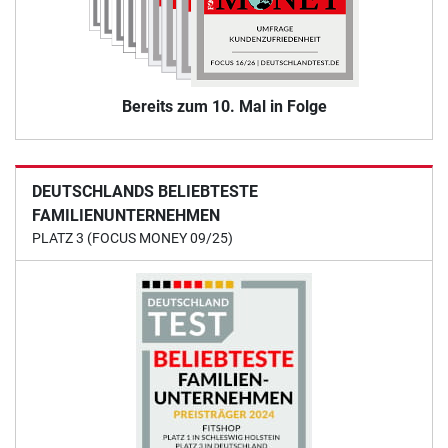
Bereits zum 10. Mal in Folge
DEUTSCHLANDS BELIEBTESTE
FAMILIENUNTERNEHMEN
PLATZ 3 (FOCUS MONEY 09/25)