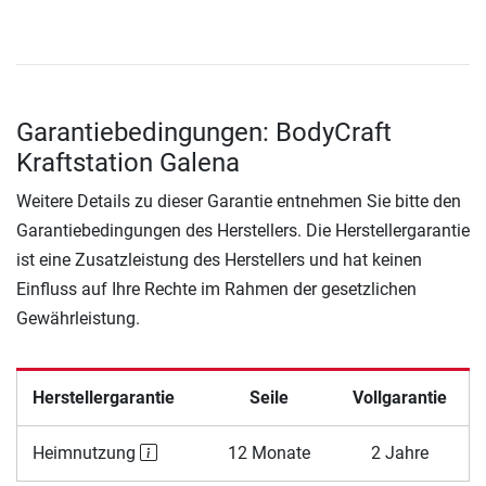
Garantiebedingungen: BodyCraft
Kraftstation Galena
Weitere Details zu dieser Garantie entnehmen Sie bitte den
Garantiebedingungen des Herstellers. Die Herstellergarantie
ist eine Zusatzleistung des Herstellers und hat keinen
Einfluss auf Ihre Rechte im Rahmen der gesetzlichen
Gewährleistung.
Herstellergarantie
Seile
Vollgarantie
Heimnutzung
12 Monate
2 Jahre