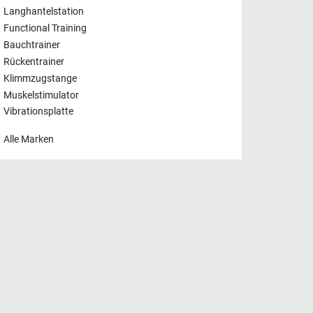
Langhantelstation
Functional Training
Bauchtrainer
Rückentrainer
Klimmzugstange
Muskelstimulator
Vibrationsplatte
Alle Marken