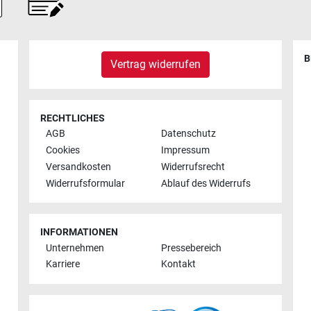
B
Vertrag widerrufen
RECHTLICHES
AGB
Datenschutz
Cookies
Impressum
Versandkosten
Widerrufsrecht
Widerrufsformular
Ablauf des Widerrufs
INFORMATIONEN
Unternehmen
Pressebereich
Karriere
Kontakt