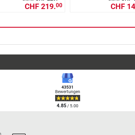
CHF 219.
CHF 14
00
43531
Bewertungen
4.85
/ 5.00