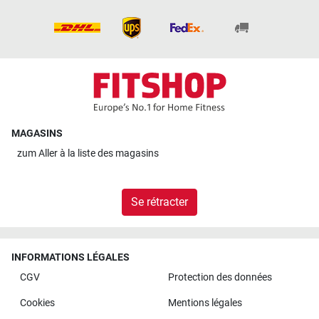
MAGASINS
zum
Aller à la liste des magasins
Se rétracter
INFORMATIONS LÉGALES
CGV
Protection des données
Cookies
Mentions légales