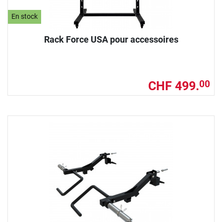
En stock
Rack Force USA pour accessoires
CHF 499.
00