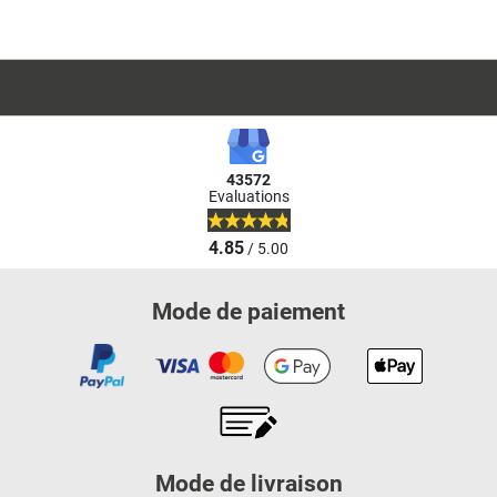
43572
Evaluations
4.85
/ 5.00
Mode de paiement
Mode de livraison