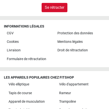
Se rétracter
INFORMATIONS LÉGALES
CGV
Protection des données
Cookies
Mentions légales
Livraison
Droit de rétractation
Formulaire de rétractation
LES APPAREILS POPULAIRES CHEZ FITSHOP
Vélo elliptique
Vélo d'appartement
Tapis de course
Rameur
Appareil de musculation
Trampoline