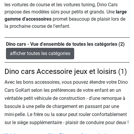
les voitures de course et les voitures tuning, Dino Cars
propose des modèles sûrs pour petits et grands. Une
large
gamme d'accessoires
promet beaucoup de plaisir lors de
la prochaine course de l'enfant.
Dino cars - Vue d'ensemble de toutes les catégories (2)
afficher toutes les catégories
Dino cars Accessoire jeux et loisirs
(1)
Avec les bons accessoires, vous pouvez étendre votre Dino
Cars GoKart selon les préférences de votre enfant en un
véritable petit véhicule de construction - d'une remorque à
bascule à une pelle de chargement en passant par une
mini-pelle. Le frère ou la sœur peut rouler confortablement
sur le siège supplémentaire - plaisir de conduire pour deux !