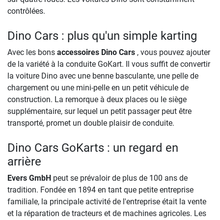
contrôlées.
Dino Cars : plus qu'un simple karting
Avec les bons
accessoires Dino Cars
, vous pouvez ajouter
de la variété à la conduite GoKart. Il vous suffit de convertir
la voiture Dino avec une benne basculante, une pelle de
chargement ou une mini-pelle en un petit véhicule de
construction. La remorque à deux places ou le siège
supplémentaire, sur lequel un petit passager peut être
transporté, promet un double plaisir de conduite.
Dino Cars GoKarts : un regard en
arrière
Evers GmbH
peut se prévaloir de plus de 100 ans de
tradition. Fondée en 1894 en tant que petite entreprise
familiale, la principale activité de l'entreprise était la vente
et la réparation de tracteurs et de machines agricoles. Les