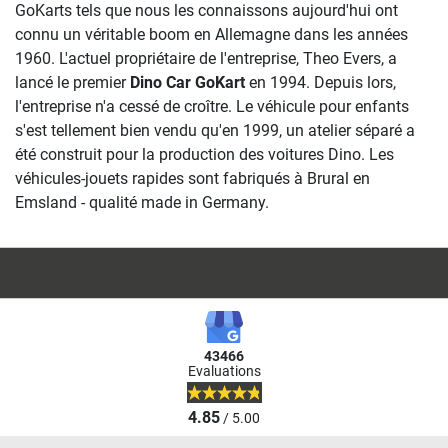
GoKarts tels que nous les connaissons aujourd'hui ont
connu un véritable boom en Allemagne dans les années
1960. L'actuel propriétaire de l'entreprise, Theo Evers, a
lancé le premier
Dino Car GoKart
en 1994. Depuis lors,
l'entreprise n'a cessé de croître. Le véhicule pour enfants
s'est tellement bien vendu qu'en 1999, un atelier séparé a
été construit pour la production des voitures Dino. Les
véhicules-jouets rapides sont fabriqués à Brural en
Emsland - qualité made in Germany.
43466
Evaluations
4.85
/ 5.00