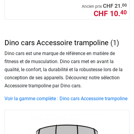
00
CHF 21.
Ancien prix
CHF 10.
40
Dino cars Accessoire trampoline
(1)
Dino cars est une marque de référence en matière de
fitness et de musculation. Dino cars met en avant la
qualité, le confort, la durabilité et la robustesse lors de la
conception de ses appareils. Découvrez notre sélection
Accessoire trampoline par Dino cars.
Voir la gamme complète : Dino cars Accessoire trampoline