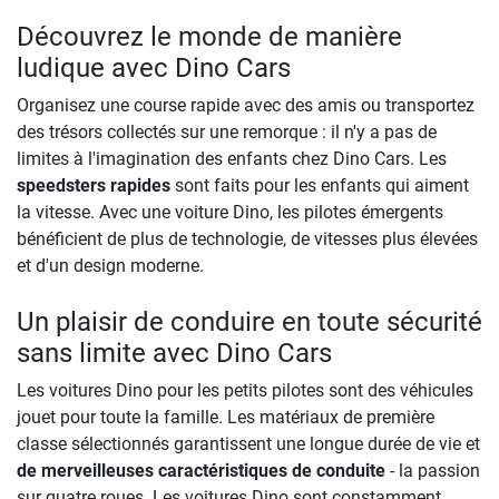
Découvrez le monde de manière
ludique avec Dino Cars
Organisez une course rapide avec des amis ou transportez
des trésors collectés sur une remorque : il n'y a pas de
limites à l'imagination des enfants chez Dino Cars. Les
speedsters rapides
sont faits pour les enfants qui aiment
la vitesse. Avec une voiture Dino, les pilotes émergents
bénéficient de plus de technologie, de vitesses plus élevées
et d'un design moderne.
Un plaisir de conduire en toute sécurité
sans limite avec Dino Cars
Les voitures Dino pour les petits pilotes sont des véhicules
jouet pour toute la famille. Les matériaux de première
classe sélectionnés garantissent une longue durée de vie et
de merveilleuses caractéristiques de conduite
- la passion
sur quatre roues. Les voitures Dino sont constamment