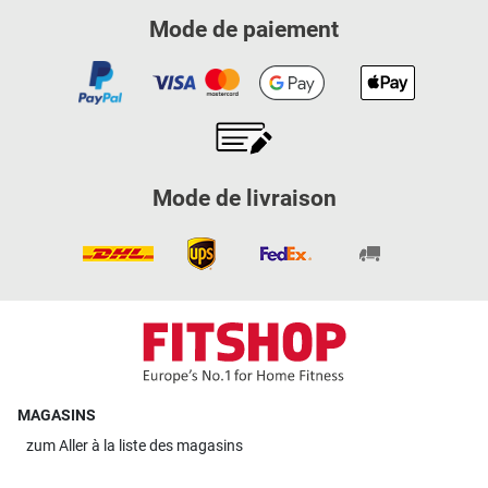
Mode de paiement
Mode de livraison
MAGASINS
zum
Aller à la liste des magasins