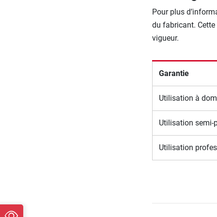
Pour plus d’informa
du fabricant. Cette
vigueur.
Garantie
Utilisation à dom
Utilisation semi-
Utilisation profe