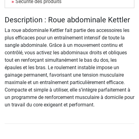
Sécurité des produits
Description : Roue abdominale Kettler
La roue abdominale Kettler fait partie des accessoires les
plus efficaces pour un entraînement intensif de toute la
sangle abdominale. Grâce à un mouvement continu et
contrôlé, vous activez les abdominaux droits et obliques
tout en renforçant simultanément le bas du dos, les
épaules et les bras. Le roulement instable impose un
gainage permanent, favorisant une tension musculaire
maximale et un entraînement particulièrement efficace.
Compacte et simple à utiliser, elle s’intègre parfaitement à
un programme de renforcement musculaire à domicile pour
un travail du core exigeant et performant.