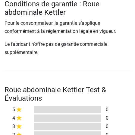
Conditions de garantie : Roue
abdominale Kettler
Pour le consommateur, la garantie s’applique
conformément à la réglementation légale en vigueur.
Le fabricant n’offre pas de garantie commerciale
supplémentaire.
Roue abdominale Kettler Test &
Évaluations
5
0
4
0
3
0
2
0