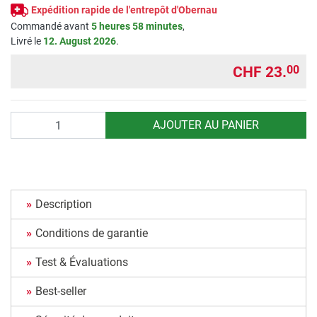
Expédition rapide de l'entrepôt d'Obernau
Commandé avant
5 heures 58 minutes
,
Livré le
12. August 2026
.
CHF 23.
00
Quantité
AJOUTER AU PANIER
Description
Conditions de garantie
Test & Évaluations
Best-seller