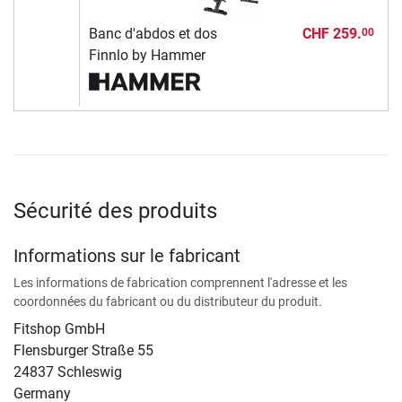
Banc d'abdos et dos
CHF 259.
00
Finnlo by Hammer
Sécurité des produits
Informations sur le fabricant
Les informations de fabrication comprennent l'adresse et les
coordonnées du fabricant ou du distributeur du produit.
Fitshop GmbH
Flensburger Straße 55
24837 Schleswig
Germany