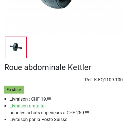
Roue abdominale Kettler
Ref.
K-EQ1109-100
En stock
Livraison : CHF 19.
00
Livraison gratuite
pour les achats supérieurs à CHF 250.
00
Livraison par la Poste Suisse