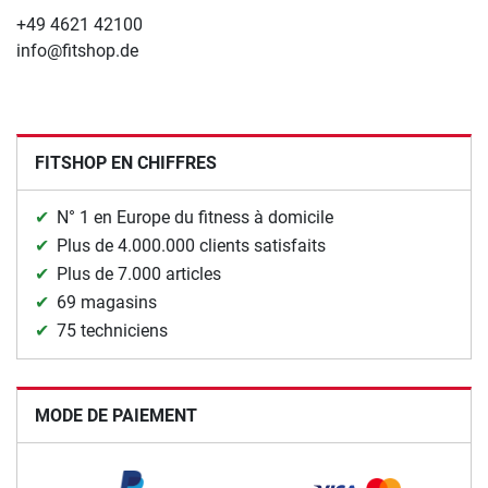
+49 4621 42100
info@fitshop.de
FITSHOP EN CHIFFRES
N° 1 en Europe du fitness à domicile
Plus de 4.000.000 clients satisfaits
Plus de 7.000 articles
69 magasins
75 techniciens
MODE DE PAIEMENT