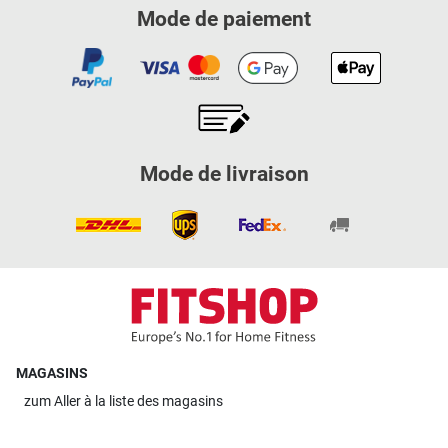
Mode de paiement
Mode de livraison
MAGASINS
zum
Aller à la liste des magasins