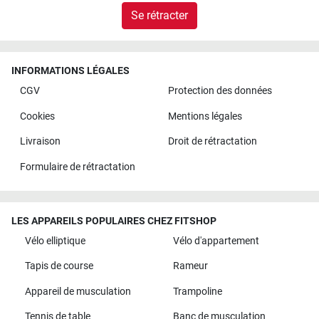
Se rétracter
INFORMATIONS LÉGALES
CGV
Protection des données
Cookies
Mentions légales
Livraison
Droit de rétractation
Formulaire de rétractation
LES APPAREILS POPULAIRES CHEZ FITSHOP
Vélo elliptique
Vélo d'appartement
Tapis de course
Rameur
Appareil de musculation
Trampoline
Tennis de table
Banc de musculation