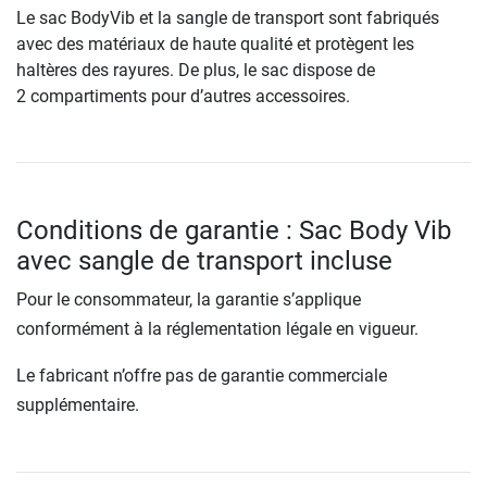
Le sac BodyVib et la sangle de transport sont fabriqués
avec des matériaux de haute qualité et protègent les
haltères des rayures. De plus, le sac dispose de
2 compartiments pour d’autres accessoires.
Conditions de garantie : Sac Body Vib
avec sangle de transport incluse
Pour le consommateur, la garantie s’applique
conformément à la réglementation légale en vigueur.
Le fabricant n’offre pas de garantie commerciale
supplémentaire.