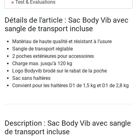
Test & Évaluations
Détails de l'article : Sac Body Vib avec
sangle de transport incluse
Matériau de haute qualité et résistant à l’usure
Sangle de transport réglable
2 poches extérieures pour accessoires
Charge max. jusqu’à 120 kg
Logo Bodyvib brodé sur le rabat de la poche
Sac sans haltères
Convient pour les haltères D1 de 1,5 kg et D1 de 2,8 kg
Description : Sac Body Vib avec sangle
de transport incluse