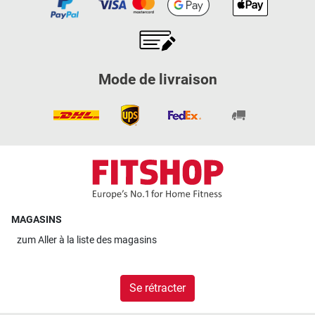
Mode de livraison
MAGASINS
zum
Aller à la liste des magasins
Se rétracter