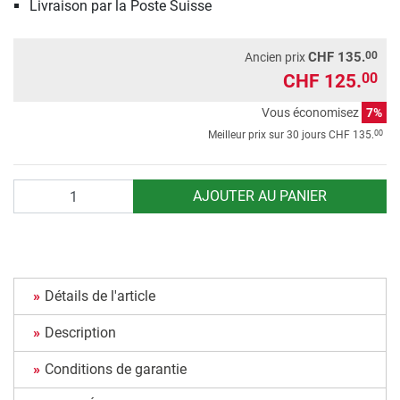
Livraison par la Poste Suisse
00
CHF 135.
Ancien prix
CHF 125.
00
Vous économisez
7%
00
Meilleur prix sur 30 jours
CHF 135.
Quantité
AJOUTER AU PANIER
Détails de l'article
Description
Conditions de garantie