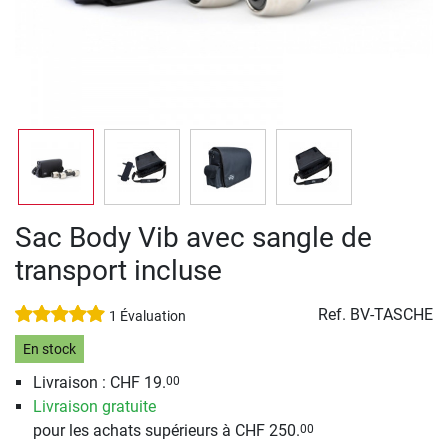
Sac Body Vib avec sangle de
transport incluse
Ref.
BV-TASCHE
1 Évaluation
En stock
Livraison : CHF 19.
00
Livraison gratuite
pour les achats supérieurs à CHF 250.
00