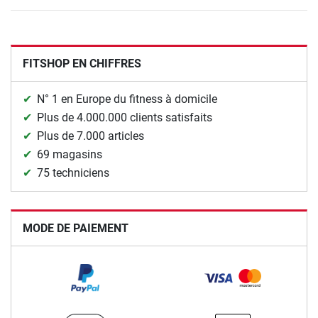
FITSHOP EN CHIFFRES
N° 1 en Europe du fitness à domicile
Plus de 4.000.000 clients satisfaits
Plus de 7.000 articles
69 magasins
75 techniciens
MODE DE PAIEMENT