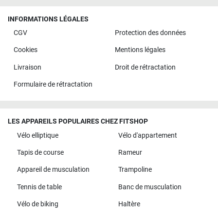
INFORMATIONS LÉGALES
CGV
Protection des données
Cookies
Mentions légales
Livraison
Droit de rétractation
Formulaire de rétractation
LES APPAREILS POPULAIRES CHEZ FITSHOP
Vélo elliptique
Vélo d'appartement
Tapis de course
Rameur
Appareil de musculation
Trampoline
Tennis de table
Banc de musculation
Vélo de biking
Haltère