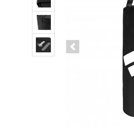
Previous