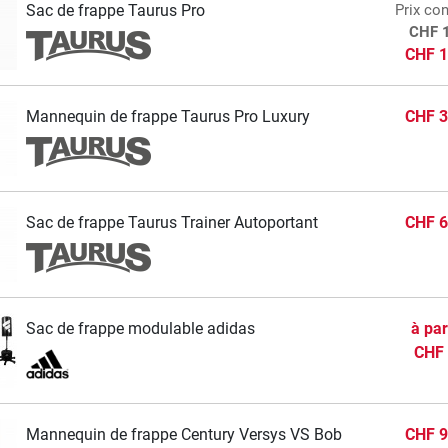
Sac de frappe Taurus Pro
Prix con
CHF 
CHF 1
Mannequin de frappe Taurus Pro Luxury
CHF 3
Sac de frappe Taurus Trainer Autoportant
CHF 6
Sac de frappe modulable adidas
à par
CHF 
Mannequin de frappe Century Versys VS Bob
CHF 9