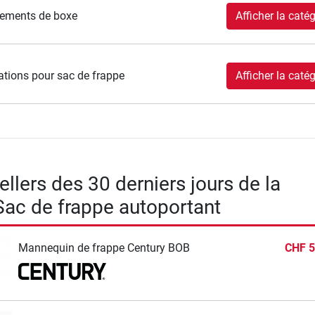
ements de boxe
Afficher la catég
ations pour sac de frappe
Afficher la catég
llers des 30 derniers jours de la
Sac de frappe autoportant
Mannequin de frappe Century BOB
CHF 5