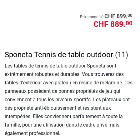
00
CHF 899.
Prix conseillé
CHF 889.
00
Sponeta Tennis de table outdoor
(11)
Les tables de tennis de table outdoor Sponeta sont
extrêmement robustes et durables. Vous trouverez des
tables d'extérieur avec plateau en résine de mélamine. Ces
panneaux possèdent de bonnes propriétés de jeu qui
conviennent à tous les niveaux sportifs. Les plateaux ont
des propriété anti-éblouissement et résistent aux
intempéries. Elles conviennent parfaitement à toute la
famille, pour une utilisation dans le cadre privé mais
également professionnel.