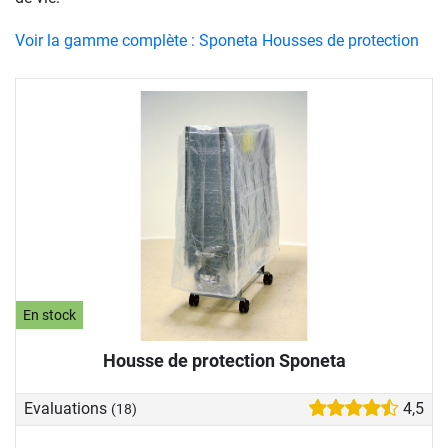
Voir la gamme complète : Sponeta Housses de protection
En stock
Housse de protection Sponeta
Evaluations
4,5
(18)