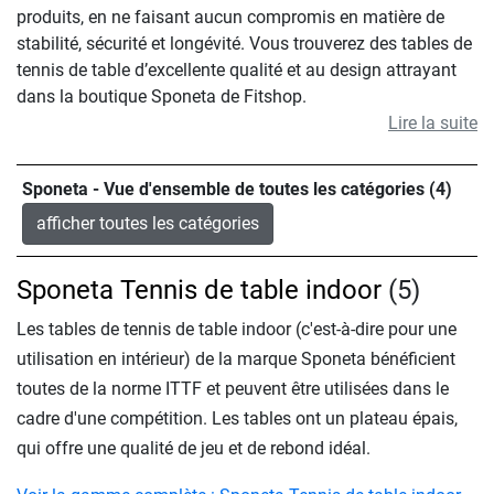
produits, en ne faisant aucun compromis en matière de
stabilité, sécurité et longévité. Vous trouverez des tables de
tennis de table d’excellente qualité et au design attrayant
dans la boutique Sponeta de Fitshop.
Lire la suite
Sponeta - Vue d'ensemble de toutes les catégories (4)
afficher toutes les catégories
Sponeta Tennis de table indoor
(5)
Les tables de tennis de table indoor (c'est-à-dire pour une
utilisation en intérieur) de la marque Sponeta bénéficient
toutes de la norme ITTF et peuvent être utilisées dans le
cadre d'une compétition. Les tables ont un plateau épais,
qui offre une qualité de jeu et de rebond idéal.