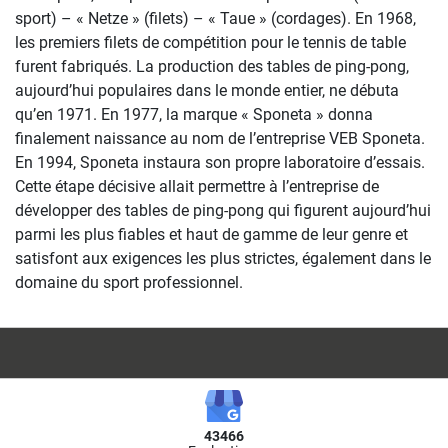
sport) – « Netze » (filets) – « Taue » (cordages). En 1968,
les premiers filets de compétition pour le tennis de table
furent fabriqués. La production des tables de ping-pong,
aujourd’hui populaires dans le monde entier, ne débuta
qu’en 1971. En 1977, la marque « Sponeta » donna
finalement naissance au nom de l’entreprise VEB Sponeta.
En 1994, Sponeta instaura son propre laboratoire d’essais.
Cette étape décisive allait permettre à l’entreprise de
développer des tables de ping-pong qui figurent aujourd’hui
parmi les plus fiables et haut de gamme de leur genre et
satisfont aux exigences les plus strictes, également dans le
domaine du sport professionnel.
43466