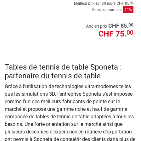
Meilleur prix sur 30 jours
CHF 85.
00
Vous économisez
11%
00
CHF 85.
Ancien prix
CHF 75.
00
Tables de tennis de table Sponeta :
partenaire du tennis de table
Grâce à l’utilisation de technologies ultra-modernes telles
que les simulations 3D, l’entreprise Sponeta s’est imposée
comme l’un des meilleurs fabricants de pointe sur le
marché et propose une gamme riche et haut de gamme
composée de tables de tennis de table adaptées à tous les
besoins. Une forte orientation sur le marché ainsi que
plusieurs décennies d’expérience en matière d’exportation
ont permis à Sponeta de conquérir des clients dans plus de