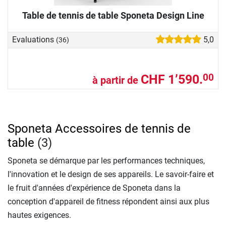
Table de tennis de table Sponeta Design Line
Evaluations
5,0
(36)
CHF 1’590.
00
à partir de
Sponeta Accessoires de tennis de
table
(3)
Sponeta se démarque par les performances techniques,
l'innovation et le design de ses appareils. Le savoir-faire et
le fruit d'années d'expérience de Sponeta dans la
conception d'appareil de fitness répondent ainsi aux plus
hautes exigences.