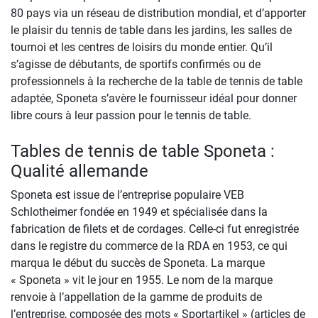
80 pays via un réseau de distribution mondial, et d’apporter
le plaisir du tennis de table dans les jardins, les salles de
tournoi et les centres de loisirs du monde entier. Qu’il
s’agisse de débutants, de sportifs confirmés ou de
professionnels à la recherche de la table de tennis de table
adaptée, Sponeta s’avère le fournisseur idéal pour donner
libre cours à leur passion pour le tennis de table.
Tables de tennis de table Sponeta :
Qualité allemande
Sponeta est issue de l’entreprise populaire VEB
Schlotheimer fondée en 1949 et spécialisée dans la
fabrication de filets et de cordages. Celle-ci fut enregistrée
dans le registre du commerce de la RDA en 1953, ce qui
marqua le début du succès de Sponeta. La marque
« Sponeta » vit le jour en 1955. Le nom de la marque
renvoie à l’appellation de la gamme de produits de
l’entreprise, composée des mots « Sportartikel » (articles de