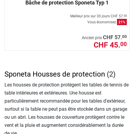
Bâche de protection Sponeta Typ 1
Meilleur prix sur 30 jours
CHF 57.
00
Vous économisez
21%
00
CHF 57.
Ancien prix
CHF 45.
00
Sponeta Housses de protection
(2)
Les housses de protection protègent les tables de tennis de
table intérieures et extérieures. Une housse est
particulièrement recommandée pour les tables d'extérieur,
surtout si la table ne peut pas être stockée dans un garage
ou un abri. Les housses de couverture protègent contre le
vent et la pluie et augmentent considérablement la durée
de vie.