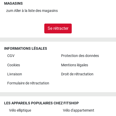
MAGASINS
zum
Aller à la liste des magasins
Se rétracter
INFORMATIONS LÉGALES
CGV
Protection des données
Cookies
Mentions légales
Livraison
Droit de rétractation
Formulaire de rétractation
LES APPAREILS POPULAIRES CHEZ FITSHOP
Vélo elliptique
Vélo d'appartement