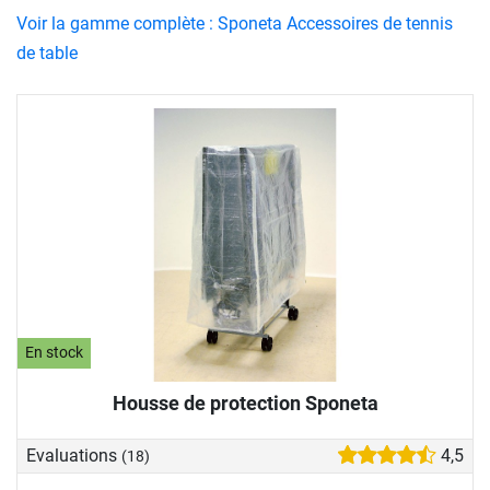
Voir la gamme complète : Sponeta Accessoires de tennis
de table
En stock
Housse de protection Sponeta
Evaluations
4,5
(18)