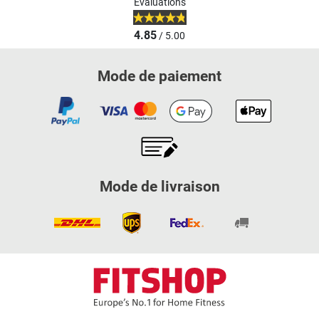
Evaluations
4.85
/ 5.00
Mode de paiement
Mode de livraison