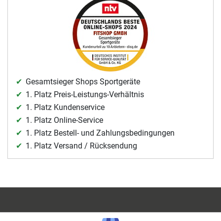
Gesamtsieger Shops Sportgeräte
1. Platz Preis-Leistungs-Verhältnis
1. Platz Kundenservice
1. Platz Online-Service
1. Platz Bestell- und Zahlungsbedingungen
1. Platz Versand / Rücksendung