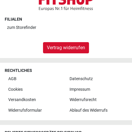
FILIALEN
zum
Storefinder
Vertrag widerrufen
RECHTLICHES
AGB
Datenschutz
Cookies
Impressum
Versandkosten
Widerrufsrecht
Widerrufsformular
Ablauf des Widerrufs