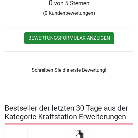
0
von 5 Sternen
(0 Kundenbewertungen)
BEWERTUNGSFORMULAR ANZEIGEN
Schreiben Sie die erste Bewertung!
Bestseller der letzten 30 Tage aus der
Kategorie Kraftstation Erweiterungen