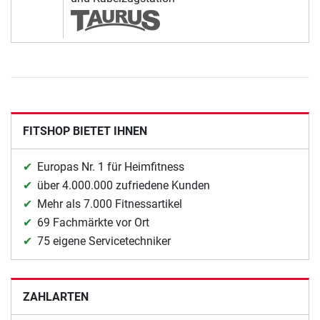
FITSHOP BIETET IHNEN
Europas Nr. 1 für Heimfitness
über 4.000.000 zufriedene Kunden
Mehr als 7.000 Fitnessartikel
69 Fachmärkte vor Ort
75 eigene Servicetechniker
ZAHLARTEN