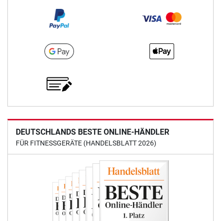
DEUTSCHLANDS BESTE ONLINE-HÄNDLER
FÜR FITNESSGERÄTE (HANDELSBLATT 2026)