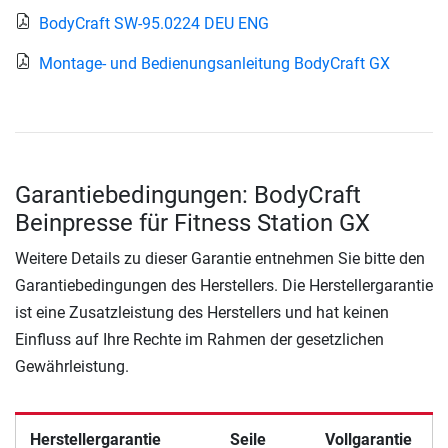
BodyCraft SW-95.0224 DEU ENG
Montage- und Bedienungsanleitung BodyCraft GX
Garantiebedingungen: BodyCraft
Beinpresse für Fitness Station GX
Weitere Details zu dieser Garantie entnehmen Sie bitte den
Garantiebedingungen des Herstellers. Die Herstellergarantie
ist eine Zusatzleistung des Herstellers und hat keinen
Einfluss auf Ihre Rechte im Rahmen der gesetzlichen
Gewährleistung.
Herstellergarantie
Seile
Vollgarantie