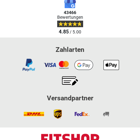
43466
Bewertungen
4.85
/ 5.00
Zahlarten
Versandpartner