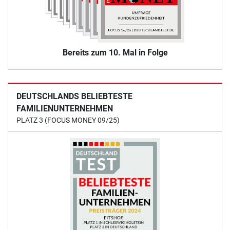
Bereits zum 10. Mal in Folge
DEUTSCHLANDS BELIEBTESTE
FAMILIENUNTERNEHMEN
PLATZ 3 (FOCUS MONEY 09/25)