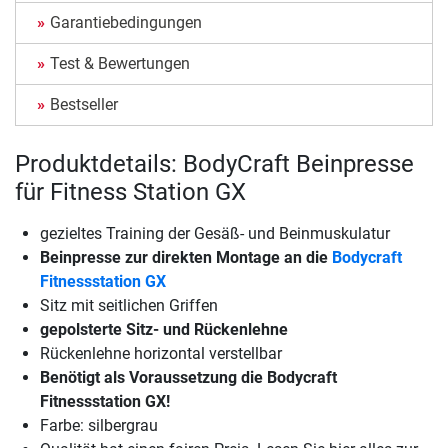
Garantiebedingungen
Test & Bewertungen
Bestseller
Produktdetails: BodyCraft Beinpresse
für Fitness Station GX
gezieltes Training der Gesäß- und Beinmuskulatur
Beinpresse zur direkten Montage an die
Bodycraft
Fitnessstation GX
Sitz mit seitlichen Griffen
gepolsterte Sitz- und Rückenlehne
Rückenlehne horizontal verstellbar
Benötigt als Voraussetzung die Bodycraft
Fitnessstation GX!
Farbe: silbergrau