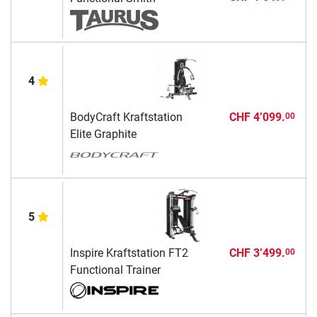
4
BodyCraft Kraftstation
CHF 4’099.
00
Elite Graphite
5
Inspire Kraftstation FT2
CHF 3’499.
00
Functional Trainer