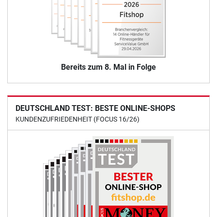
Bereits zum 8. Mal in Folge
DEUTSCHLAND TEST: BESTE ONLINE-SHOPS
KUNDENZUFRIEDENHEIT (FOCUS 16/26)