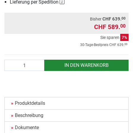
Lieferung per Spedition
00
CHF 639.
Bisher
CHF 589.
00
Sie sparen
7%
00
30-Tage-Bestpreis
CHF 639.
Anzahl
IN DEN WARENKORB
Produktdetails
Beschreibung
Dokumente