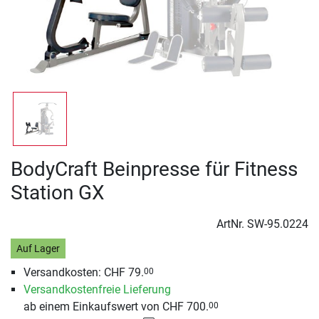
BodyCraft Beinpresse für Fitness
Station GX
ArtNr.
SW-95.0224
Auf Lager
Versandkosten: CHF 79.
00
Versandkostenfreie Lieferung
ab einem Einkaufswert von CHF 700.
00