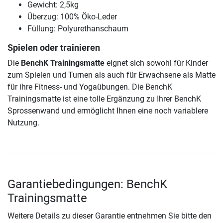
Gewicht: 2,5kg
Überzug: 100% Öko-Leder
Füllung: Polyurethanschaum
Spielen oder trainieren
Die
BenchK Trainingsmatte
eignet sich sowohl für Kinder
zum Spielen und Turnen als auch für Erwachsene als Matte
für ihre Fitness- und Yogaübungen. Die BenchK
Trainingsmatte ist eine tolle Ergänzung zu Ihrer BenchK
Sprossenwand und ermöglicht Ihnen eine noch variablere
Nutzung.
Garantiebedingungen: BenchK
Trainingsmatte
Weitere Details zu dieser Garantie entnehmen Sie bitte den