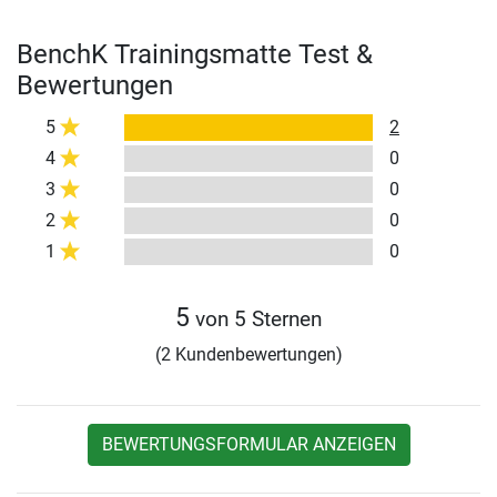
BenchK Trainingsmatte Test &
Bewertungen
5
2
4
0
3
0
2
0
1
0
5
von 5 Sternen
(2 Kundenbewertungen)
BEWERTUNGSFORMULAR ANZEIGEN