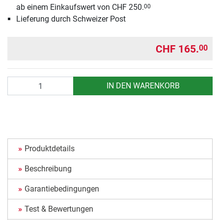
ab einem Einkaufswert von CHF 250.
00
Lieferung durch Schweizer Post
CHF 165.
00
Anzahl
IN DEN WARENKORB
Produktdetails
Beschreibung
Garantiebedingungen
Test & Bewertungen