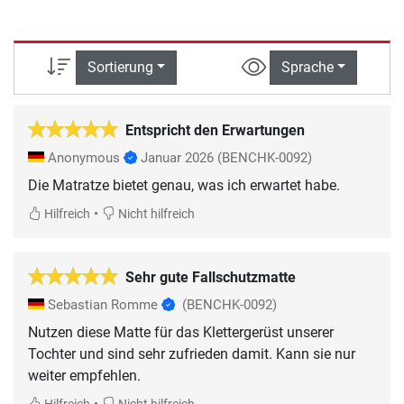
Sortierung
Sprache
Entspricht den Erwartungen
Anonymous
Januar 2026
(BENCHK-0092)
•
Hilfreich
Nicht hilfreich
Sehr gute Fallschutzmatte
Sebastian Romme
(BENCHK-0092)
Nutzen diese Matte für das Klettergerüst unserer
Tochter und sind sehr zufrieden damit. Kann sie nur
weiter empfehlen.
•