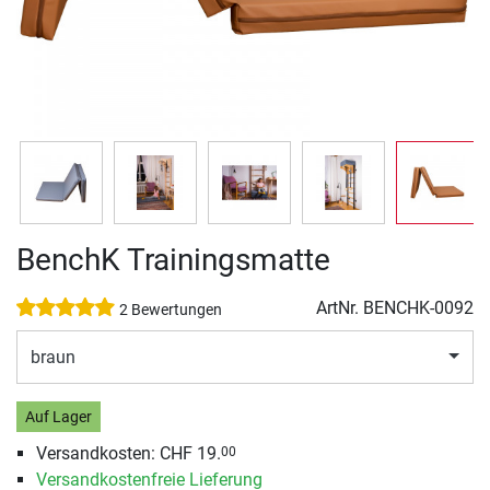
BenchK Trainingsmatte
ArtNr.
BENCHK-0092
2 Bewertungen
braun
Auf Lager
Versandkosten:
CHF 19.
00
Versandkostenfreie Lieferung