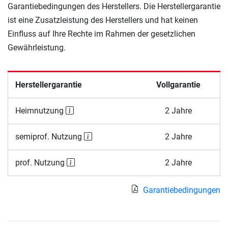
Garantiebedingungen des Herstellers. Die Herstellergarantie
ist eine Zusatzleistung des Herstellers und hat keinen
Einfluss auf Ihre Rechte im Rahmen der gesetzlichen
Gewährleistung.
Herstellergarantie
Vollgarantie
Heimnutzung
2 Jahre
semiprof. Nutzung
2 Jahre
prof. Nutzung
2 Jahre
Garantiebedingungen