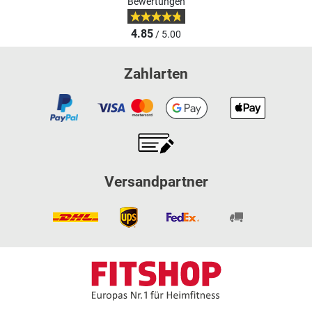
Bewertungen
4.85
/ 5.00
Zahlarten
Versandpartner