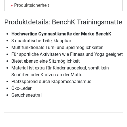
Produktsicherheit
Produktdetails: BenchK Trainingsmatte
Hochwertige Gymnastikmatte der Marke BenchK
3 quadratische Teile, klappbar
Multifunktionale Turn- und Spielmöglichkeiten
Für sportliche Aktivitäten wie Fitness und Yoga geeignet
Bietet ebenso eine Sitzmöglichkeit
Material ist extra für Kinder ausgelegt, somit kein
Schürfen oder Kratzen an der Matte
Platzsparend durch Klappmechanismus
Öko-Leder
Geruchsneutral