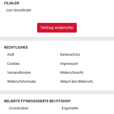
FILIALEN
zum
Storefinder
Vertrag widerrufen
RECHTLICHES
AGB
Datenschutz
Cookies
Impressum
Versandkosten
Widerrufsrecht
Widerrufsformular
Ablauf des Widerrufs
BELIEBTE FITNESSGERÄTE BEI FITSHOP
Crosstrainer
Ergometer