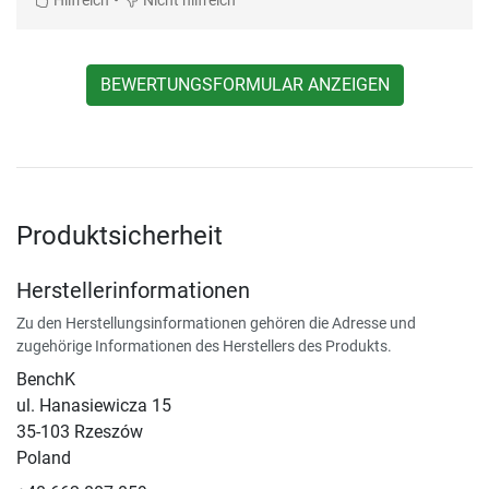
Hilfreich
Nicht hilfreich
BEWERTUNGSFORMULAR ANZEIGEN
Produktsicherheit
Herstellerinformationen
Zu den Herstellungsinformationen gehören die Adresse und
zugehörige Informationen des Herstellers des Produkts.
BenchK
ul. Hanasiewicza 15
35-103 Rzeszów
Poland