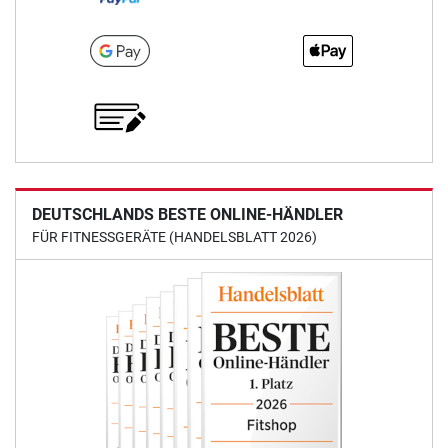
DEUTSCHLANDS BESTE ONLINE-HÄNDLER
FÜR FITNESSGERÄTE (HANDELSBLATT 2026)