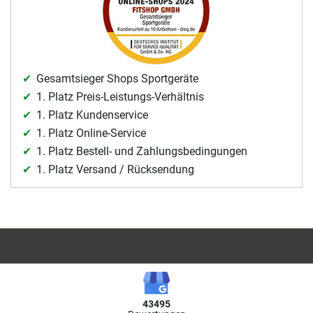
Gesamtsieger Shops Sportgeräte
1. Platz Preis-Leistungs-Verhältnis
1. Platz Kundenservice
1. Platz Online-Service
1. Platz Bestell- und Zahlungsbedingungen
1. Platz Versand / Rücksendung
43495