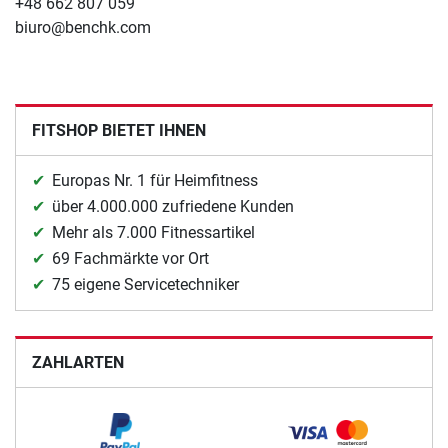
+48 662 807 059
biuro@benchk.com
FITSHOP BIETET IHNEN
Europas Nr. 1 für Heimfitness
über 4.000.000 zufriedene Kunden
Mehr als 7.000 Fitnessartikel
69 Fachmärkte vor Ort
75 eigene Servicetechniker
ZAHLARTEN