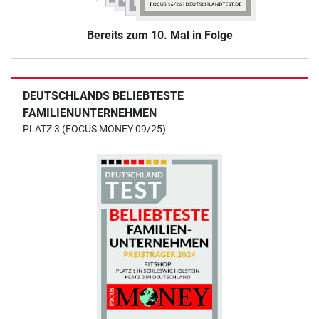
Bereits zum 10. Mal in Folge
DEUTSCHLANDS BELIEBTESTE
FAMILIENUNTERNEHMEN
PLATZ 3 (FOCUS MONEY 09/25)