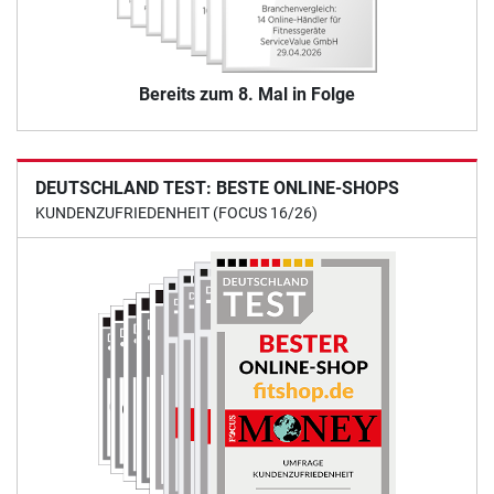
Bereits zum 8. Mal in Folge
DEUTSCHLAND TEST: BESTE ONLINE-SHOPS
KUNDENZUFRIEDENHEIT (FOCUS 16/26)