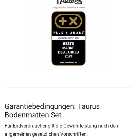
Garantiebedingungen: Taurus
Bodenmatten Set
Für Endverbraucher gilt die Gewährleistung nach den
allgemeinen gesetzlichen Vorschriften.