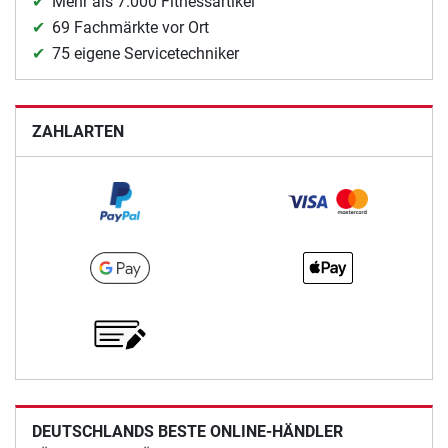
Mehr als 7.000 Fitnessartikel
69 Fachmärkte vor Ort
75 eigene Servicetechniker
ZAHLARTEN
DEUTSCHLANDS BESTE ONLINE-HÄNDLER