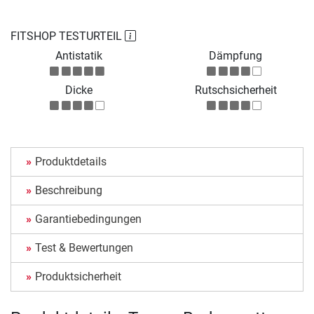
FITSHOP TESTURTEIL
Antistatik
Dämpfung
Dicke
Rutschsicherheit
Produktdetails
Beschreibung
Garantiebedingungen
Test & Bewertungen
Produktsicherheit