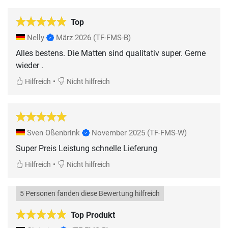
Top
Nelly
März 2026
(TF-FMS-B)
Alles bestens. Die Matten sind qualitativ super. Gerne
wieder .
•
Hilfreich
Nicht hilfreich
Sven Oßenbrink
November 2025
(TF-FMS-W)
Super Preis Leistung schnelle Lieferung
•
Hilfreich
Nicht hilfreich
5 Personen fanden diese Bewertung hilfreich
Top Produkt