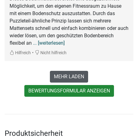
Möglichkeit, um den eigenen Fitnessraum zu Hause
mit einem Bodenschutz auszustatten. Durch das
Puzzleteil-ähnliche Prinzip lassen sich mehrere
Mattensets schnell und einfach kombinieren oder auch
wieder lösen, um den geschützten Bodenbereich
flexibel an
... [weiterlesen]
•
Hilfreich
Nicht hilfreich
MEHR LADEN
BEWERTUNGSFORMULAR ANZEIGEN
Produktsicherheit