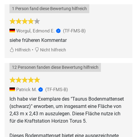
1 Person fand diese Bewertung hilfreich
Worgul, Edmond E.
(TF-FMS-B)
siehe früheren Kommentar
•
Hilfreich
Nicht hilfreich
12 Personen fanden diese Bewertung hilfreich
Patrick M.
(TF-FMS-B)
Ich habe vier Exemplare des "Taurus Bodenmattenset
(schwarz)" erworben, um insgesamt eine Fläche von
2,43 m x 2,43 m auszulegen. Diese Fläche nutze ich
für die Kraftstation Horizon Torus 5.
Dieses Bodenmattenset bietet eine ausgezeichnete