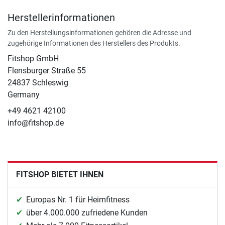
Herstellerinformationen
Zu den Herstellungsinformationen gehören die Adresse und
zugehörige Informationen des Herstellers des Produkts.
Fitshop GmbH
Flensburger Straße 55
24837 Schleswig
Germany
+49 4621 42100
info@fitshop.de
FITSHOP BIETET IHNEN
Europas Nr. 1 für Heimfitness
über 4.000.000 zufriedene Kunden