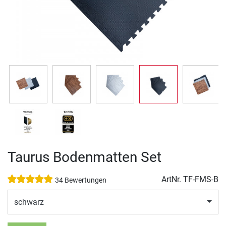
Taurus Bodenmatten Set
ArtNr.
TF-FMS-B
34 Bewertungen
schwarz