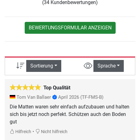
(34 Kundenbewertungen)
BEWERTUNGSFORMULAR ANZEIGEN
Sortierung
Sprache
Top Qualität
Tom Van Ballaer
April 2026
(TF-FMS-B)
Die Matten waren sehr einfach aufzubauen und halten
sich bis jetzt noch perfekt. Schützen auch den Boden
gut
•
Hilfreich
Nicht hilfreich