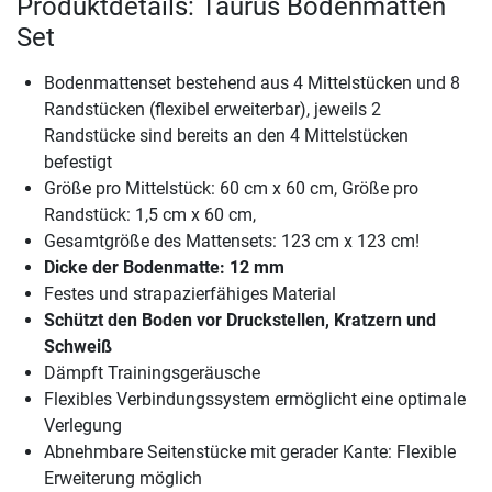
Produktdetails: Taurus Bodenmatten
Set
Bodenmattenset bestehend aus 4 Mittelstücken und 8
Randstücken (flexibel erweiterbar), jeweils 2
Randstücke sind bereits an den 4 Mittelstücken
befestigt
Größe pro Mittelstück: 60 cm x 60 cm, Größe pro
Randstück: 1,5 cm x 60 cm,
Gesamtgröße des Mattensets: 123 cm x 123 cm!
Dicke der Bodenmatte: 12 mm
Festes und strapazierfähiges Material
Schützt den Boden vor Druckstellen, Kratzern und
Schweiß
Dämpft Trainingsgeräusche
Flexibles Verbindungssystem ermöglicht eine optimale
Verlegung
Abnehmbare Seitenstücke mit gerader Kante: Flexible
Erweiterung möglich