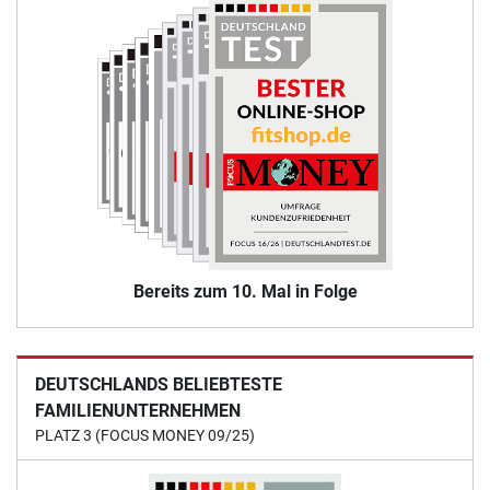
Bereits zum 10. Mal in Folge
DEUTSCHLANDS BELIEBTESTE
FAMILIENUNTERNEHMEN
PLATZ 3 (FOCUS MONEY 09/25)