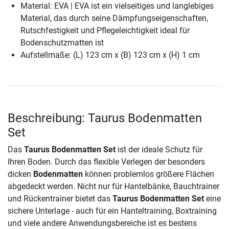
Material: EVA | EVA ist ein vielseitiges und langlebiges
Material, das durch seine Dämpfungseigenschaften,
Rutschfestigkeit und Pflegeleichtigkeit ideal für
Bodenschutzmatten ist
Aufstellmaße: (L) 123 cm x (B) 123 cm x (H) 1 cm
Beschreibung: Taurus Bodenmatten
Set
Das
Taurus Bodenmatten Set
ist der ideale Schutz für
Ihren Boden. Durch das flexible Verlegen der besonders
dicken
Bodenmatten
können problemlos größere Flächen
abgedeckt werden. Nicht nur für Hantelbänke, Bauchtrainer
und Rückentrainer bietet das
Taurus Bodenmatten Set
eine
sichere Unterlage - auch für ein Hanteltraining, Boxtraining
und viele andere Anwendungsbereiche ist es bestens