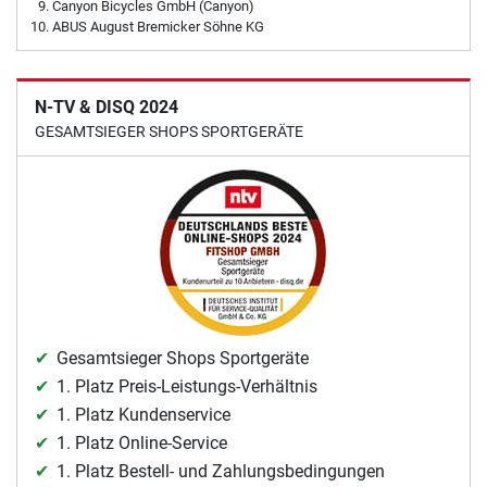
Canyon Bicycles GmbH (Canyon)
ABUS August Bremicker Söhne KG
N-TV & DISQ 2024
GESAMTSIEGER SHOPS SPORTGERÄTE
Gesamtsieger Shops Sportgeräte
1. Platz Preis-Leistungs-Verhältnis
1. Platz Kundenservice
1. Platz Online-Service
1. Platz Bestell- und Zahlungsbedingungen