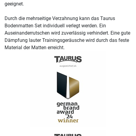
geeignet.
Durch die mehrseitige Verzahnung kann das Taurus
Bodenmatten Set individuell verlegt werden. Ein
Auseinanderrutschen wird zuverlässig verhindert. Eine gute
Dämpfung lauter Trainingsgeräusche wird durch das feste
Material der Matten erreicht.