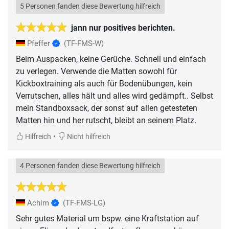
5 Personen fanden diese Bewertung hilfreich
jann nur positives berichten.
Pfeffer
(TF-FMS-W)
Beim Auspacken, keine Gerüche. Schnell und einfach
zu verlegen. Verwende die Matten sowohl für
Kickboxtraining als auch für Bodenübungen, kein
Verrutschen, alles hält und alles wird gedämpft.. Selbst
mein Standboxsack, der sonst auf allen getesteten
Matten hin und her rutscht, bleibt an seinem Platz.
•
Hilfreich
Nicht hilfreich
4 Personen fanden diese Bewertung hilfreich
Achim
(TF-FMS-LG)
Sehr gutes Material um bspw. eine Kraftstation auf