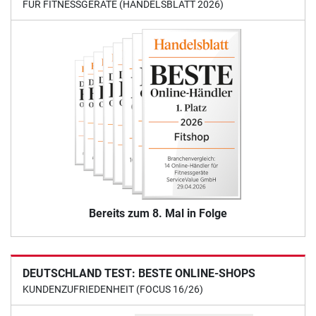
FÜR FITNESSGERÄTE (HANDELSBLATT 2026)
Bereits zum 8. Mal in Folge
DEUTSCHLAND TEST: BESTE ONLINE-SHOPS
KUNDENZUFRIEDENHEIT (FOCUS 16/26)