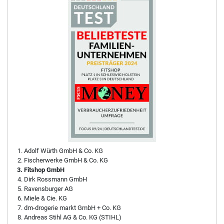
Adolf Würth GmbH & Co. KG
Fischerwerke GmbH & Co. KG
Fitshop GmbH
Dirk Rossmann GmbH
Ravensburger AG
Miele & Cie. KG
dm-drogerie markt GmbH + Co. KG
Andreas Stihl AG & Co. KG (STIHL)