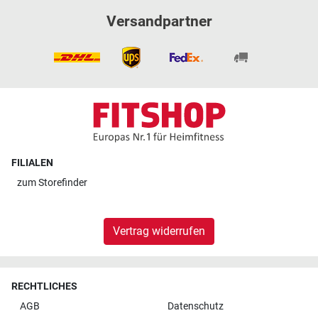
Versandpartner
FILIALEN
zum
Storefinder
Vertrag widerrufen
RECHTLICHES
AGB
Datenschutz