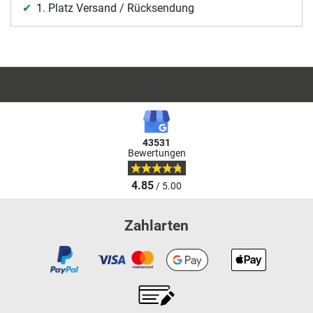
1. Platz Versand / Rücksendung
43531
Bewertungen
4.85
/ 5.00
Zahlarten