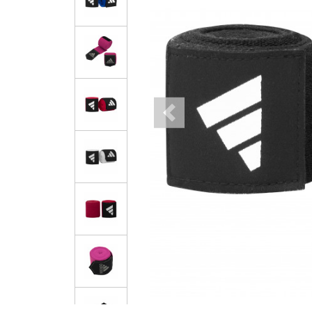
Previous