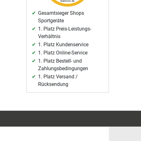
Gesamtsieger Shops
Sportgeräte
1. Platz Preis-Leistungs-
Verhältnis
1. Platz Kundenservice
1. Platz Online-Service
1. Platz Bestell- und
Zahlungsbedingungen
1. Platz Versand /
Rücksendung