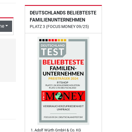
DEUTSCHLANDS BELIEBTESTE
FAMILIENUNTERNEHMEN
he
PLATZ 3 (FOCUS MONEY 09/25)
Adolf Würth GmbH & Co. KG