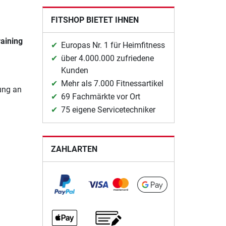
FITSHOP BIETET IHNEN
raining
Europas Nr. 1 für Heimfitness
über 4.000.000 zufriedene
Kunden
Mehr als 7.000 Fitnessartikel
ung an
69 Fachmärkte vor Ort
75 eigene Servicetechniker
ZAHLARTEN