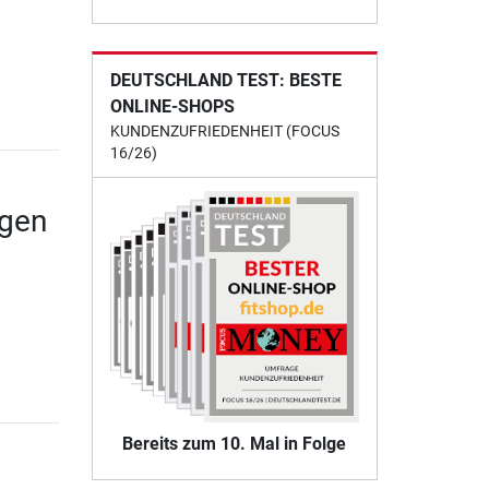
DEUTSCHLAND TEST: BESTE
ONLINE-SHOPS
KUNDENZUFRIEDENHEIT (FOCUS
16/26)
ngen
Bereits zum 10. Mal in Folge