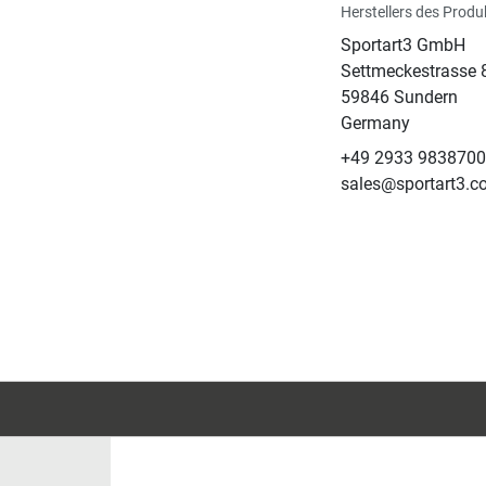
Herstellers des Produ
Sportart3 GmbH
Settmeckestrasse 
59846 Sundern
Germany
+49 2933 9838700
sales@sportart3.