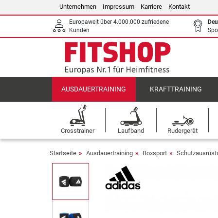
Unternehmen
Impressum
Karriere
Kontakt
Europaweit über 4.000.000 zufriedene
Deu
Kunden
Spo
AUSDAUERTRAINING
KRAFTTRAINING
Crosstrainer
Laufband
Rudergerät
Startseite
Ausdauertraining
Boxsport
Schutzausrüst