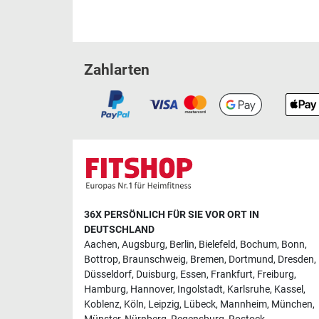
Zahlarten
36X PERSÖNLICH FÜR SIE VOR ORT IN
DEUTSCHLAND
Aachen
,
Augsburg
,
Berlin
,
Bielefeld
,
Bochum
,
Bonn
,
Bottrop
,
Braunschweig
,
Bremen
,
Dortmund
,
Dresden
,
Düsseldorf
,
Duisburg
,
Essen
,
Frankfurt
,
Freiburg
,
Hamburg
,
Hannover
,
Ingolstadt
,
Karlsruhe
,
Kassel
,
Koblenz
,
Köln
,
Leipzig
,
Lübeck
,
Mannheim
,
München
,