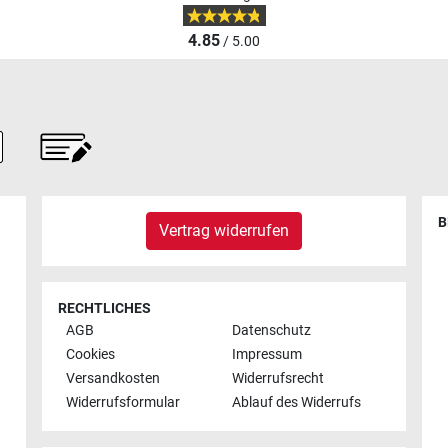
4.85
/ 5.00
B
Vertrag widerrufen
RECHTLICHES
AGB
Datenschutz
Cookies
Impressum
Versandkosten
Widerrufsrecht
Widerrufsformular
Ablauf des Widerrufs