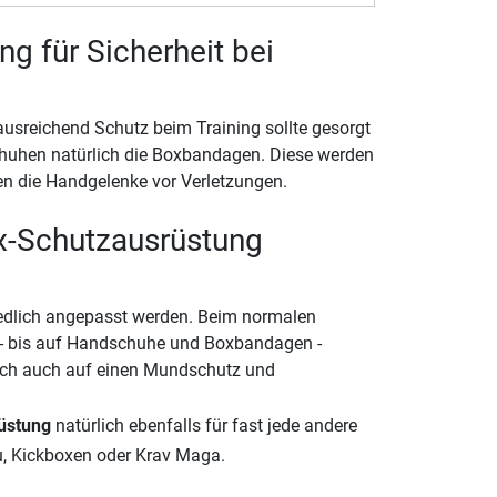
ng für Sicherheit bei
usreichend Schutz beim Training sollte gesorgt
uhen natürlich die Boxbandagen. Diese werden
n die Handgelenke vor Verletzungen.
x-Schutzausrüstung
edlich angepasst werden. Beim normalen
- bis auf Handschuhe und Boxbandagen -
doch auch auf einen Mundschutz und
üstung
natürlich ebenfalls für fast jede andere
u, Kickboxen oder Krav Maga.