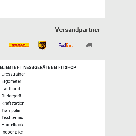
Versandpartner
ELIEBTE FITNESSGERÄTE BEI FITSHOP
Crosstrainer
Ergometer
Laufband
Rudergerät
Kraftstation
Trampolin
Tischtennis
Hantelbank
Indoor Bike