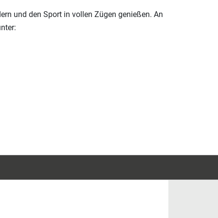
dern und den Sport in vollen Zügen genießen. An
nter: