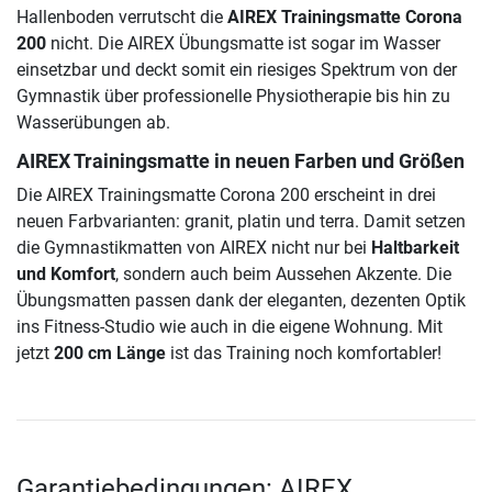
Hallenboden verrutscht die
AIREX Trainingsmatte Corona
200
nicht. Die AIREX Übungsmatte ist sogar im Wasser
einsetzbar und deckt somit ein riesiges Spektrum von der
Gymnastik über professionelle Physiotherapie bis hin zu
Wasserübungen ab.
AIREX Trainingsmatte in neuen Farben und Größen
Die AIREX Trainingsmatte Corona 200 erscheint in drei
neuen Farbvarianten: granit, platin und terra. Damit setzen
die Gymnastikmatten von AIREX nicht nur bei
Haltbarkeit
und Komfort
, sondern auch beim Aussehen Akzente. Die
Übungsmatten passen dank der eleganten, dezenten Optik
ins Fitness-Studio wie auch in die eigene Wohnung. Mit
jetzt
200 cm Länge
ist das Training noch komfortabler!
Garantiebedingungen: AIREX