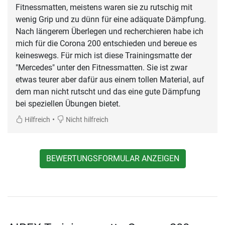
Fitnessmatten, meistens waren sie zu rutschig mit
wenig Grip und zu dünn für eine adäquate Dämpfung.
Nach längerem Überlegen und recherchieren habe ich
mich für die Corona 200 entschieden und bereue es
keineswegs. Für mich ist diese Trainingsmatte der
"Mercedes" unter den Fitnessmatten. Sie ist zwar
etwas teurer aber dafür aus einem tollen Material, auf
dem man nicht rutscht und das eine gute Dämpfung
bei speziellen Übungen bietet.
•
Hilfreich
Nicht hilfreich
BEWERTUNGSFORMULAR ANZEIGEN