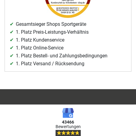
Gesamtsieger Shops Sportgeräte
1. Platz Preis-Leistungs-Verhältnis
1. Platz Kundenservice
1. Platz Online-Service
1. Platz Bestell- und Zahlungsbedingungen
1. Platz Versand / Rücksendung
43466
Bewertungen