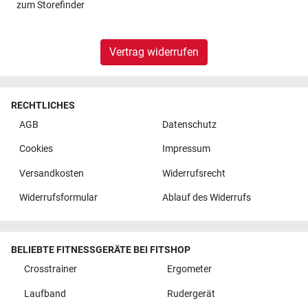
zum
Storefinder
Vertrag widerrufen
RECHTLICHES
AGB
Datenschutz
Cookies
Impressum
Versandkosten
Widerrufsrecht
Widerrufsformular
Ablauf des Widerrufs
BELIEBTE FITNESSGERÄTE BEI FITSHOP
Crosstrainer
Ergometer
Laufband
Rudergerät