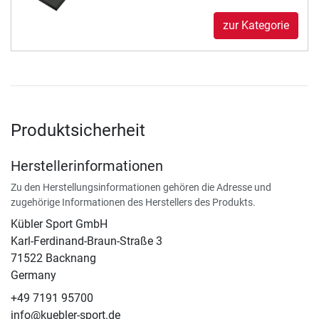
zur Kategorie
Produktsicherheit
Herstellerinformationen
Zu den Herstellungsinformationen gehören die Adresse und
zugehörige Informationen des Herstellers des Produkts.
Kübler Sport GmbH
Karl-Ferdinand-Braun-Straße 3
71522 Backnang
Germany
+49 7191 95700
info@kuebler-sport.de