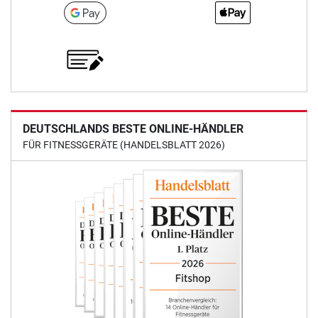
DEUTSCHLANDS BESTE ONLINE-HÄNDLER
FÜR FITNESSGERÄTE (HANDELSBLATT 2026)