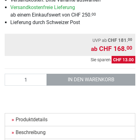
Versandkostenfreie Lieferung
ab einem Einkaufswert von CHF 250.
00
Lieferung durch Schweizer Post
00
CHF 181.
UVP
ab
CHF 168.
00
ab
Sie sparen
CHF 13.00
Anzahl
IN DEN WARENKORB
Produktdetails
Beschreibung