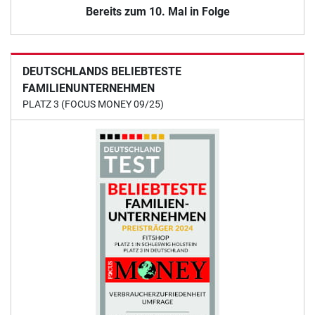
Bereits zum 10. Mal in Folge
DEUTSCHLANDS BELIEBTESTE
FAMILIENUNTERNEHMEN
PLATZ 3 (FOCUS MONEY 09/25)