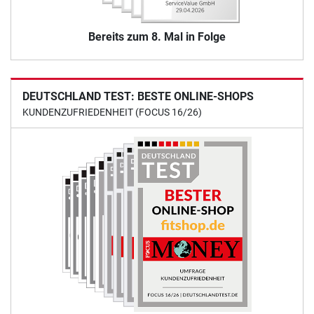
Bereits zum 8. Mal in Folge
DEUTSCHLAND TEST: BESTE ONLINE-SHOPS
KUNDENZUFRIEDENHEIT (FOCUS 16/26)