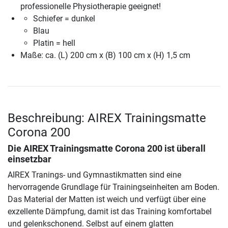
professionelle Physiotherapie geeignet!
Schiefer = dunkel
Blau
Platin = hell
Maße: ca. (L) 200 cm x (B) 100 cm x (H) 1,5 cm
Beschreibung: AIREX Trainingsmatte
Corona 200
Die
AIREX Trainingsmatte Corona 200
ist überall
einsetzbar
AIREX Tranings- und Gymnastikmatten sind eine
hervorragende Grundlage für Trainingseinheiten am Boden.
Das Material der Matten ist weich und verfügt über eine
exzellente Dämpfung, damit ist das Training komfortabel
und gelenkschonend. Selbst auf einem glatten