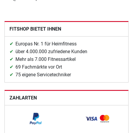
FITSHOP BIETET IHNEN
Europas Nr. 1 für Heimfitness
über 4.000.000 zufriedene Kunden
Mehr als 7.000 Fitnessartikel
69 Fachmärkte vor Ort
75 eigene Servicetechniker
ZAHLARTEN