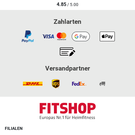
4.85
/ 5.00
Zahlarten
Versandpartner
FILIALEN