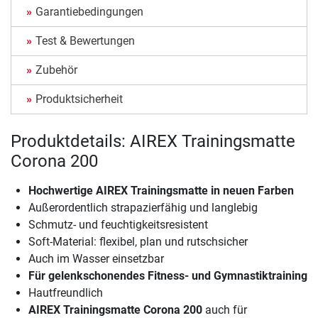
Garantiebedingungen
Test & Bewertungen
Zubehör
Produktsicherheit
Produktdetails: AIREX Trainingsmatte
Corona 200
Hochwertige AIREX Trainingsmatte in neuen Farben
Außerordentlich strapazierfähig und langlebig
Schmutz- und feuchtigkeitsresistent
Soft-Material: flexibel, plan und rutschsicher
Auch im Wasser einsetzbar
Für gelenkschonendes Fitness- und Gymnastiktraining
Hautfreundlich
AIREX Trainingsmatte Corona 200
auch für