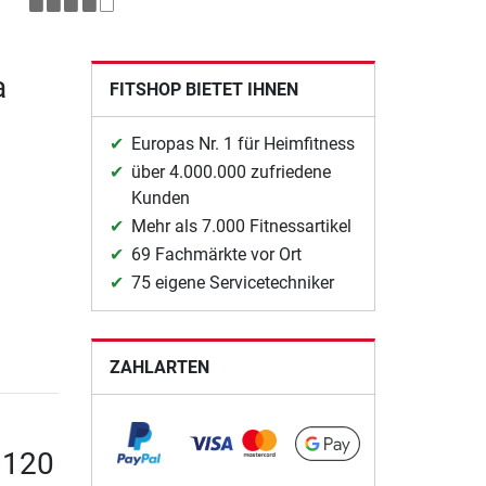
a
FITSHOP BIETET IHNEN
Europas Nr. 1 für Heimfitness
über 4.000.000 zufriedene
Kunden
Mehr als 7.000 Fitnessartikel
69 Fachmärkte vor Ort
75 eigene Servicetechniker
ZAHLARTEN
 120