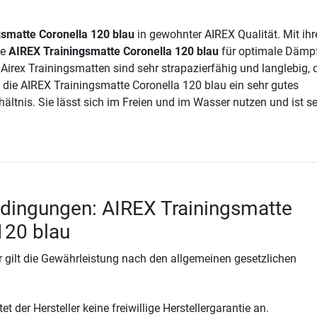
smatte Coronella 120 blau
in gewohnter AIREX Qualität. Mit ihr
ie
AIREX Trainingsmatte Coronella 120 blau
für optimale Dämp
 Airex Trainingsmatten sind sehr strapazierfähig und langlebig, 
n die AIREX Trainingsmatte Coronella 120 blau ein sehr gutes
ältnis. Sie lässt sich im Freien und im Wasser nutzen und ist s
dingungen: AIREX Trainingsmatte
120 blau
 gilt die Gewährleistung nach den allgemeinen gesetzlichen
t der Hersteller keine freiwillige Herstellergarantie an.