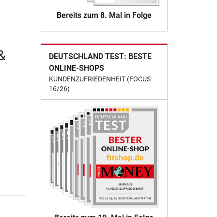
Bereits zum 8. Mal in Folge
&
DEUTSCHLAND TEST: BESTE
ONLINE-SHOPS
KUNDENZUFRIEDENHEIT (FOCUS
16/26)