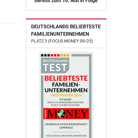
Bereits zum 10. Mal in Folge
DEUTSCHLANDS BELIEBTESTE
FAMILIENUNTERNEHMEN
PLATZ 3 (FOCUS MONEY 09/25)