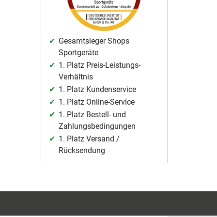
Gesamtsieger Shops
Sportgeräte
1. Platz Preis-Leistungs-
Verhältnis
1. Platz Kundenservice
1. Platz Online-Service
1. Platz Bestell- und
Zahlungsbedingungen
1. Platz Versand /
Rücksendung