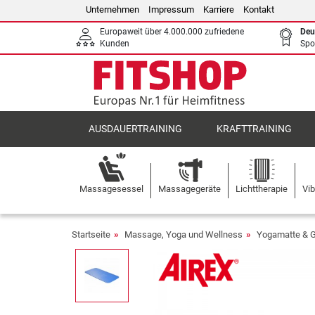
Unternehmen
Impressum
Karriere
Kontakt
Europaweit über 4.000.000 zufriedene
Deu
Kunden
Spo
AUSDAUERTRAINING
KRAFTTRAINING
Massagesessel
Massagegeräte
Lichttherapie
Vib
Startseite
Massage, Yoga und Wellness
Yogamatte & 