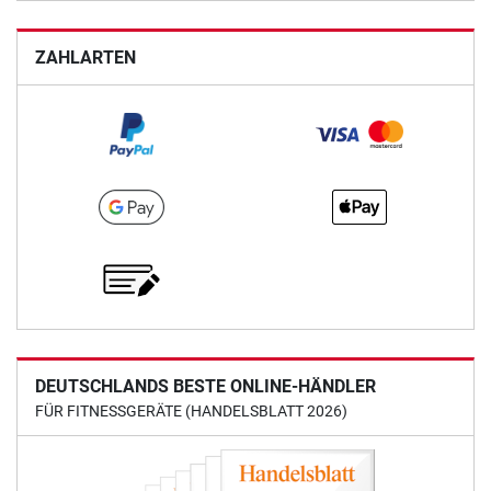
ZAHLARTEN
DEUTSCHLANDS BESTE ONLINE-HÄNDLER
FÜR FITNESSGERÄTE (HANDELSBLATT 2026)