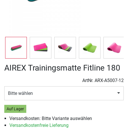
AIREX Trainingsmatte Fitline 180
ArtNr.
ARX-A5007-12
Bitte wählen
Auf Lager
Versandkosten: Bitte Variante auswählen
Versandkostenfreie Lieferung