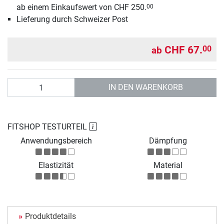
ab einem Einkaufswert von CHF 250.
00
Lieferung durch Schweizer Post
CHF 67.
00
ab
Anzahl
IN DEN WARENKORB
FITSHOP TESTURTEIL
Anwendungsbereich
Dämpfung
Elastizität
Material
Produktdetails