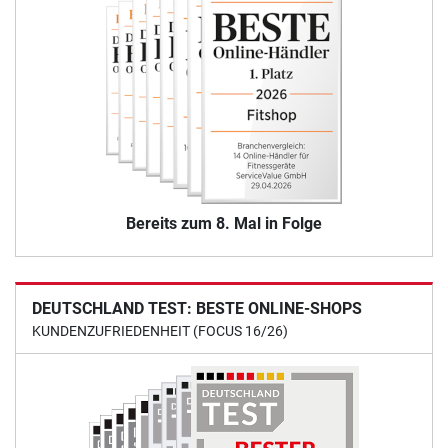
Bereits zum 8. Mal in Folge
DEUTSCHLAND TEST: BESTE ONLINE-SHOPS
KUNDENZUFRIEDENHEIT (FOCUS 16/26)