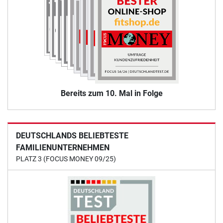
Bereits zum 10. Mal in Folge
DEUTSCHLANDS BELIEBTESTE
FAMILIENUNTERNEHMEN
PLATZ 3 (FOCUS MONEY 09/25)