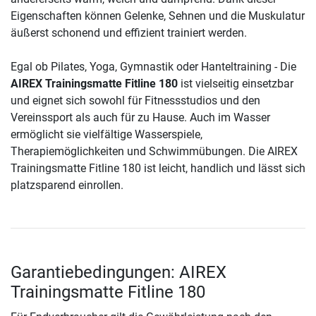
Eigenschaften können Gelenke, Sehnen und die Muskulatur
äußerst schonend und effizient trainiert werden.
Egal ob Pilates, Yoga, Gymnastik oder Hanteltraining - Die
AIREX Trainingsmatte Fitline 180
ist vielseitig einsetzbar
und eignet sich sowohl für Fitnessstudios und den
Vereinssport als auch für zu Hause. Auch im Wasser
ermöglicht sie vielfältige Wasserspiele,
Therapiemöglichkeiten und Schwimmübungen. Die AIREX
Trainingsmatte Fitline 180 ist leicht, handlich und lässt sich
platzsparend einrollen.
Garantiebedingungen: AIREX
Trainingsmatte Fitline 180