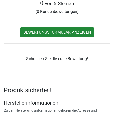
0
von 5 Sternen
(0 Kundenbewertungen)
BEWERTUNGSFORMULAR ANZEIGEN
Schreiben Sie die erste Bewertung!
Produktsicherheit
Herstellerinformationen
Zu den Herstellungsinformationen gehören die Adresse und