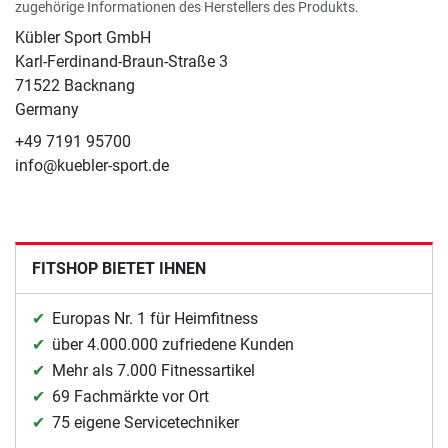
zugehörige Informationen des Herstellers des Produkts.
Kübler Sport GmbH
Karl-Ferdinand-Braun-Straße 3
71522 Backnang
Germany
+49 7191 95700
info@kuebler-sport.de
FITSHOP BIETET IHNEN
Europas Nr. 1 für Heimfitness
über 4.000.000 zufriedene Kunden
Mehr als 7.000 Fitnessartikel
69 Fachmärkte vor Ort
75 eigene Servicetechniker