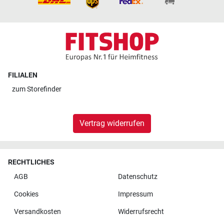
FILIALEN
zum
Storefinder
Vertrag widerrufen
RECHTLICHES
AGB
Datenschutz
Cookies
Impressum
Versandkosten
Widerrufsrecht