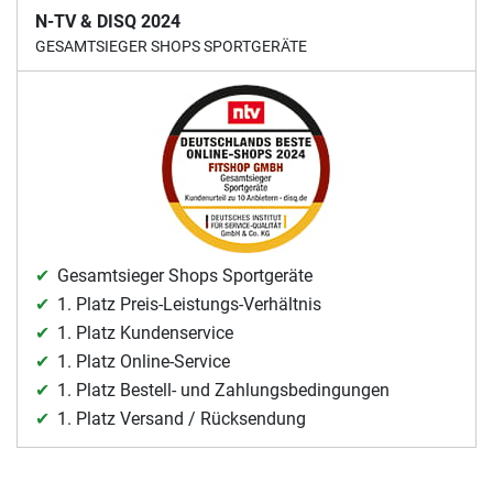
N-TV & DISQ 2024
GESAMTSIEGER SHOPS SPORTGERÄTE
Gesamtsieger Shops Sportgeräte
1. Platz Preis-Leistungs-Verhältnis
1. Platz Kundenservice
1. Platz Online-Service
1. Platz Bestell- und Zahlungsbedingungen
1. Platz Versand / Rücksendung