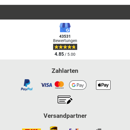
43531
Bewertungen
4.85
/ 5.00
Zahlarten
Versandpartner