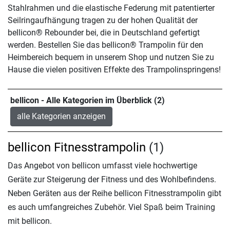
Stahlrahmen und die elastische Federung mit patentierter
Seilringaufhängung tragen zu der hohen Qualität der
bellicon® Rebounder bei, die in Deutschland gefertigt
werden. Bestellen Sie das bellicon® Trampolin für den
Heimbereich bequem in unserem Shop und nutzen Sie zu
Hause die vielen positiven Effekte des Trampolinspringens!
bellicon - Alle Kategorien im Überblick (2)
alle Kategorien anzeigen
bellicon Fitnesstrampolin
(1)
Das Angebot von bellicon umfasst viele hochwertige
Geräte zur Steigerung der Fitness und des Wohlbefindens.
Neben Geräten aus der Reihe bellicon Fitnesstrampolin gibt
es auch umfangreiches Zubehör. Viel Spaß beim Training
mit bellicon.