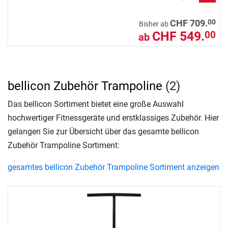
00
CHF 709.
Bisher ab
CHF 549.
00
ab
bellicon Zubehör Trampoline
(2)
Das bellicon Sortiment bietet eine große Auswahl
hochwertiger Fitnessgeräte und erstklassiges Zubehör. Hier
gelangen Sie zur Übersicht über das gesamte bellicon
Zubehör Trampoline Sortiment:
gesamtes bellicon Zubehör Trampoline Sortiment anzeigen