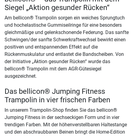
Siegel „Aktion gesunder Rücken“
Am bellicon® Trampolin sorgen ein weiches Sprungtuch
und hochelastische Gummiseilringe für eine besonders
gleichmäßige und gelenkschonende Federung. Das sanfte
Schwingen/der sanfte Schwerkraftwechsel bewirkt einen
positiven und entspannenden Effekt auf die
Rückenmuskulatur und entlastet die Bandscheiben. Von
der Initiative „Aktion gesunder Rücken“ wurde das
bellicon® Trampolin mit dem AGR-Gütesiegel
ausgezeichnet.
Das bellicon® Jumping Fitness
Trampolin in vier frischen Farben
In unserem Trampolin-Shop finden Sie das bellicon®
Jumping Fitness in der sechseckigen Form und in vier
trendigen Farben. Mit der höhenverstellbaren Haltestange
und den abschraubbaren Beinen bringt die Home-Edition