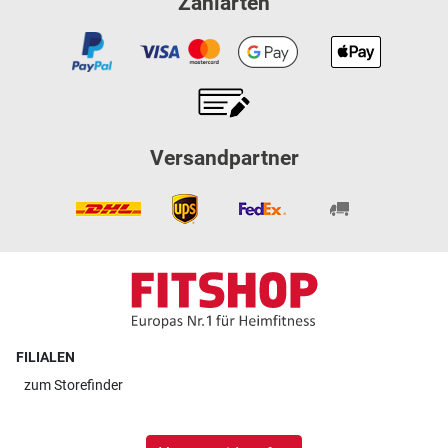
Zahlarten
Versandpartner
FILIALEN
zum
Storefinder