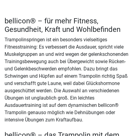
bellicon® – für mehr Fitness,
Gesundheit, Kraft und Wohlbefinden
Trampolinspringen ist ein besonders vielseitiges
Fitnesstraining: Es verbessert die Ausdauer, spricht viele
Muskelgruppen an und wird wegen der gelenkschonenden
Trainingsbewegung auch bei Übergewicht sowie Rücken-
und Gelenkbeschwerden empfohlen. Dazu bringt das
Schwingen und Hüpfen auf einem Trampolin richtig Spaß
und verschafft gute Laune, weil dabei Glückshormone
ausgeschüttet werden. Die Auswahl an verschiedenen
Übungen ist unglaublich groß. Ein leichtes
Ausdauertraining ist auf dem dynamischen bellicon®
Trampolin genauso möglich wie Dehnübungen oder
intensive Übungen zum Kraftaufbau.
bellicon® – das Trampolin mit dem