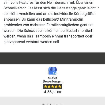
sinnvolle Features für den Heimbereich mit. Über einen
Schnellverschluss lässt sich die Haltestange ganz leicht in
der Höhe verstellen und an die individuelle Körpergröße
anpassen. So kann das bellicon® Minitrampolin
problemlos von mehreren Familienmitgliedern genutzt
werden. Die Schraubbeine können bei Bedarf montiert
werden, wenn das Trampolin einmal transportiert oder
platzsparend verstaut werden soll.
43495
Bewertungen
4.85
/ 5.00