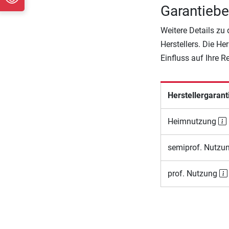
Garantiebe
Weitere Details zu
Herstellers. Die He
Einfluss auf Ihre 
Herstellergarant
Heimnutzung
semiprof. Nutzu
prof. Nutzung