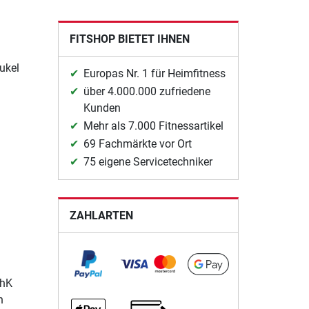
FITSHOP BIETET IHNEN
ukel
Europas Nr. 1 für Heimfitness
über 4.000.000 zufriedene
Kunden
Mehr als 7.000 Fitnessartikel
69 Fachmärkte vor Ort
75 eigene Servicetechniker
ZAHLARTEN
chK
n