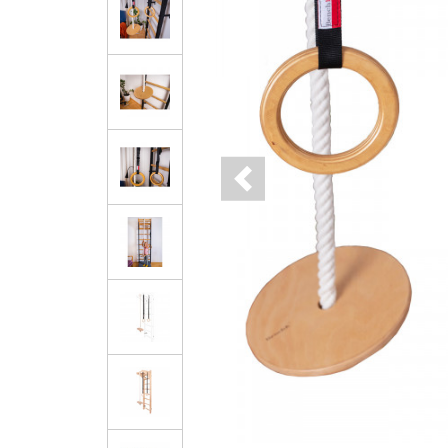
Previous