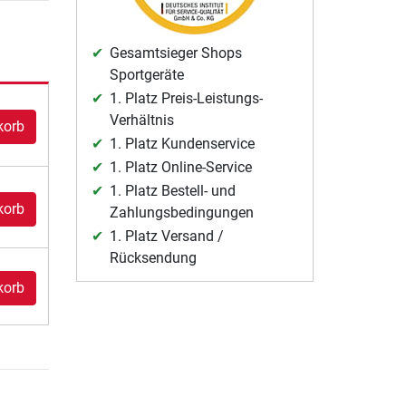
Gesamtsieger Shops
Sportgeräte
1. Platz Preis-Leistungs-
Verhältnis
korb
1. Platz Kundenservice
1. Platz Online-Service
1. Platz Bestell- und
korb
Zahlungsbedingungen
1. Platz Versand /
Rücksendung
korb