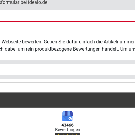
formular bei idealo.de
r Webseite bewerten. Geben Sie dafür einfach die Artikelnummer
sich dabei um rein produktbezogene Bewertungen handelt. Um un
43466
Bewertungen