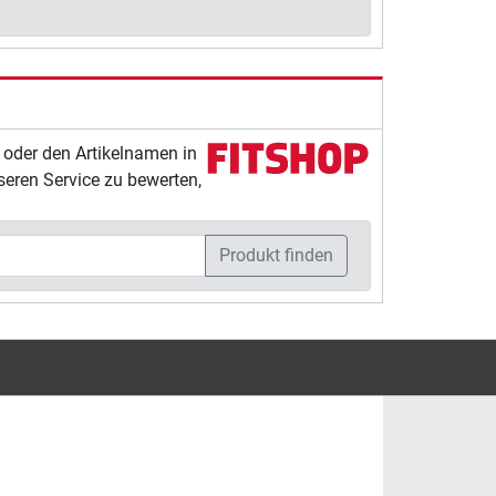
 oder den Artikelnamen in
seren Service zu bewerten,
Produkt finden