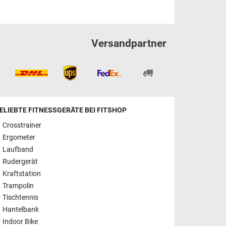
Versandpartner
ELIEBTE FITNESSGERÄTE BEI FITSHOP
Crosstrainer
Ergometer
Laufband
Rudergerät
Kraftstation
Trampolin
Tischtennis
Hantelbank
Indoor Bike