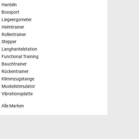
Hanteln
Boxsport
Liegeergometer
Heimtrainer
Rollentrainer
Stepper
Langhantelstation
Functional Training
Bauchtrainer
Rückentrainer
Klimmzugstange
Muskelstimulator
Vibrationsplatte
Alle Marken