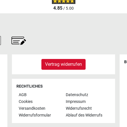
4.85
/ 5.00
B
Vertrag widerrufen
RECHTLICHES
AGB
Datenschutz
Cookies
Impressum
Versandkosten
Widerrufsrecht
Widerrufsformular
Ablauf des Widerrufs