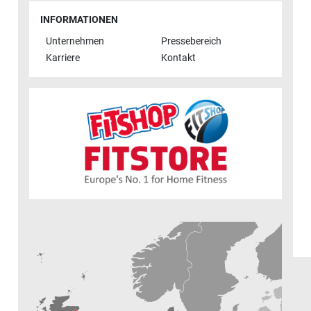
INFORMATIONEN
Unternehmen
Pressebereich
Karriere
Kontakt