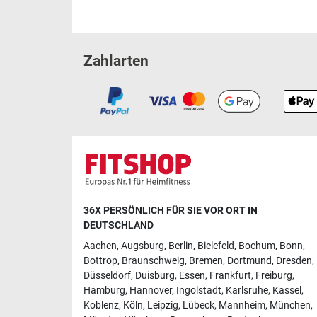
Zahlarten
36X PERSÖNLICH FÜR SIE VOR ORT IN
DEUTSCHLAND
Aachen
,
Augsburg
,
Berlin
,
Bielefeld
,
Bochum
,
Bonn
,
Bottrop
,
Braunschweig
,
Bremen
,
Dortmund
,
Dresden
,
Düsseldorf
,
Duisburg
,
Essen
,
Frankfurt
,
Freiburg
,
Hamburg
,
Hannover
,
Ingolstadt
,
Karlsruhe
,
Kassel
,
Koblenz
,
Köln
,
Leipzig
,
Lübeck
,
Mannheim
,
München
,