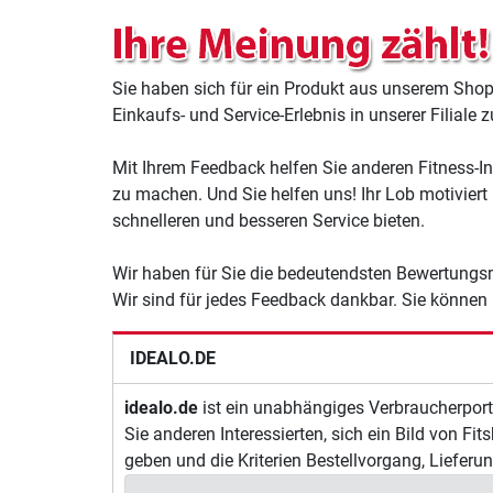
Sie haben sich für ein Produkt aus unserem Shop 
Einkaufs- und Service-Erlebnis in unserer Filiale 
Mit Ihrem Feedback helfen Sie anderen Fitness-In
zu machen. Und Sie helfen uns! Ihr Lob motiviert 
schnelleren und besseren Service bieten.
Wir haben für Sie die bedeutendsten Bewertungsm
Wir sind für jedes Feedback dankbar. Sie können
IDEALO.DE
idealo.de
ist ein unabhängiges Verbraucherport
Sie anderen Interessierten, sich ein Bild von
geben und die Kriterien Bestellvorgang, Liefe