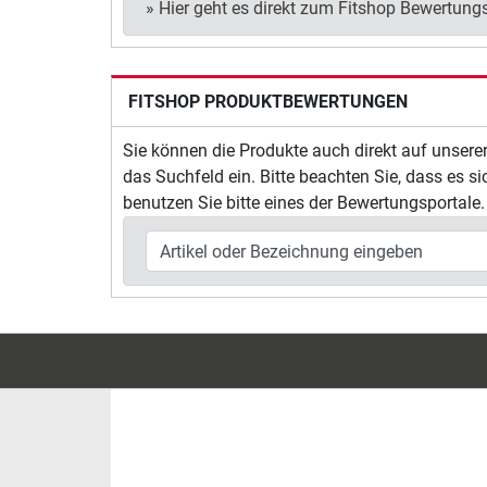
»
Hier geht es direkt zum Fitshop Bewertungs
FITSHOP PRODUKTBEWERTUNGEN
Sie können die Produkte auch direkt auf unsere
das Suchfeld ein. Bitte beachten Sie, dass es 
benutzen Sie bitte eines der Bewertungsportale.