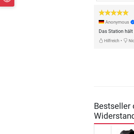
Anonymous
Das Station hält 
•
Hilfreich
Nic
Bestseller
Widerstand