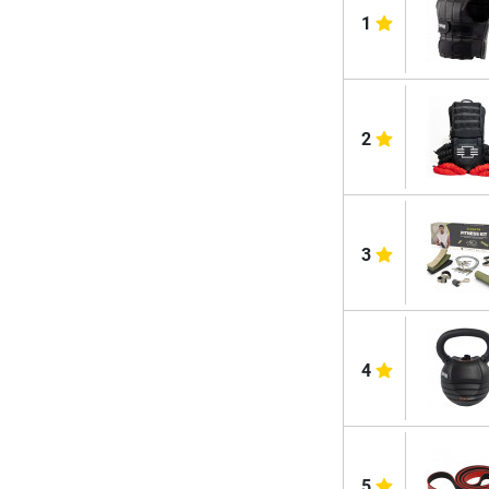
1
2
3
4
5