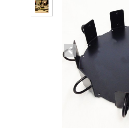
Previous