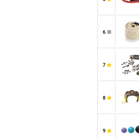
6
7
8
9