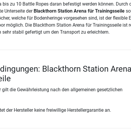
a bis zu 10 Battle Ropes daran befestigt werden können. Durch d
e Unterseite der
Blackthorn Station Arena für Trainingsseile
so
cher, welche für Bodenheringe vorgesehen sind, ist der flexible 
r möglich. Die Blackthorn Station Arena für Trainingsseile ist r
 sehr stabil gefertigt um den Transport zu erleichtern.
dingungen: Blackthorn Station Arena
eile
 gilt die Gewährleistung nach den allgemeinen gesetzlichen
t der Hersteller keine freiwillige Herstellergarantie an.