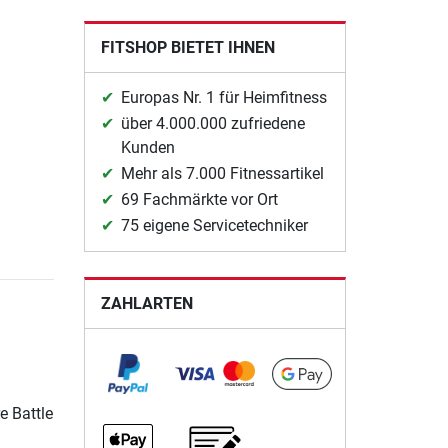
FITSHOP BIETET IHNEN
Europas Nr. 1 für Heimfitness
über 4.000.000 zufriedene
Kunden
Mehr als 7.000 Fitnessartikel
69 Fachmärkte vor Ort
75 eigene Servicetechniker
ZAHLARTEN
e Battle