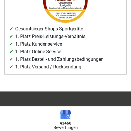
Gesamtsieger Shops Sportgeräte
1. Platz Preis-Leistungs-Verhältnis
1. Platz Kundenservice
1. Platz Online-Service
1. Platz Bestell- und Zahlungsbedingungen
1. Platz Versand / Rücksendung
43466
Bewertungen