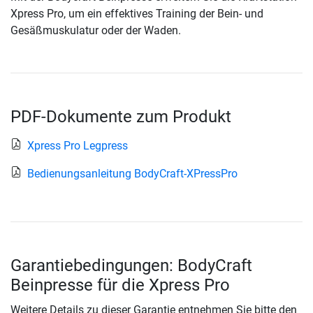
Xpress Pro, um ein effektives Training der Bein- und
Gesäßmuskulatur oder der Waden.
PDF-Dokumente zum Produkt
Xpress Pro Legpress
Bedienungsanleitung BodyCraft-XPressPro
Garantiebedingungen: BodyCraft
Beinpresse für die Xpress Pro
Weitere Details zu dieser Garantie entnehmen Sie bitte den