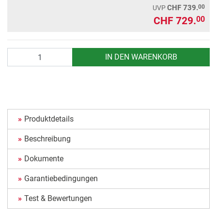
00
CHF 739.
UVP
CHF 729.
00
Anzahl
IN DEN WARENKORB
Produktdetails
Beschreibung
Dokumente
Garantiebedingungen
Test & Bewertungen