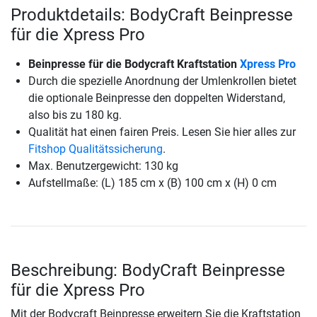
Produktdetails: BodyCraft Beinpresse
für die Xpress Pro
Beinpresse für die Bodycraft Kraftstation
Xpress Pro
Durch die spezielle Anordnung der Umlenkrollen bietet
die optionale Beinpresse den doppelten Widerstand,
also bis zu 180 kg.
Qualität hat einen fairen Preis. Lesen Sie hier alles zur
Fitshop Qualitätssicherung
.
Max. Benutzergewicht: 130 kg
Aufstellmaße: (L) 185 cm x (B) 100 cm x (H) 0 cm
Beschreibung: BodyCraft Beinpresse
für die Xpress Pro
Mit der Bodycraft Beinpresse erweitern Sie die Kraftstation