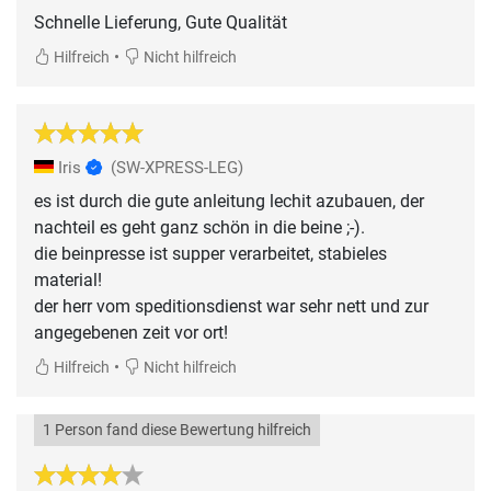
Schnelle Lieferung, Gute Qualität
•
Hilfreich
Nicht hilfreich
Iris
(SW-XPRESS-LEG)
es ist durch die gute anleitung lechit azubauen, der
nachteil es geht ganz schön in die beine ;-).
die beinpresse ist supper verarbeitet, stabieles
material!
der herr vom speditionsdienst war sehr nett und zur
angegebenen zeit vor ort!
•
Hilfreich
Nicht hilfreich
1 Person fand diese Bewertung hilfreich