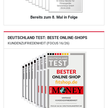
Bereits zum 8. Mal in Folge
DEUTSCHLAND TEST: BESTE ONLINE-SHOPS
KUNDENZUFRIEDENHEIT (FOCUS 16/26)