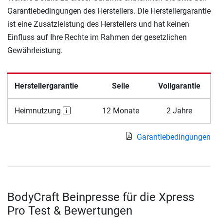
Garantiebedingungen des Herstellers. Die Herstellergarantie
ist eine Zusatzleistung des Herstellers und hat keinen
Einfluss auf Ihre Rechte im Rahmen der gesetzlichen
Gewährleistung.
Herstellergarantie
Seile
Vollgarantie
Heimnutzung
12 Monate
2 Jahre
Garantiebedingungen
BodyCraft Beinpresse für die Xpress
Pro Test & Bewertungen