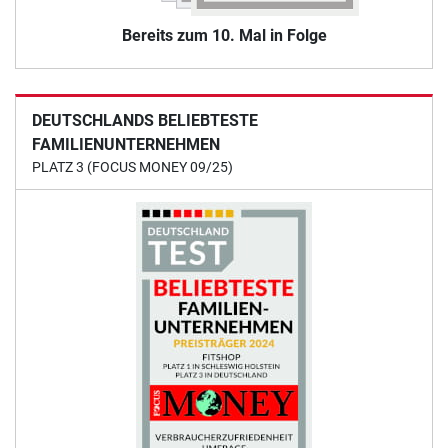
Bereits zum 10. Mal in Folge
DEUTSCHLANDS BELIEBTESTE
FAMILIENUNTERNEHMEN
PLATZ 3 (FOCUS MONEY 09/25)