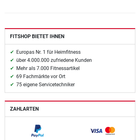
FITSHOP BIETET IHNEN
Europas Nr. 1 für Heimfitness
über 4.000.000 zufriedene Kunden
Mehr als 7.000 Fitnessartikel
69 Fachmärkte vor Ort
75 eigene Servicetechniker
ZAHLARTEN