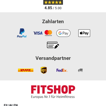
4.85
/ 5.00
Zahlarten
Versandpartner
FILIALEN