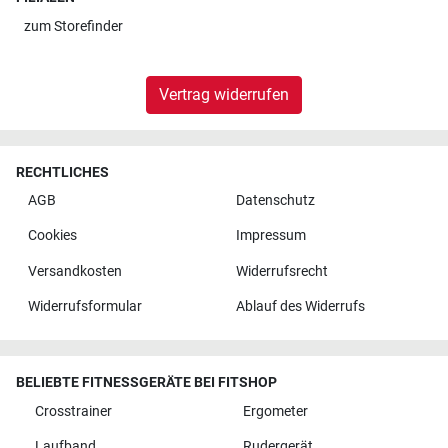
zum
Storefinder
Vertrag widerrufen
RECHTLICHES
AGB
Datenschutz
Cookies
Impressum
Versandkosten
Widerrufsrecht
Widerrufsformular
Ablauf des Widerrufs
BELIEBTE FITNESSGERÄTE BEI FITSHOP
Crosstrainer
Ergometer
Laufband
Rudergerät