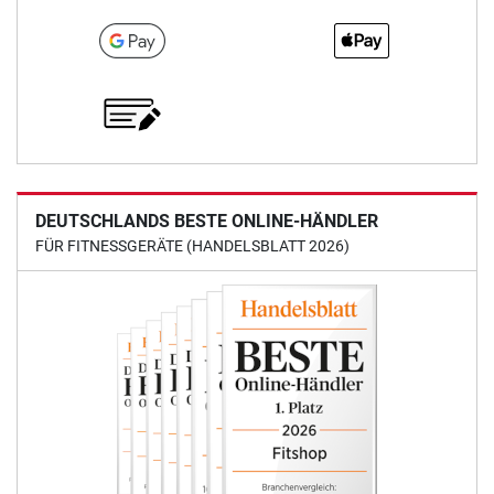
DEUTSCHLANDS BESTE ONLINE-HÄNDLER
FÜR FITNESSGERÄTE (HANDELSBLATT 2026)