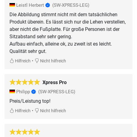
Leistl Herbert
(SW-XPRESS-LEG)
Die Abbildung stimmt nicht mit dem tatsächlichen
Produkt überein. Es lässt sich nur die Lehen verstellen,
aber nicht die Fußplatte. Für große Personen ist der
Sitzabstand sehr sehr gering.
Aufbau einfach, alleine ok, zu zweit ist es leicht.
Qualität sehr gut.
•
Hilfreich
Nicht hilfreich
Xpress Pro
Philipp
(SW-XPRESS-LEG)
Preis/Leistung top!
•
Hilfreich
Nicht hilfreich