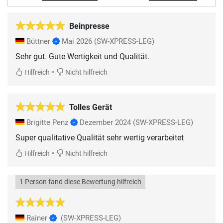
Beinpresse
Büttner
Mai 2026
(SW-XPRESS-LEG)
Sehr gut. Gute Wertigkeit und Qualität.
•
Hilfreich
Nicht hilfreich
Tolles Gerät
Brigitte Penz
Dezember 2024
(SW-XPRESS-LEG)
Super qualitative Qualität sehr wertig verarbeitet
•
Hilfreich
Nicht hilfreich
1 Person fand diese Bewertung hilfreich
Rainer
(SW-XPRESS-LEG)