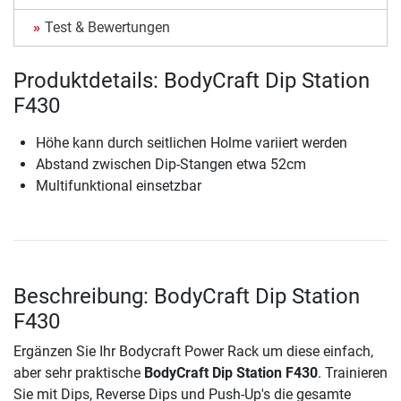
Test & Bewertungen
Produktdetails: BodyCraft Dip Station
F430
Höhe kann durch seitlichen Holme variiert werden
Abstand zwischen Dip-Stangen etwa 52cm
Multifunktional einsetzbar
Beschreibung: BodyCraft Dip Station
F430
Ergänzen Sie Ihr Bodycraft Power Rack um diese einfach,
aber sehr praktische
BodyCraft Dip Station F430
. Trainieren
Sie mit Dips, Reverse Dips und Push-Up's die gesamte