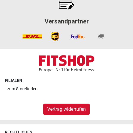
Versandpartner
FILIALEN
zum
Storefinder
Vertrag widerrufen
RECHTLICHES