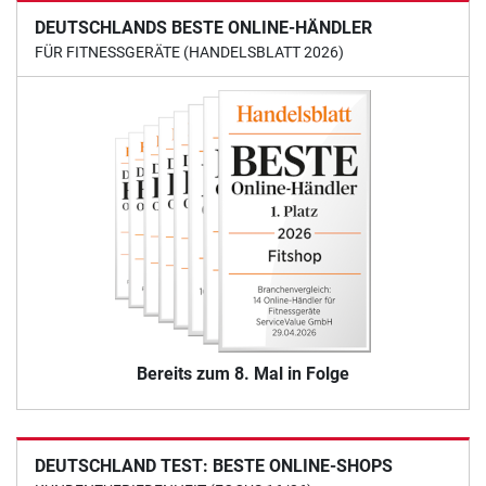
DEUTSCHLANDS BESTE ONLINE-HÄNDLER
FÜR FITNESSGERÄTE (HANDELSBLATT 2026)
Bereits zum 8. Mal in Folge
DEUTSCHLAND TEST: BESTE ONLINE-SHOPS