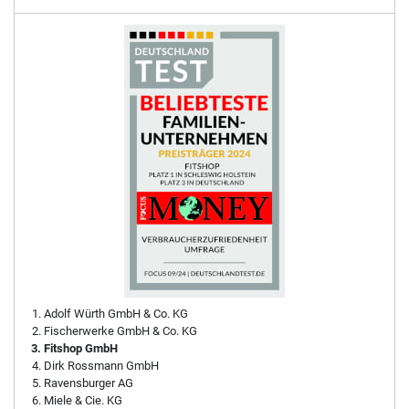
Adolf Würth GmbH & Co. KG
Fischerwerke GmbH & Co. KG
Fitshop GmbH
Dirk Rossmann GmbH
Ravensburger AG
Miele & Cie. KG