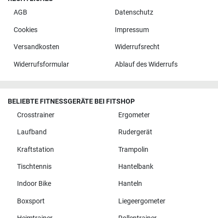
AGB
Datenschutz
Cookies
Impressum
Versandkosten
Widerrufsrecht
Widerrufsformular
Ablauf des Widerrufs
BELIEBTE FITNESSGERÄTE BEI FITSHOP
Crosstrainer
Ergometer
Laufband
Rudergerät
Kraftstation
Trampolin
Tischtennis
Hantelbank
Indoor Bike
Hanteln
Boxsport
Liegeergometer