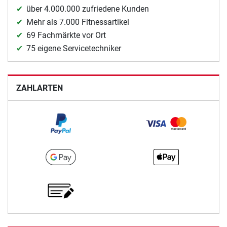
über 4.000.000 zufriedene Kunden
Mehr als 7.000 Fitnessartikel
69 Fachmärkte vor Ort
75 eigene Servicetechniker
ZAHLARTEN