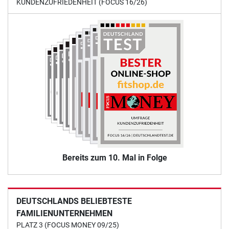
KUNDENZUFRIEDENHEIT (FOCUS 16/26)
Bereits zum 10. Mal in Folge
DEUTSCHLANDS BELIEBTESTE
FAMILIENUNTERNEHMEN
PLATZ 3 (FOCUS MONEY 09/25)