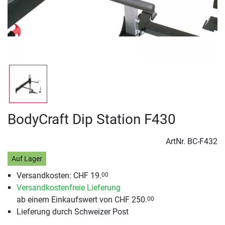
BodyCraft Dip Station F430
ArtNr.
BC-F432
Auf Lager
Versandkosten: CHF 19.
00
Versandkostenfreie Lieferung
ab einem Einkaufswert von CHF 250.
00
Lieferung durch Schweizer Post