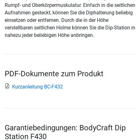
Rumpf- und Oberkörpermuskulatur. Einfach in die seitlichen
Aufnahmen gesteckt, können Sie die Diphalterung beliebig
einsetzen oder entfernen. Durch die in der Höhe
verstellbaren seitlichen Holme können Sie die Dip-Station in
nahezu jeder beliebigen Höhe anbringen.
PDF-Dokumente zum Produkt
Kurzanleitung BC-F432
Garantiebedingungen: BodyCraft Dip
Station F430