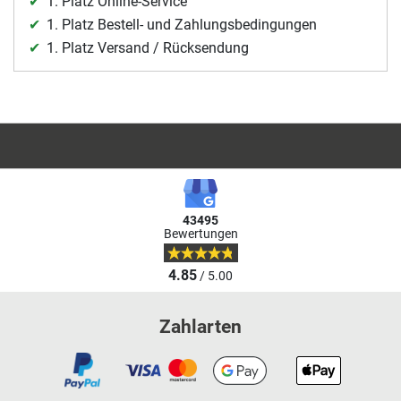
1. Platz Online-Service
1. Platz Bestell- und Zahlungsbedingungen
1. Platz Versand / Rücksendung
43495
Bewertungen
4.85
/ 5.00
Zahlarten