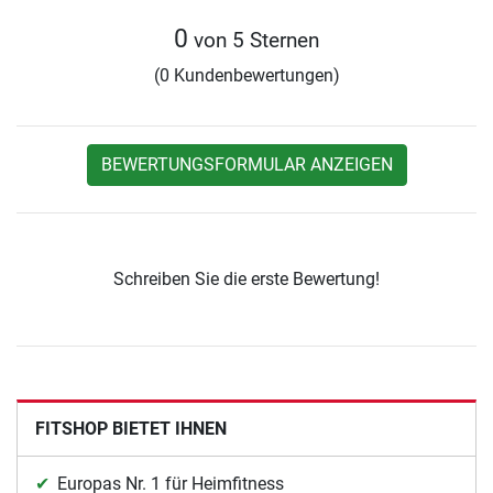
0
von 5 Sternen
(0 Kundenbewertungen)
BEWERTUNGSFORMULAR ANZEIGEN
Schreiben Sie die erste Bewertung!
FITSHOP BIETET IHNEN
Europas Nr. 1 für Heimfitness