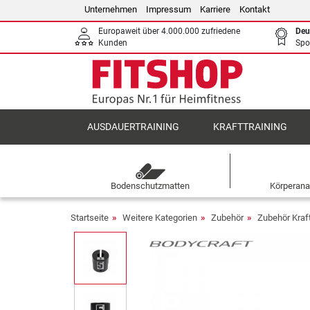
Unternehmen
Impressum
Karriere
Kontakt
Europaweit über 4.000.000 zufriedene
Deu
Kunden
Spo
AUSDAUERTRAINING
KRAFTTRAINING
Bodenschutzmatten
Körperana
Startseite
Weitere Kategorien
Zubehör
Zubehör Kraf