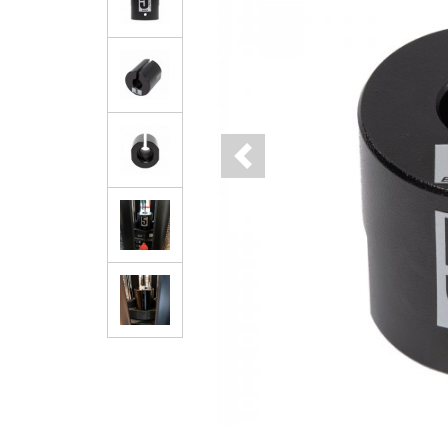
Previous