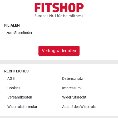
FILIALEN
zum
Storefinder
Vertrag widerrufen
RECHTLICHES
AGB
Datenschutz
Cookies
Impressum
Versandkosten
Widerrufsrecht
Widerrufsformular
Ablauf des Widerrufs