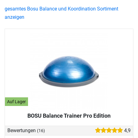
gesamtes Bosu Balance und Koordination Sortiment
anzeigen
Auf Lager
BOSU Balance Trainer Pro Edition
Bewertungen
4,9
(16)