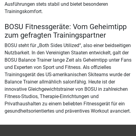
Ausführungen stets stabil und bietet besonderen
Trainingskomfort.
BOSU Fitnessgeräte: Vom Geheimtipp
zum gefragten Trainingspartner
BOSU steht für „Both Sides Utilized“, also einer beidseitigen
Nutzbarkeit. In den Vereinigten Staaten entwickelt, galt der
BOSU Balance Trainer lange Zeit als Geheimtipp unter Fans
und Experten von Sport und Fitness. Als offizielles
Trainingsgerät des US-amerikanischen Skiteams wurde der
Balance Trainer allmählich salonfähig. Heute ist der
innovative Gleichgewichtstrainer von BOSU in zahlreichen
Fitness-Studios, Therapie-Einrichtungen und
Privathaushalten zu einem beliebten Fitnessgerät für ein
gesundheitsorientiertes und präventives Workout avanciert.