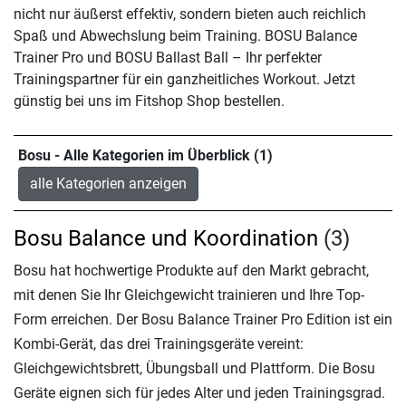
nicht nur äußerst effektiv, sondern bieten auch reichlich
Spaß und Abwechslung beim Training. BOSU Balance
Trainer Pro und BOSU Ballast Ball – Ihr perfekter
Trainingspartner für ein ganzheitliches Workout. Jetzt
günstig bei uns im Fitshop Shop bestellen.
Bosu - Alle Kategorien im Überblick (1)
alle Kategorien anzeigen
Bosu Balance und Koordination
(3)
Bosu hat hochwertige Produkte auf den Markt gebracht,
mit denen Sie Ihr Gleichgewicht trainieren und Ihre Top-
Form erreichen. Der Bosu Balance Trainer Pro Edition ist ein
Kombi-Gerät, das drei Trainingsgeräte vereint:
Gleichgewichtsbrett, Übungsball und Plattform. Die Bosu
Geräte eignen sich für jedes Alter und jeden Trainingsgrad.