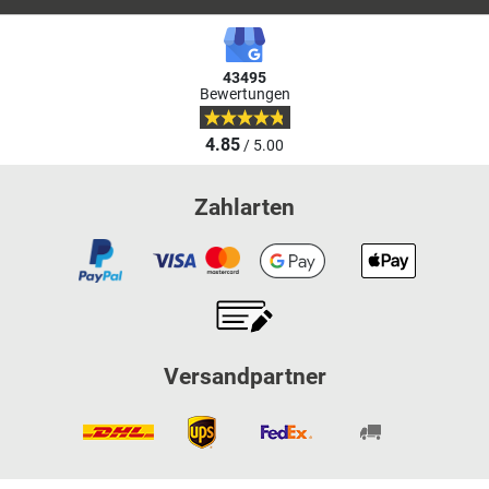
43495
Bewertungen
4.85
/ 5.00
Zahlarten
Versandpartner