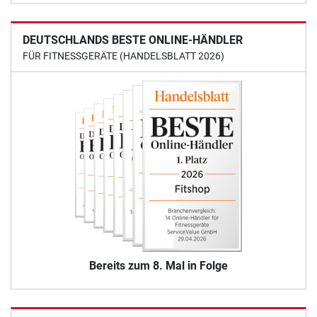
DEUTSCHLANDS BESTE ONLINE-HÄNDLER
FÜR FITNESSGERÄTE (HANDELSBLATT 2026)
Bereits zum 8. Mal in Folge