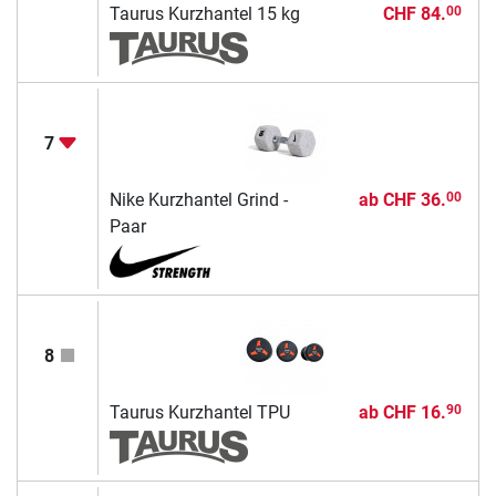
Taurus Kurzhantel 15 kg
CHF 84.
00
7
Nike Kurzhantel Grind -
ab
CHF 36.
00
Paar
8
Taurus Kurzhantel TPU
ab
CHF 16.
90