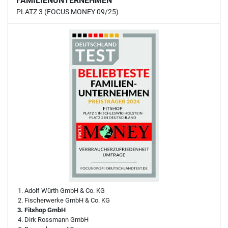
FAMILIENUNTERNEHMEN
PLATZ 3 (FOCUS MONEY 09/25)
Adolf Würth GmbH & Co. KG
Fischerwerke GmbH & Co. KG
Fitshop GmbH
Dirk Rossmann GmbH