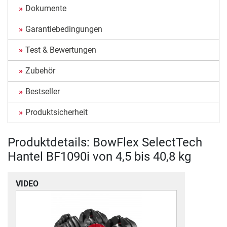
Dokumente
Garantiebedingungen
Test & Bewertungen
Zubehör
Bestseller
Produktsicherheit
Produktdetails: BowFlex SelectTech
Hantel BF1090i von 4,5 bis 40,8 kg
VIDEO