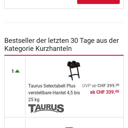
Bestseller der letzten 30 Tage aus der
Kategorie Kurzhanteln
1
00
Taurus Selectabell Plus
UVP
ab
CHF 399.
ab
CHF 339.
00
verstellbare Hantel 4,5 bis
25 kg