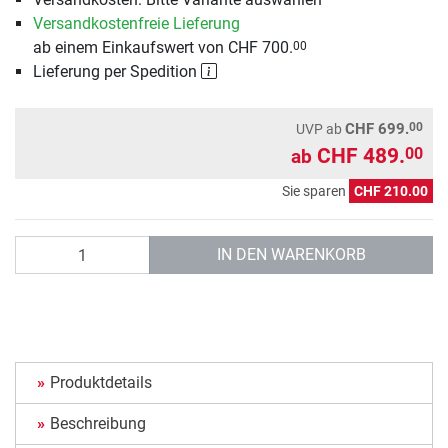
Versandkostenfreie Lieferung
ab einem Einkaufswert von CHF 700.
00
Lieferung per Spedition
00
CHF 699.
UVP
ab
CHF 489.
00
ab
Sie sparen
CHF 210.00
Anzahl
IN DEN WARENKORB
Produktdetails
Beschreibung