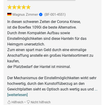
Magnus Zimmer
(BF-001-4551)
In diesen schweren Zeiten der Corona Kriese,
ist die Bowflex 1090i die beste Alternative.
Durch ihren Kompakten Aufbau sowie
Einstellmöglichkeiten sind diese Hanteln für das
Heimgym unersetzlich.
Zum einen spart man Geld durch eine einmalige
Anschaffung anstelle ein großes Hantelsortiment zu
kaufen,
der Platzbedarf der Hantel ist minimal.
Der Mechanismus der Einstellmöglichkeiten wirkt sehr
hochwertig, durch den Kunstoffüberzug an den
Gewichtplatten sieht es Optisch auch wertig aus und
...
[weiterlesen]
•
Hilfreich
Nicht hilfreich