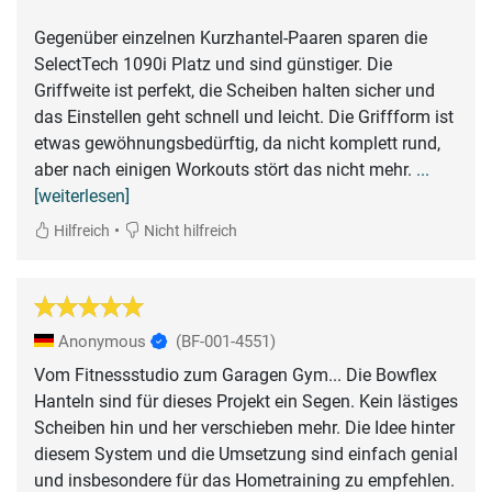
Gegenüber einzelnen Kurzhantel-Paaren sparen die
SelectTech 1090i Platz und sind günstiger. Die
Griffweite ist perfekt, die Scheiben halten sicher und
das Einstellen geht schnell und leicht. Die Griffform ist
etwas gewöhnungsbedürftig, da nicht komplett rund,
aber nach einigen Workouts stört das nicht mehr.
...
[weiterlesen]
•
Hilfreich
Nicht hilfreich
Anonymous
(BF-001-4551)
Vom Fitnessstudio zum Garagen Gym... Die Bowflex
Hanteln sind für dieses Projekt ein Segen. Kein lästiges
Scheiben hin und her verschieben mehr. Die Idee hinter
diesem System und die Umsetzung sind einfach genial
und insbesondere für das Hometraining zu empfehlen.