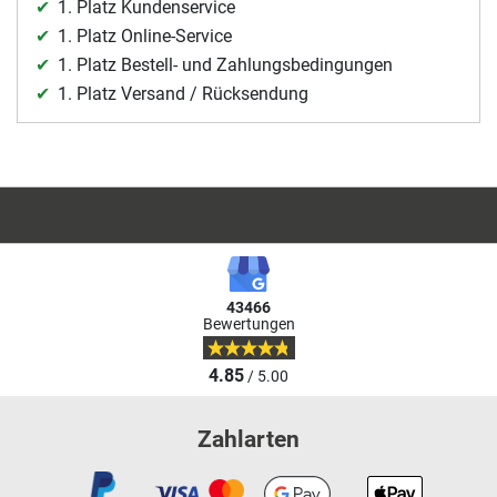
1. Platz Kundenservice
1. Platz Online-Service
1. Platz Bestell- und Zahlungsbedingungen
1. Platz Versand / Rücksendung
43466
Bewertungen
4.85
/ 5.00
Zahlarten