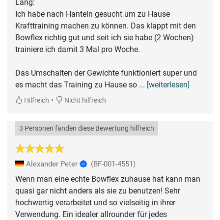
Lang:
Ich habe nach Hanteln gesucht um zu Hause
Krafttraining machen zu können. Das klappt mit den
Bowflex richtig gut und seit ich sie habe (2 Wochen)
trainiere ich damit 3 Mal pro Woche.
Das Umschalten der Gewichte funktioniert super und
es macht das Training zu Hause so
... [weiterlesen]
•
Hilfreich
Nicht hilfreich
3 Personen fanden diese Bewertung hilfreich
Alexander Peter
(BF-001-4551)
Wenn man eine echte Bowflex zuhause hat kann man
quasi gar nicht anders als sie zu benutzen! Sehr
hochwertig verarbeitet und so vielseitig in ihrer
Verwendung. Ein idealer allrounder für jedes