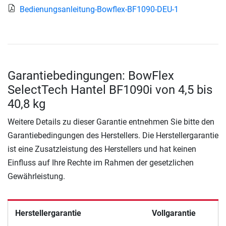
Bedienungsanleitung-Bowflex-BF1090-DEU-1
Garantiebedingungen: BowFlex
SelectTech Hantel BF1090i von 4,5 bis
40,8 kg
Weitere Details zu dieser Garantie entnehmen Sie bitte den
Garantiebedingungen des Herstellers. Die Herstellergarantie
ist eine Zusatzleistung des Herstellers und hat keinen
Einfluss auf Ihre Rechte im Rahmen der gesetzlichen
Gewährleistung.
Herstellergarantie
Vollgarantie