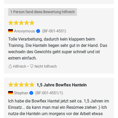
1 Person fand diese Bewertung hilfreich
Anonymous
(BF-001-4551)
Tolle Verarbeitung, dadurch kein klappern beim
Training. Die Hanteln liegen sehr gut in der Hand. Das
wechseln des Gewichts geht super schnell und ist
extrem einfach.
•
Hilfreich
Nicht hilfreich
1,5 Jahre Bowflex Hanteln
Stephan
(BF-001-4551/1)
Ich habe die Bowflex Hantel jetzt seit ca. 1,5 Jahren im
Einsatz... da kann man mal ein Resümee ziehen :) Ich
nutze die Hanteln um morgens vor der Arbeit etwas