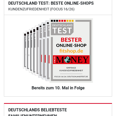
DEUTSCHLAND TEST: BESTE ONLINE-SHOPS
KUNDENZUFRIEDENHEIT (FOCUS 16/26)
Bereits zum 10. Mal in Folge
DEUTSCHLANDS BELIEBTESTE