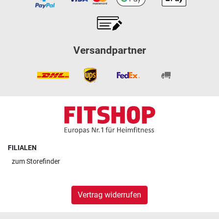
Versandpartner
FILIALEN
zum
Storefinder
Vertrag widerrufen