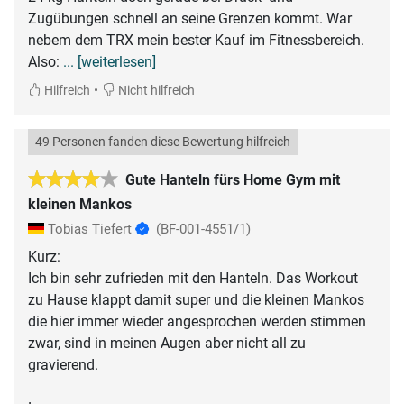
Zugübungen schnell an seine Grenzen kommt. War
nebem dem TRX mein bester Kauf im Fitnessbereich.
Also:
... [weiterlesen]
•
Hilfreich
Nicht hilfreich
49 Personen fanden diese Bewertung hilfreich
Gute Hanteln fürs Home Gym mit
kleinen Mankos
Tobias Tiefert
(BF-001-4551/1)
Kurz:
Ich bin sehr zufrieden mit den Hanteln. Das Workout
zu Hause klappt damit super und die kleinen Mankos
die hier immer wieder angesprochen werden stimmen
zwar, sind in meinen Augen aber nicht all zu
gravierend.