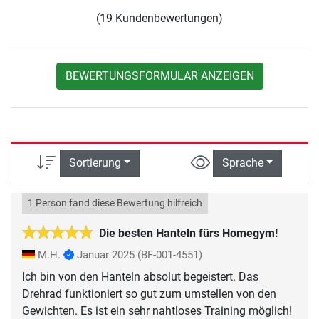
(19 Kundenbewertungen)
BEWERTUNGSFORMULAR ANZEIGEN
Sortierung
Sprache
1 Person fand diese Bewertung hilfreich
Die besten Hanteln fürs Homegym!
M.H.
Januar 2025
(BF-001-4551)
Ich bin von den Hanteln absolut begeistert. Das
Drehrad funktioniert so gut zum umstellen von den
Gewichten. Es ist ein sehr nahtloses Training möglich!