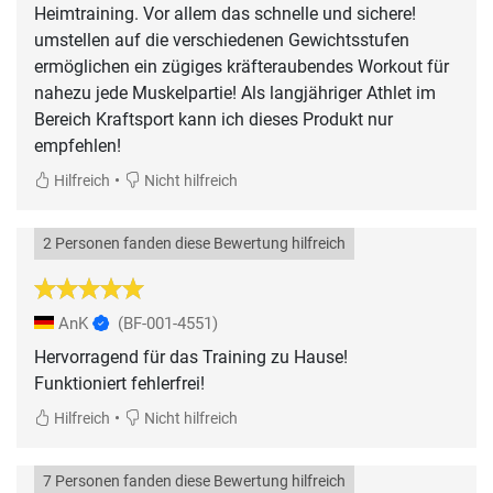
Heimtraining. Vor allem das schnelle und sichere!
umstellen auf die verschiedenen Gewichtsstufen
ermöglichen ein zügiges kräfteraubendes Workout für
nahezu jede Muskelpartie! Als langjähriger Athlet im
Bereich Kraftsport kann ich dieses Produkt nur
empfehlen!
•
Hilfreich
Nicht hilfreich
2 Personen fanden diese Bewertung hilfreich
AnK
(BF-001-4551)
Hervorragend für das Training zu Hause!
Funktioniert fehlerfrei!
•
Hilfreich
Nicht hilfreich
7 Personen fanden diese Bewertung hilfreich