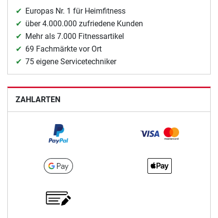
Europas Nr. 1 für Heimfitness
über 4.000.000 zufriedene Kunden
Mehr als 7.000 Fitnessartikel
69 Fachmärkte vor Ort
75 eigene Servicetechniker
ZAHLARTEN