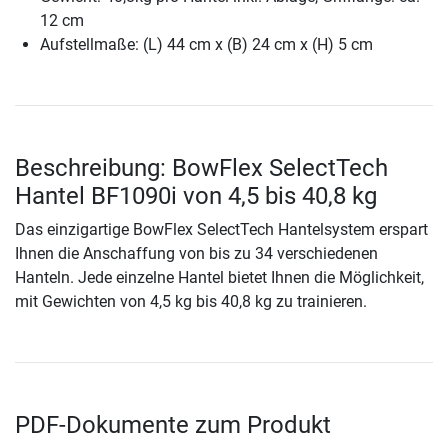
12 cm
Aufstellmaße: (L) 44 cm x (B) 24 cm x (H) 5 cm
Beschreibung: BowFlex SelectTech
Hantel BF1090i von 4,5 bis 40,8 kg
Das einzigartige BowFlex SelectTech Hantelsystem erspart
Ihnen die Anschaffung von bis zu 34 verschiedenen
Hanteln. Jede einzelne Hantel bietet Ihnen die Möglichkeit,
mit Gewichten von 4,5 kg bis 40,8 kg zu trainieren.
PDF-Dokumente zum Produkt