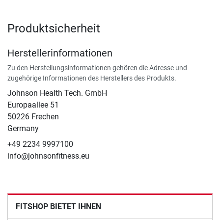
Produktsicherheit
Herstellerinformationen
Zu den Herstellungsinformationen gehören die Adresse und
zugehörige Informationen des Herstellers des Produkts.
Johnson Health Tech. GmbH
Europaallee 51
50226 Frechen
Germany
+49 2234 9997100
info@johnsonfitness.eu
FITSHOP BIETET IHNEN