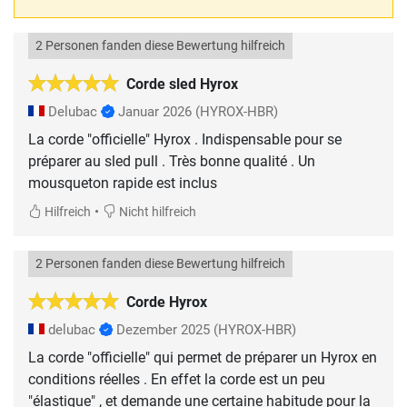
2 Personen fanden diese Bewertung hilfreich
Corde sled Hyrox
Delubac
Januar 2026
(HYROX-HBR)
La corde "officielle" Hyrox . Indispensable pour se
préparer au sled pull . Très bonne qualité . Un
mousqueton rapide est inclus
•
Hilfreich
Nicht hilfreich
2 Personen fanden diese Bewertung hilfreich
Corde Hyrox
delubac
Dezember 2025
(HYROX-HBR)
La corde "officielle" qui permet de préparer un Hyrox en
conditions réelles . En effet la corde est un peu
"élastique" , et demande une certaine habitude pour la