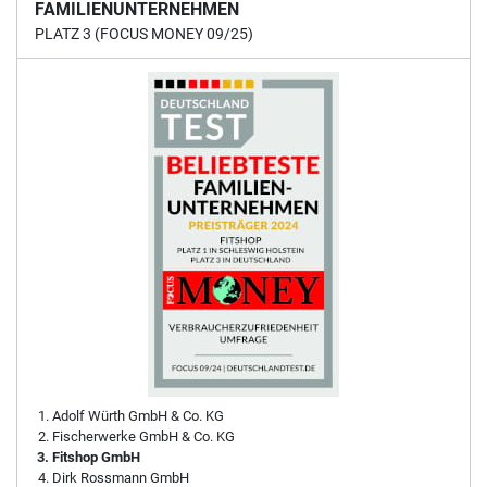
FAMILIENUNTERNEHMEN
PLATZ 3 (FOCUS MONEY 09/25)
Adolf Würth GmbH & Co. KG
Fischerwerke GmbH & Co. KG
Fitshop GmbH
Dirk Rossmann GmbH