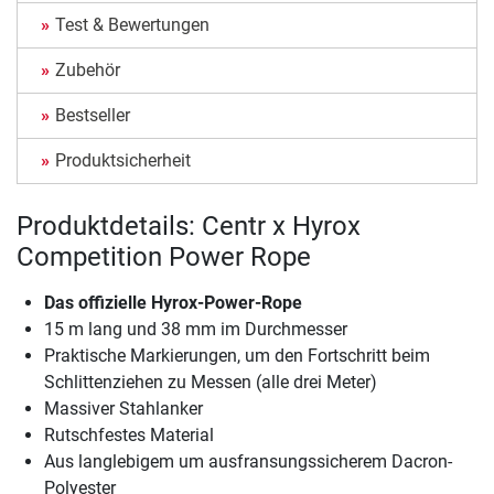
Test & Bewertungen
Zubehör
Bestseller
Produktsicherheit
Produktdetails: Centr x Hyrox
Competition Power Rope
Das offizielle Hyrox-Power-Rope
15 m lang und 38 mm im Durchmesser
Praktische Markierungen, um den Fortschritt beim
Schlittenziehen zu Messen (alle drei Meter)
Massiver Stahlanker
Rutschfestes Material
Aus langlebigem um ausfransungssicherem Dacron-
Polyester