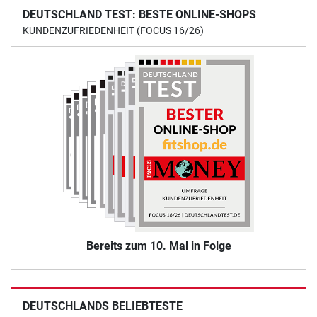
DEUTSCHLAND TEST: BESTE ONLINE-SHOPS
KUNDENZUFRIEDENHEIT (FOCUS 16/26)
Bereits zum 10. Mal in Folge
DEUTSCHLANDS BELIEBTESTE