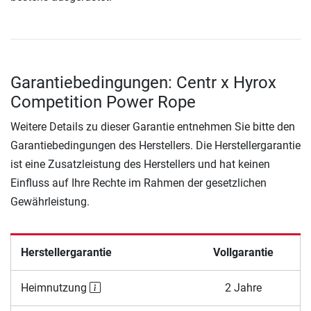
Garantiebedingungen: Centr x Hyrox
Competition Power Rope
Weitere Details zu dieser Garantie entnehmen Sie bitte den
Garantiebedingungen des Herstellers. Die Herstellergarantie
ist eine Zusatzleistung des Herstellers und hat keinen
Einfluss auf Ihre Rechte im Rahmen der gesetzlichen
Gewährleistung.
Herstellergarantie
Vollgarantie
Heimnutzung
2 Jahre