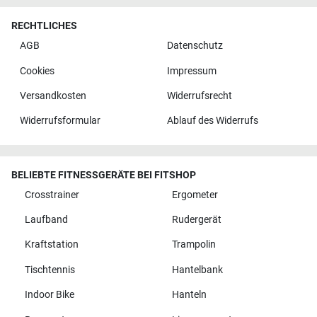
RECHTLICHES
AGB
Datenschutz
Cookies
Impressum
Versandkosten
Widerrufsrecht
Widerrufsformular
Ablauf des Widerrufs
BELIEBTE FITNESSGERÄTE BEI FITSHOP
Crosstrainer
Ergometer
Laufband
Rudergerät
Kraftstation
Trampolin
Tischtennis
Hantelbank
Indoor Bike
Hanteln