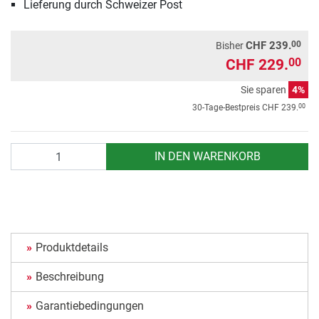
Lieferung durch Schweizer Post
00
CHF 239.
Bisher
CHF 229.
00
Sie sparen
4%
00
30-Tage-Bestpreis
CHF 239.
Anzahl
IN DEN WARENKORB
Produktdetails
Beschreibung
Garantiebedingungen