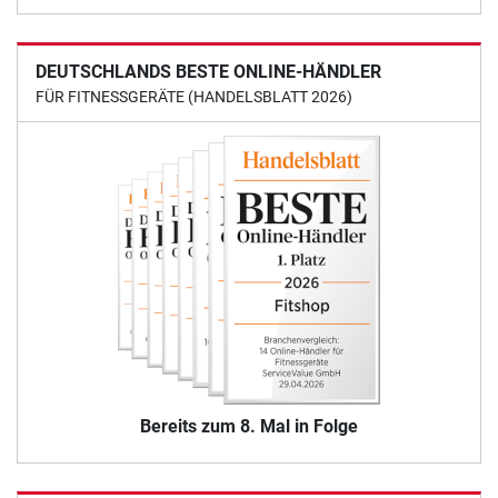
DEUTSCHLANDS BESTE ONLINE-HÄNDLER
FÜR FITNESSGERÄTE (HANDELSBLATT 2026)
Bereits zum 8. Mal in Folge