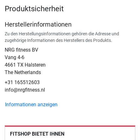
Produktsicherheit
Herstellerinformationen
Zu den Herstellungsinformationen gehören die Adresse und
zugehörige Informationen des Herstellers des Produkts.
NRG fitness BV
Vang 4-6
4661 TX Halsteren
The Netherlands
+31 165512603
info@nrgfitness.nl
Informationen anzeigen
FITSHOP BIETET IHNEN