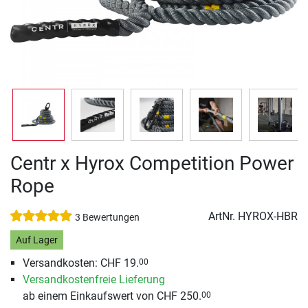
Centr x Hyrox Competition Power
Rope
ArtNr.
HYROX-HBR
3 Bewertungen
Auf Lager
Versandkosten: CHF 19.
00
Versandkostenfreie Lieferung
ab einem Einkaufswert von CHF 250.
00