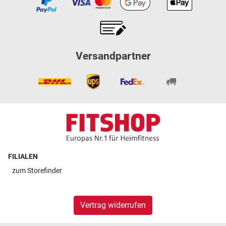
Versandpartner
FILIALEN
zum
Storefinder
Vertrag widerrufen