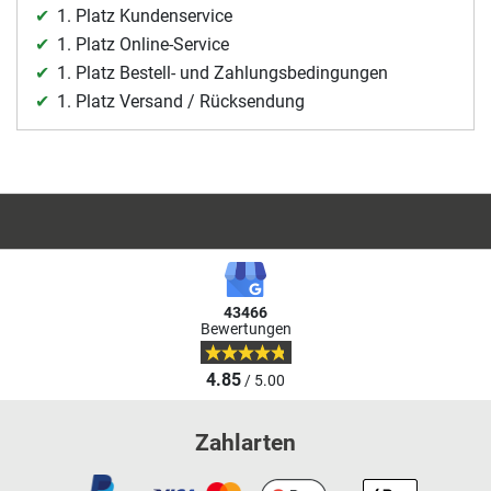
1. Platz Kundenservice
1. Platz Online-Service
1. Platz Bestell- und Zahlungsbedingungen
1. Platz Versand / Rücksendung
43466
Bewertungen
4.85
/ 5.00
Zahlarten