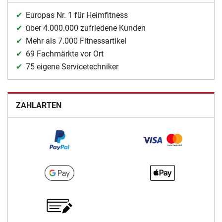
Europas Nr. 1 für Heimfitness
über 4.000.000 zufriedene Kunden
Mehr als 7.000 Fitnessartikel
69 Fachmärkte vor Ort
75 eigene Servicetechniker
ZAHLARTEN