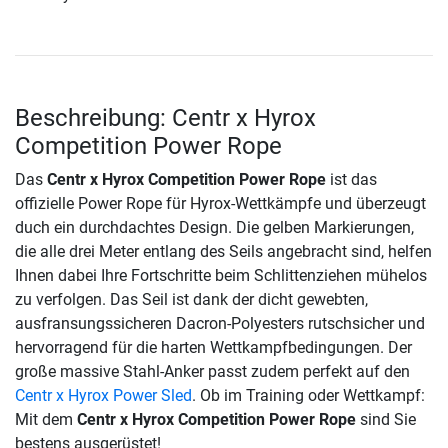
Beschreibung: Centr x Hyrox
Competition Power Rope
Das
Centr x Hyrox Competition Power Rope
ist das
offizielle Power Rope für Hyrox-Wettkämpfe und überzeugt
duch ein durchdachtes Design. Die gelben Markierungen,
die alle drei Meter entlang des Seils angebracht sind, helfen
Ihnen dabei Ihre Fortschritte beim Schlittenziehen mühelos
zu verfolgen. Das Seil ist dank der dicht gewebten,
ausfransungssicheren Dacron-Polyesters rutschsicher und
hervorragend für die harten Wettkampfbedingungen. Der
große massive Stahl-Anker passt zudem perfekt auf den
Centr x Hyrox Power Sled
. Ob im Training oder Wettkampf:
Mit dem
Centr x Hyrox Competition Power Rope
sind Sie
bestens ausgerüstet!