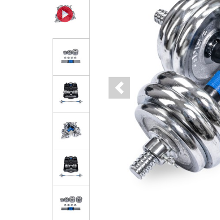
Previous