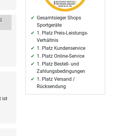
Gesamtsieger Shops
g
Sportgeräte
1. Platz Preis-Leistungs-
Verhältnis
1. Platz Kundenservice
1. Platz Online-Service
1. Platz Bestell- und
Zahlungsbedingungen
1. Platz Versand /
Rücksendung
 ist