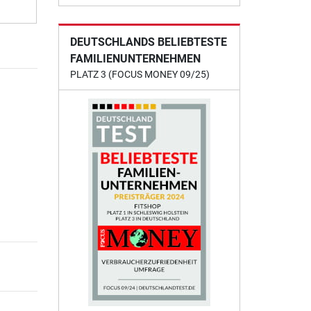
DEUTSCHLANDS BELIEBTESTE
FAMILIENUNTERNEHMEN
PLATZ 3 (FOCUS MONEY 09/25)