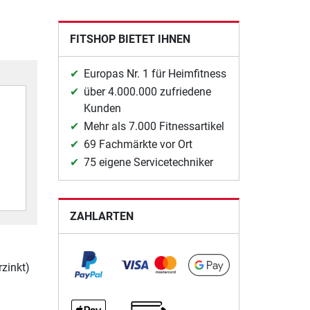
FITSHOP BIETET IHNEN
Europas Nr. 1 für Heimfitness
über 4.000.000 zufriedene
Kunden
Mehr als 7.000 Fitnessartikel
69 Fachmärkte vor Ort
75 eigene Servicetechniker
ZAHLARTEN
rzinkt)