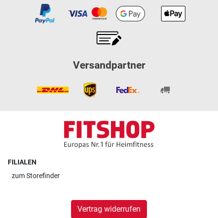
Versandpartner
FILIALEN
zum
Storefinder
Vertrag widerrufen