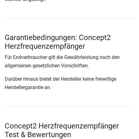
Garantiebedingungen: Concept2
Herzfrequenzempfänger
Für Endverbraucher gilt die Gewährleistung nach den
allgemeinen gesetzlichen Vorschriften.
Darüber hinaus bietet der Hersteller keine freiwillige
Herstellergarantie an.
Concept2 Herzfrequenzempfänger
Test & Bewertungen