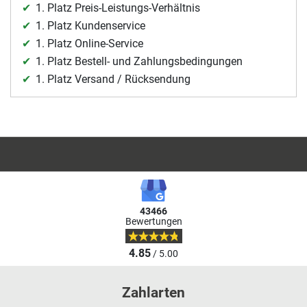
1. Platz Preis-Leistungs-Verhältnis
1. Platz Kundenservice
1. Platz Online-Service
1. Platz Bestell- und Zahlungsbedingungen
1. Platz Versand / Rücksendung
43466
Bewertungen
4.85
/ 5.00
Zahlarten