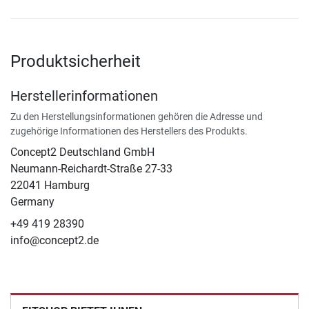
Produktsicherheit
Herstellerinformationen
Zu den Herstellungsinformationen gehören die Adresse und
zugehörige Informationen des Herstellers des Produkts.
Concept2 Deutschland GmbH
Neumann-Reichardt-Straße 27-33
22041 Hamburg
Germany
+49 419 28390
info@concept2.de