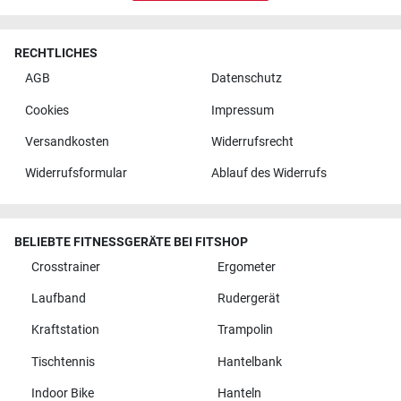
RECHTLICHES
AGB
Datenschutz
Cookies
Impressum
Versandkosten
Widerrufsrecht
Widerrufsformular
Ablauf des Widerrufs
BELIEBTE FITNESSGERÄTE BEI FITSHOP
Crosstrainer
Ergometer
Laufband
Rudergerät
Kraftstation
Trampolin
Tischtennis
Hantelbank
Indoor Bike
Hanteln