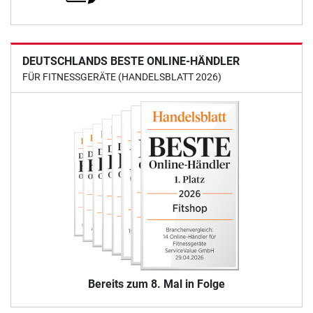
DEUTSCHLANDS BESTE ONLINE-HÄNDLER
FÜR FITNESSGERÄTE (HANDELSBLATT 2026)
Bereits zum 8. Mal in Folge