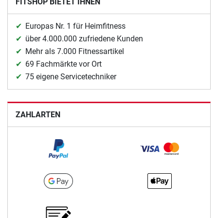
FITSHOP BIETET IHNEN
Europas Nr. 1 für Heimfitness
über 4.000.000 zufriedene Kunden
Mehr als 7.000 Fitnessartikel
69 Fachmärkte vor Ort
75 eigene Servicetechniker
ZAHLARTEN