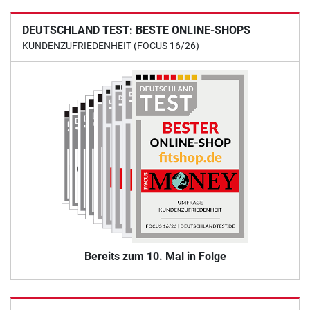
DEUTSCHLAND TEST: BESTE ONLINE-SHOPS
KUNDENZUFRIEDENHEIT (FOCUS 16/26)
Bereits zum 10. Mal in Folge