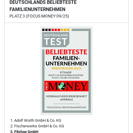
DEUTSCHLANDS BELIEBTESTE
FAMILIENUNTERNEHMEN
PLATZ 3 (FOCUS MONEY 09/25)
Adolf Würth GmbH & Co. KG
Fischerwerke GmbH & Co. KG
Fitshop GmbH