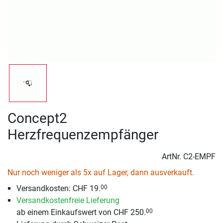
Concept2
Herzfrequenzempfänger
ArtNr.
C2-EMPF
Nur noch weniger als 5x auf Lager, dann ausverkauft.
Versandkosten: CHF 19.
00
Versandkostenfreie Lieferung
ab einem Einkaufswert von CHF 250.
00