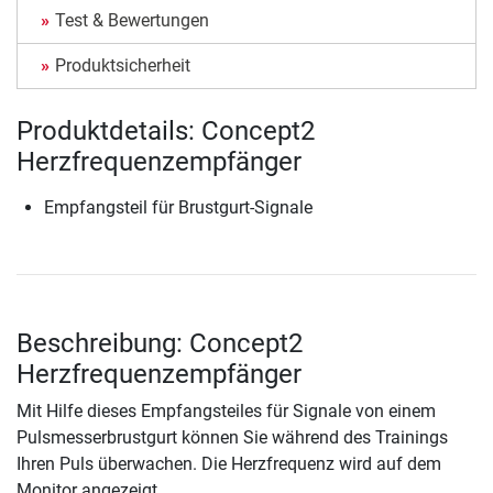
Test & Bewertungen
Produktsicherheit
Produktdetails: Concept2
Herzfrequenzempfänger
Empfangsteil für Brustgurt-Signale
Beschreibung: Concept2
Herzfrequenzempfänger
Mit Hilfe dieses Empfangsteiles für Signale von einem
Pulsmesserbrustgurt können Sie während des Trainings
Ihren Puls überwachen. Die Herzfrequenz wird auf dem
Monitor angezeigt.