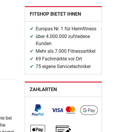
FITSHOP BIETET IHNEN
Europas Nr. 1 für Heimfitness
über 4.000.000 zufriedene
Kunden
Mehr als 7.000 Fitnessartikel
69 Fachmärkte vor Ort
75 eigene Servicetechniker
ZAHLARTEN
ie bei
che