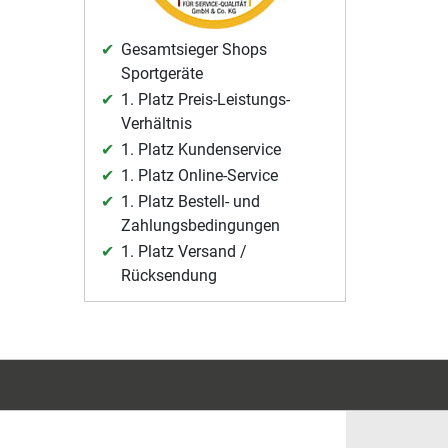
Gesamtsieger Shops
Sportgeräte
1. Platz Preis-Leistungs-
Verhältnis
1. Platz Kundenservice
1. Platz Online-Service
1. Platz Bestell- und
Zahlungsbedingungen
1. Platz Versand /
Rücksendung