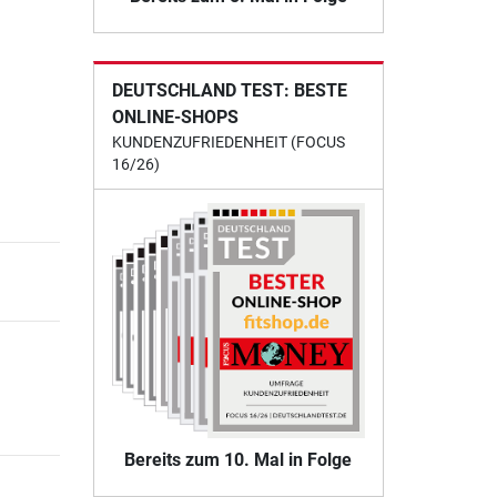
DEUTSCHLAND TEST: BESTE
ONLINE-SHOPS
KUNDENZUFRIEDENHEIT (FOCUS
16/26)
Bereits zum 10. Mal in Folge