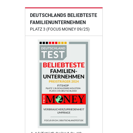
DEUTSCHLANDS BELIEBTESTE
FAMILIENUNTERNEHMEN
PLATZ 3 (FOCUS MONEY 09/25)