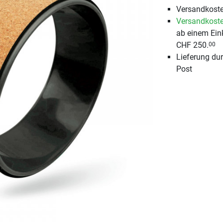
Versandkoste
Versandkoste
ab einem Ein
CHF 250.
00
Lieferung du
Post