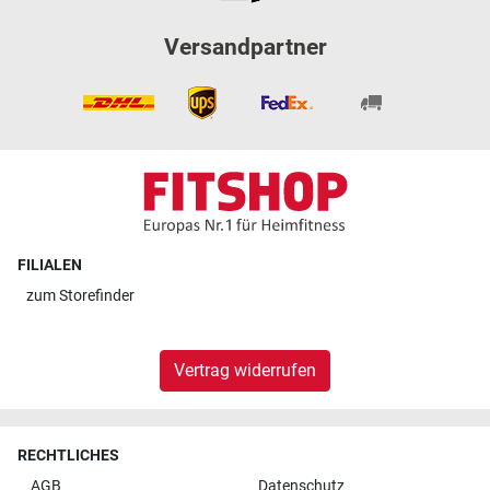
Versandpartner
FILIALEN
zum
Storefinder
Vertrag widerrufen
RECHTLICHES
AGB
Datenschutz