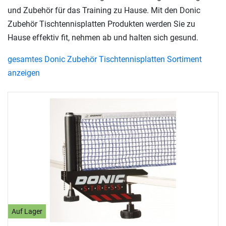
und Zubehör für das Training zu Hause. Mit den Donic
Zubehör Tischtennisplatten Produkten werden Sie zu
Hause effektiv fit, nehmen ab und halten sich gesund.
gesamtes Donic Zubehör Tischtennisplatten Sortiment
anzeigen
Auf Lager