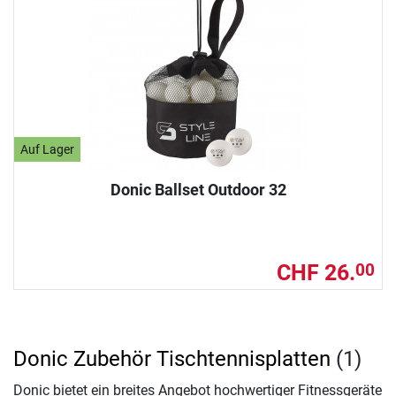
Auf Lager
Donic Ballset Outdoor 32
CHF 26.
00
Donic Zubehör Tischtennisplatten
(1)
Donic bietet ein breites Angebot hochwertiger Fitnessgeräte