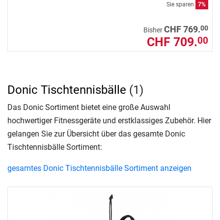
Sie sparen
7%
00
CHF 769.
Bisher
CHF 709.
00
Donic Tischtennisbälle
(1)
Das Donic Sortiment bietet eine große Auswahl
hochwertiger Fitnessgeräte und erstklassiges Zubehör. Hier
gelangen Sie zur Übersicht über das gesamte Donic
Tischtennisbälle Sortiment:
gesamtes Donic Tischtennisbälle Sortiment anzeigen