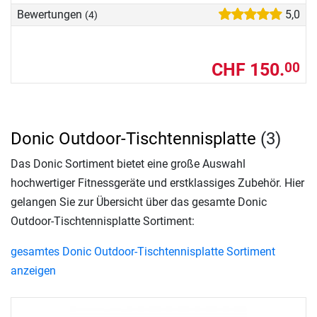
Bewertungen
5,0
(4)
CHF 150.
00
Donic Outdoor-Tischtennisplatte
(3)
Das Donic Sortiment bietet eine große Auswahl
hochwertiger Fitnessgeräte und erstklassiges Zubehör. Hier
gelangen Sie zur Übersicht über das gesamte Donic
Outdoor-Tischtennisplatte Sortiment:
gesamtes Donic Outdoor-Tischtennisplatte Sortiment
anzeigen