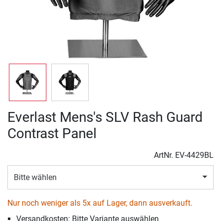
Everlast Mens's SLV Rash Guard
Contrast Panel
ArtNr.
EV-4429BL
Bitte wählen
Nur noch weniger als 5x auf Lager, dann ausverkauft.
Versandkosten: Bitte Variante auswählen