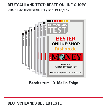
DEUTSCHLAND TEST: BESTE ONLINE-SHOPS
KUNDENZUFRIEDENHEIT (FOCUS 16/26)
Bereits zum 10. Mal in Folge
DEUTSCHLANDS BELIEBTESTE