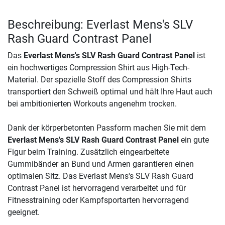
Beschreibung: Everlast Mens's SLV
Rash Guard Contrast Panel
Das
Everlast Mens's SLV Rash Guard Contrast Panel
ist
ein hochwertiges Compression Shirt aus High-Tech-
Material. Der spezielle Stoff des Compression Shirts
transportiert den Schweiß optimal und hält Ihre Haut auch
bei ambitionierten Workouts angenehm trocken.
Dank der körperbetonten Passform machen Sie mit dem
Everlast Mens's SLV Rash Guard Contrast Panel
ein gute
Figur beim Training. Zusätzlich eingearbeitete
Gummibänder an Bund und Armen garantieren einen
optimalen Sitz. Das Everlast Mens's SLV Rash Guard
Contrast Panel ist hervorragend verarbeitet und für
Fitnesstraining oder Kampfsportarten hervorragend
geeignet.