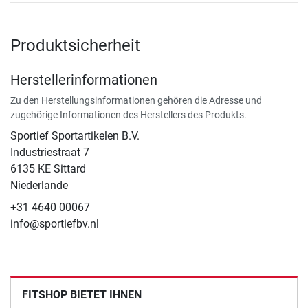
Produktsicherheit
Herstellerinformationen
Zu den Herstellungsinformationen gehören die Adresse und
zugehörige Informationen des Herstellers des Produkts.
Sportief Sportartikelen B.V.
Industriestraat 7
6135 KE Sittard
Niederlande
+31 4640 00067
info@sportiefbv.nl
FITSHOP BIETET IHNEN