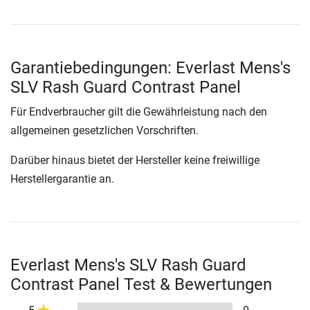
Garantiebedingungen: Everlast Mens's
SLV Rash Guard Contrast Panel
Für Endverbraucher gilt die Gewährleistung nach den
allgemeinen gesetzlichen Vorschriften.
Darüber hinaus bietet der Hersteller keine freiwillige
Herstellergarantie an.
Everlast Mens's SLV Rash Guard
Contrast Panel Test & Bewertungen