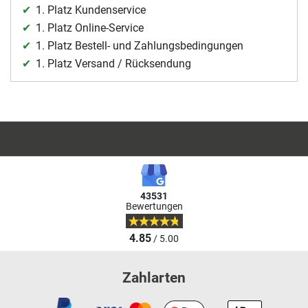
1. Platz Kundenservice
1. Platz Online-Service
1. Platz Bestell- und Zahlungsbedingungen
1. Platz Versand / Rücksendung
43531
Bewertungen
4.85
/ 5.00
Zahlarten