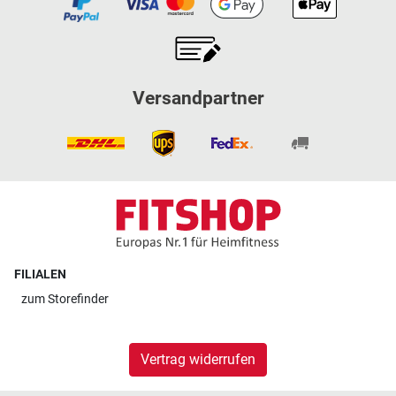
Versandpartner
FILIALEN
zum
Storefinder
Vertrag widerrufen