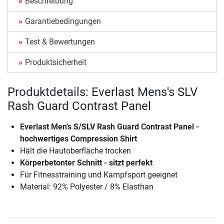
Beschreibung
Garantiebedingungen
Test & Bewertungen
Produktsicherheit
Produktdetails: Everlast Mens's SLV
Rash Guard Contrast Panel
Everlast Men's S/SLV Rash Guard Contrast Panel -
hochwertiges Compression Shirt
Hält die Hautoberfläche trocken
Körperbetonter Schnitt - sitzt perfekt
Für Fitnesstraining und Kampfsport geeignet
Material: 92% Polyester / 8% Elasthan