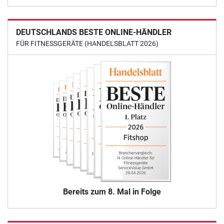
DEUTSCHLANDS BESTE ONLINE-HÄNDLER
FÜR FITNESSGERÄTE (HANDELSBLATT 2026)
Bereits zum 8. Mal in Folge