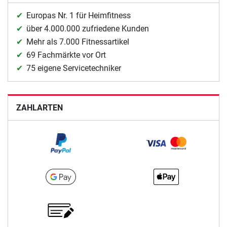
Europas Nr. 1 für Heimfitness
über 4.000.000 zufriedene Kunden
Mehr als 7.000 Fitnessartikel
69 Fachmärkte vor Ort
75 eigene Servicetechniker
ZAHLARTEN