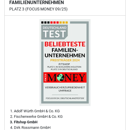
FAMILIENUNTERNEHMEN
PLATZ 3 (FOCUS MONEY 09/25)
Adolf Würth GmbH & Co. KG
Fischerwerke GmbH & Co. KG
Fitshop GmbH
Dirk Rossmann GmbH