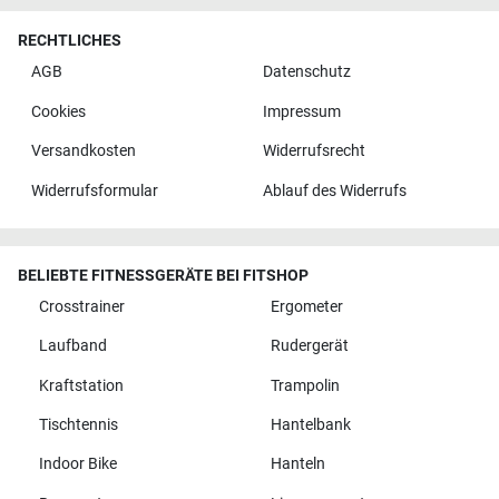
RECHTLICHES
AGB
Datenschutz
Cookies
Impressum
Versandkosten
Widerrufsrecht
Widerrufsformular
Ablauf des Widerrufs
BELIEBTE FITNESSGERÄTE BEI FITSHOP
Crosstrainer
Ergometer
Laufband
Rudergerät
Kraftstation
Trampolin
Tischtennis
Hantelbank
Indoor Bike
Hanteln