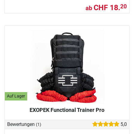
CHF 18.
20
ab
Auf Lager
EXOPEK Functional Trainer Pro
Bewertungen
5,0
(1)