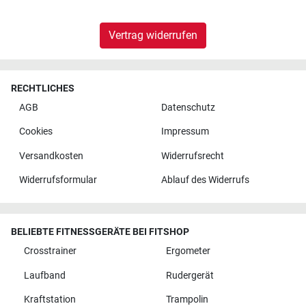
Vertrag widerrufen
RECHTLICHES
AGB
Datenschutz
Cookies
Impressum
Versandkosten
Widerrufsrecht
Widerrufsformular
Ablauf des Widerrufs
BELIEBTE FITNESSGERÄTE BEI FITSHOP
Crosstrainer
Ergometer
Laufband
Rudergerät
Kraftstation
Trampolin