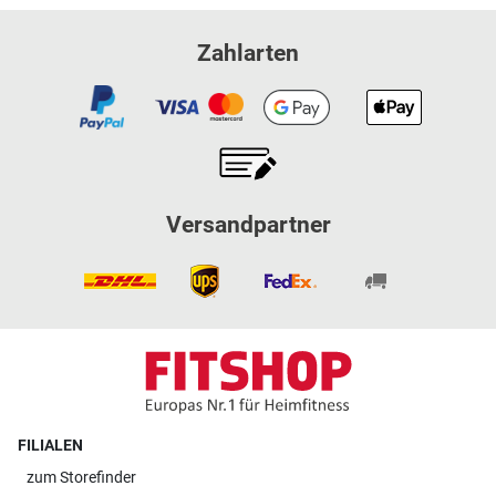
Zahlarten
Versandpartner
FILIALEN
zum
Storefinder