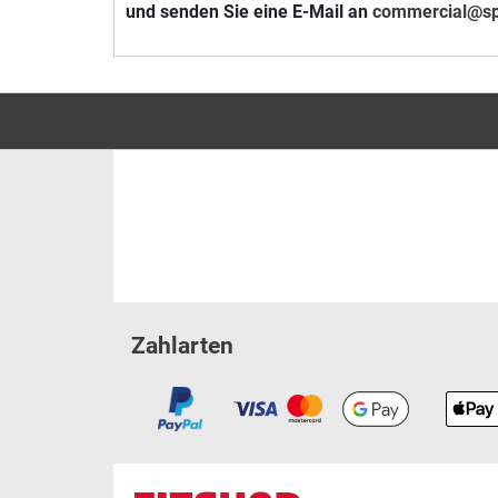
und senden Sie eine E-Mail an
commercial@spo
Zahlarten