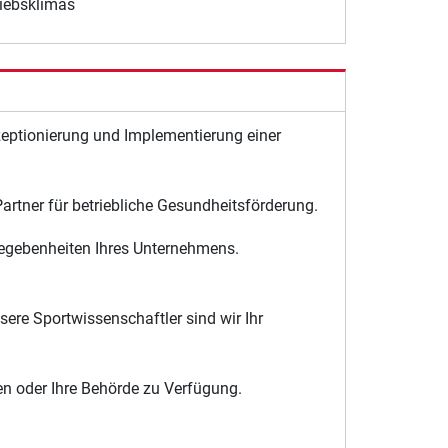
iebsklimas
nzeptionierung und Implementierung einer
Partner für betriebliche Gesundheitsförderung.
Gegebenheiten Ihres Unternehmens.
ere Sportwissenschaftler sind wir Ihr
men oder Ihre Behörde zu Verfügung.