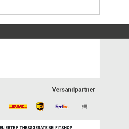
Versandpartner
ELIEBTE FITNESSGERÄTE BEI FITSHOP