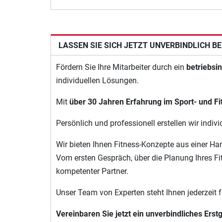
LASSEN SIE SICH JETZT
UNVERBINDLICH BE
Fördern Sie Ihre Mitarbeiter durch ein
betriebs
individuellen Lösungen.
Mit
über 30 Jahren Erfahrung im Sport- und Fi
Persönlich und professionell erstellen wir ind
Wir bieten Ihnen Fitness-Konzepte aus einer Ha
Vom ersten Gespräch, über die Planung Ihres Fi
kompetenter Partner.
Unser Team von Experten steht Ihnen jederzeit f
Vereinbaren Sie jetzt ein unverbindliches Erst