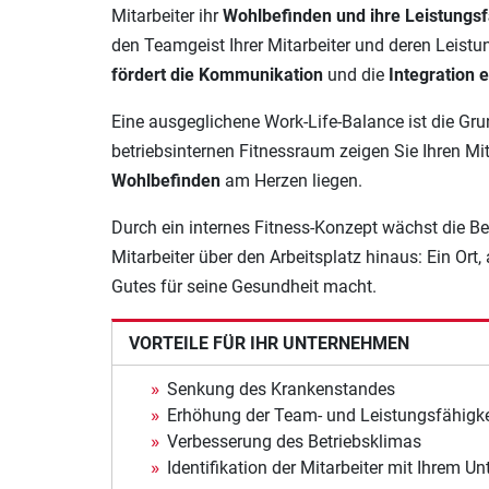
Mitarbeiter ihr
Wohlbefinden und ihre Leistungsf
den Teamgeist Ihrer Mitarbeiter und deren Leistu
fördert die Kommunikation
und die
Integration 
Eine ausgeglichene Work-Life-Balance ist die Gru
betriebsinternen Fitnessraum zeigen Sie Ihren Mit
Wohlbefinden
am Herzen liegen.
Durch ein internes Fitness-Konzept wächst die B
Mitarbeiter über den Arbeitsplatz hinaus: Ein Ort,
Gutes für seine Gesundheit macht.
VORTEILE FÜR IHR
UNTERNEHMEN
Senkung des Krankenstandes
Erhöhung der Team- und Leistungsfähigkei
Verbesserung des Betriebsklimas
Identifikation der Mitarbeiter mit Ihrem 