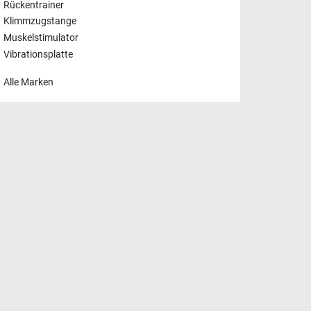
Rückentrainer
Klimmzugstange
Muskelstimulator
Vibrationsplatte
Alle Marken