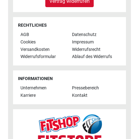
Vertrag widerrufen
RECHTLICHES
AGB
Datenschutz
Cookies
Impressum
Versandkosten
Widerrufsrecht
Widerrufsformular
Ablauf des Widerrufs
INFORMATIONEN
Unternehmen
Pressebereich
Karriere
Kontakt