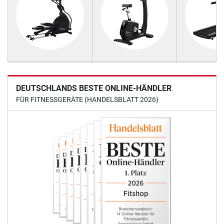
DEUTSCHLANDS BESTE ONLINE-HÄNDLER
FÜR FITNESSGERÄTE (HANDELSBLATT 2026)