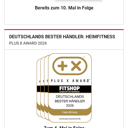
Bereits zum 10. Mal in Folge
DEUTSCHLANDS BESTER HÄNDLER: HEIMFITNESS
PLUS X AWARD 2026