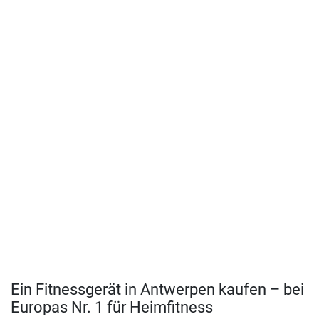
Ein Fitnessgerät in Antwerpen kaufen – bei
Europas Nr. 1 für Heimfitness