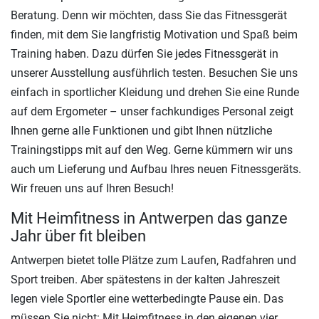
Beratung. Denn wir möchten, dass Sie das Fitnessgerät
finden, mit dem Sie langfristig Motivation und Spaß beim
Training haben. Dazu dürfen Sie jedes Fitnessgerät in
unserer Ausstellung ausführlich testen. Besuchen Sie uns
einfach in sportlicher Kleidung und drehen Sie eine Runde
auf dem Ergometer – unser fachkundiges Personal zeigt
Ihnen gerne alle Funktionen und gibt Ihnen nützliche
Trainingstipps mit auf den Weg. Gerne kümmern wir uns
auch um Lieferung und Aufbau Ihres neuen Fitnessgeräts.
Wir freuen uns auf Ihren Besuch!
Mit Heimfitness in Antwerpen das ganze
Jahr über fit bleiben
Antwerpen bietet tolle Plätze zum Laufen, Radfahren und
Sport treiben. Aber spätestens in der kalten Jahreszeit
legen viele Sportler eine wetterbedingte Pause ein. Das
müssen Sie nicht: Mit Heimfitness in den eigenen vier