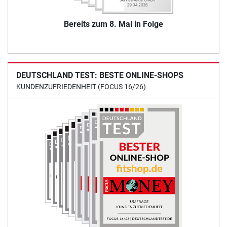
Bereits zum 8. Mal in Folge
DEUTSCHLAND TEST: BESTE ONLINE-SHOPS
KUNDENZUFRIEDENHEIT (FOCUS 16/26)