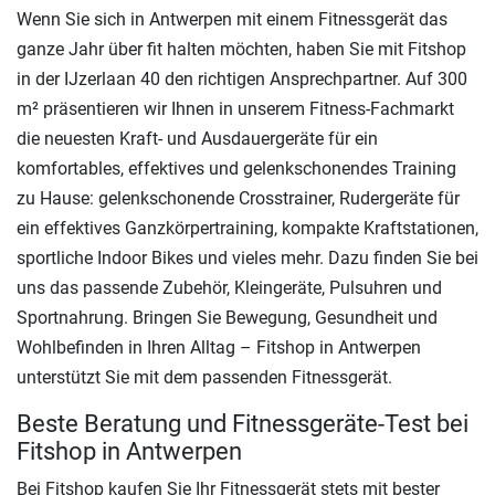
Wenn Sie sich in Antwerpen mit einem Fitnessgerät das
ganze Jahr über fit halten möchten, haben Sie mit Fitshop
in der IJzerlaan 40 den richtigen Ansprechpartner. Auf 300
m² präsentieren wir Ihnen in unserem Fitness-Fachmarkt
die neuesten Kraft- und Ausdauergeräte für ein
komfortables, effektives und gelenkschonendes Training
zu Hause: gelenkschonende Crosstrainer, Rudergeräte für
ein effektives Ganzkörpertraining, kompakte Kraftstationen,
sportliche Indoor Bikes und vieles mehr. Dazu finden Sie bei
uns das passende Zubehör, Kleingeräte, Pulsuhren und
Sportnahrung. Bringen Sie Bewegung, Gesundheit und
Wohlbefinden in Ihren Alltag – Fitshop in Antwerpen
unterstützt Sie mit dem passenden Fitnessgerät.
Beste Beratung und Fitnessgeräte-Test bei
Fitshop in Antwerpen
Bei Fitshop kaufen Sie Ihr Fitnessgerät stets mit bester