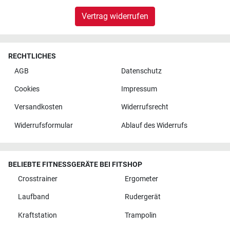
Vertrag widerrufen
RECHTLICHES
AGB
Datenschutz
Cookies
Impressum
Versandkosten
Widerrufsrecht
Widerrufsformular
Ablauf des Widerrufs
BELIEBTE FITNESSGERÄTE BEI FITSHOP
Crosstrainer
Ergometer
Laufband
Rudergerät
Kraftstation
Trampolin