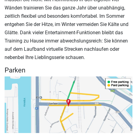
Wänden trainieren Sie das ganze Jahr über unabhängig,
zeitlich flexibel und besonders komfortabel. Im Sommer
entgehen Sie der Hitze, im Winter vermeiden Sie Kälte und
Glätte. Dank vieler Entertainment-Funktionen bleibt das
Training zu Hause immer abwechslungsreich: Sie können
auf dem Laufband virtuelle Strecken nachlaufen oder
nebenbei Ihre Lieblingsserie schauen.
Parken