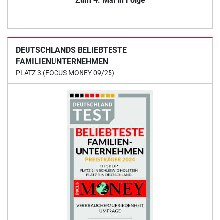
Zum 4. Mal in Folge
DEUTSCHLANDS BELIEBTESTE
FAMILIENUNTERNEHMEN
PLATZ 3 (FOCUS MONEY 09/25)