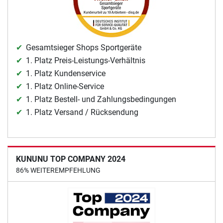
Gesamtsieger Shops Sportgeräte
1. Platz Preis-Leistungs-Verhältnis
1. Platz Kundenservice
1. Platz Online-Service
1. Platz Bestell- und Zahlungsbedingungen
1. Platz Versand / Rücksendung
KUNUNU TOP COMPANY 2024
86% WEITEREMPFEHLUNG