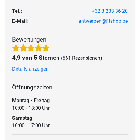
Tel.:
+32 3 233 36 20
E-Mail:
antwerpen@fitshop.be
Bewertungen
4,9 von 5 Sternen
(561 Rezensionen)
Details anzeigen
Öffnungszeiten
Montag - Freitag
10:00 - 18:00 Uhr
Samstag
10:00 - 17:00 Uhr