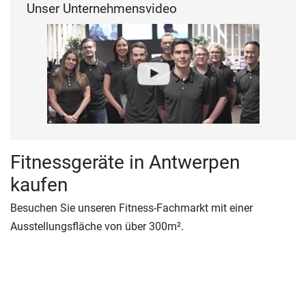
Unser Unternehmensvideo
Fitnessgeräte in Antwerpen
kaufen
Besuchen Sie unseren Fitness-Fachmarkt mit einer
Ausstellungsfläche von über 300m².