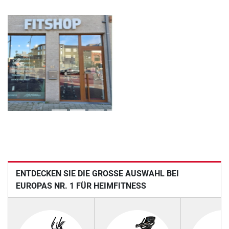
Previous
Next
ENTDECKEN SIE DIE GROSSE AUSWAHL BEI E
UROPAS NR. 1 FÜR HEIMFITNESS