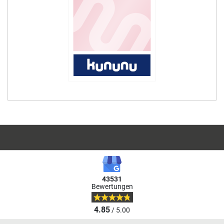
43531
Bewertungen
4.85
/ 5.00