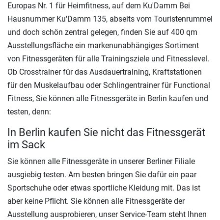
Europas Nr. 1 für Heimfitness, auf dem Ku'Damm Bei
Hausnummer Ku'Damm 135, abseits vom Touristenrummel
und doch schön zentral gelegen, finden Sie auf 400 qm
Ausstellungsfläche ein markenunabhängiges Sortiment
von Fitnessgeräten für alle Trainingsziele und Fitnesslevel.
Ob Crosstrainer für das Ausdauertraining, Kraftstationen
für den Muskelaufbau oder Schlingentrainer für Functional
Fitness, Sie können alle Fitnessgeräte in Berlin kaufen und
testen, denn:
In Berlin kaufen Sie nicht das Fitnessgerät
im Sack
Sie können alle Fitnessgeräte in unserer Berliner Filiale
ausgiebig testen. Am besten bringen Sie dafür ein paar
Sportschuhe oder etwas sportliche Kleidung mit. Das ist
aber keine Pflicht. Sie können alle Fitnessgeräte der
Ausstellung ausprobieren, unser Service-Team steht Ihnen