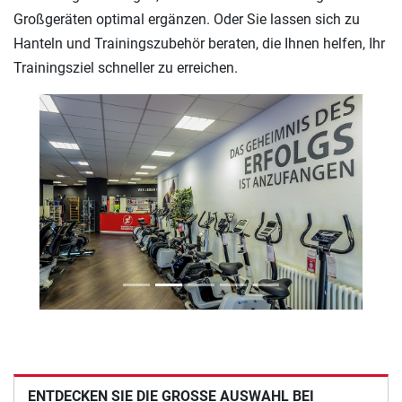
Großgeräten optimal ergänzen. Oder Sie lassen sich zu
Hanteln und Trainingszubehör beraten, die Ihnen helfen, Ihr
Trainingsziel schneller zu erreichen.
Previous
Next
ENTDECKEN SIE DIE GROSSE AUSWAHL BEI E