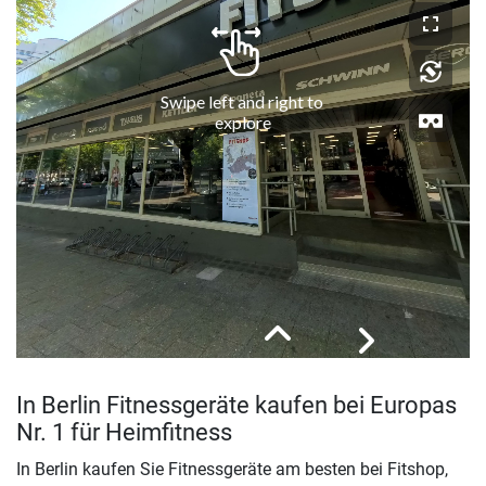
In Berlin Fitnessgeräte kaufen bei Europas
Nr. 1 für Heimfitness
In Berlin kaufen Sie Fitnessgeräte am besten bei Fitshop,