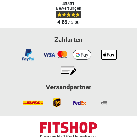
43531
Bewertungen
4.85
/ 5.00
Zahlarten
Versandpartner