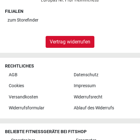
FILIALEN
zum
Storefinder
Vertrag widerrufen
RECHTLICHES
AGB
Datenschutz
Cookies
Impressum
Versandkosten
Widerrufsrecht
Widerrufsformular
Ablauf des Widerrufs
BELIEBTE FITNESSGERÄTE BEI FITSHOP