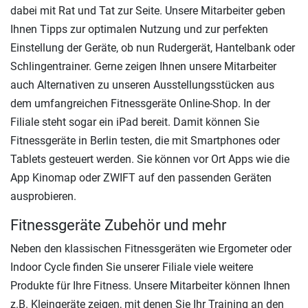
dabei mit Rat und Tat zur Seite. Unsere Mitarbeiter geben
Ihnen Tipps zur optimalen Nutzung und zur perfekten
Einstellung der Geräte, ob nun Rudergerät, Hantelbank oder
Schlingentrainer. Gerne zeigen Ihnen unsere Mitarbeiter
auch Alternativen zu unseren Ausstellungsstücken aus
dem umfangreichen Fitnessgeräte Online-Shop. In der
Filiale steht sogar ein iPad bereit. Damit können Sie
Fitnessgeräte in Berlin testen, die mit Smartphones oder
Tablets gesteuert werden. Sie können vor Ort Apps wie die
App Kinomap oder ZWIFT auf den passenden Geräten
ausprobieren.
Fitnessgeräte Zubehör und mehr
Neben den klassischen Fitnessgeräten wie Ergometer oder
Indoor Cycle finden Sie unserer Filiale viele weitere
Produkte für Ihre Fitness. Unsere Mitarbeiter können Ihnen
z.B. Kleingeräte zeigen, mit denen Sie Ihr Training an den