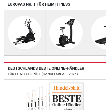
UROPAS NR. 1 FÜR HEIMFITNESS
DEUTSCHLANDS BESTE ONLINE-HÄNDLER
FÜR FITNESSGERÄTE (HANDELSBLATT 2026)