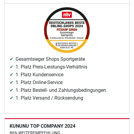
Gesamtsieger Shops Sportgeräte
1. Platz Preis-Leistungs-Verhältnis
1. Platz Kundenservice
1. Platz Online-Service
1. Platz Bestell- und Zahlungsbedingungen
1. Platz Versand / Rücksendung
KUNUNU TOP COMPANY 2024
86% WEITEREMPFEHLUNG