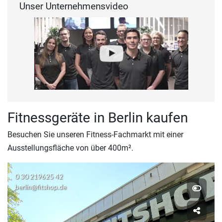
Unser Unternehmensvideo
Fitnessgeräte in Berlin kaufen
Besuchen Sie unseren Fitness-Fachmarkt mit einer
Ausstellungsfläche von über 400m².