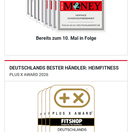
Bereits zum 10. Mal in Folge
DEUTSCHLANDS BESTER HÄNDLER: HEIMFITNESS
PLUS X AWARD 2026