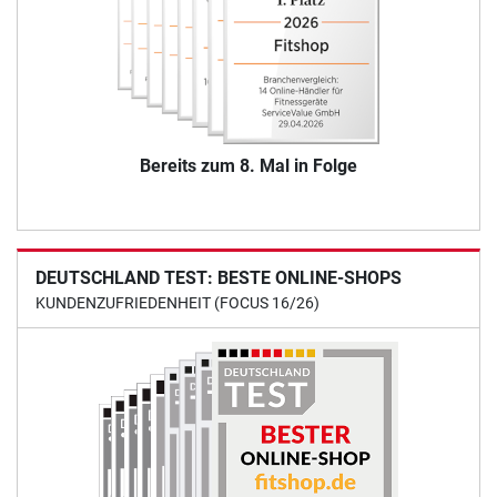
Bereits zum 8. Mal in Folge
DEUTSCHLAND TEST: BESTE ONLINE-SHOPS
KUNDENZUFRIEDENHEIT (FOCUS 16/26)