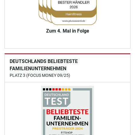
Zum 4. Mal in Folge
DEUTSCHLANDS BELIEBTESTE
FAMILIENUNTERNEHMEN
PLATZ 3 (FOCUS MONEY 09/25)