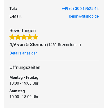
Tel.:
+49 (0) 30 219625 42
E-Mail:
berlin@fitshop.de
Bewertungen
4,9 von 5 Sternen
(1461 Rezensionen)
Details anzeigen
Öffnungszeiten
Montag - Freitag
10:00 - 19:00 Uhr
Samstag
10:00 - 18:00 Uhr