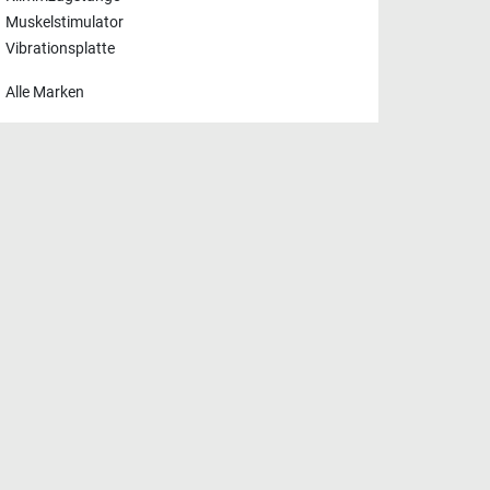
Muskelstimulator
Vibrationsplatte
Alle Marken