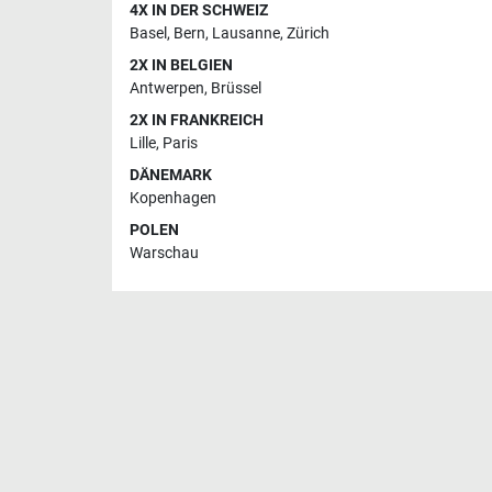
4X IN DER SCHWEIZ
Basel
,
Bern
,
Lausanne
,
Zürich
2X IN BELGIEN
Antwerpen
,
Brüssel
2X IN FRANKREICH
Lille
,
Paris
DÄNEMARK
Kopenhagen
POLEN
Warschau