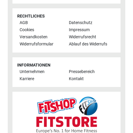
RECHTLICHES
AGB
Datenschutz
Cookies
Impressum
Versandkosten
Widerrufsrecht
Widerrufsformular
Ablauf des Widerrufs
INFORMATIONEN
Unternehmen
Pressebereich
Karriere
Kontakt