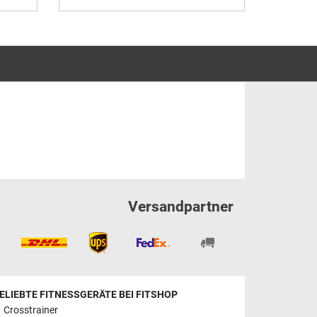
Versandpartner
ELIEBTE FITNESSGERÄTE BEI FITSHOP
Crosstrainer