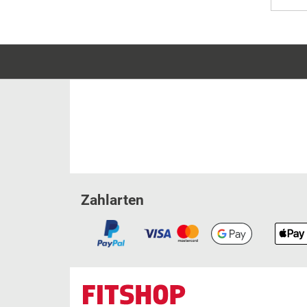
Zahlarten