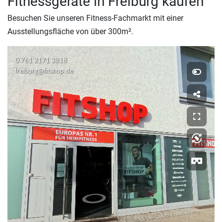
Fitnessgeräte in Freiburg kaufen
Besuchen Sie unseren Fitness-Fachmarkt mit einer
Ausstellungsfläche von über 300m².