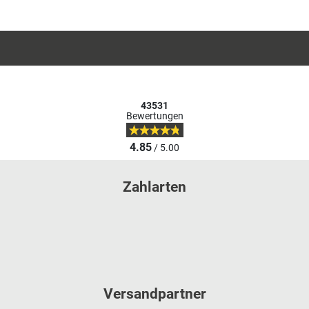
43531
Bewertungen
4.85
/ 5.00
Zahlarten
Versandpartner