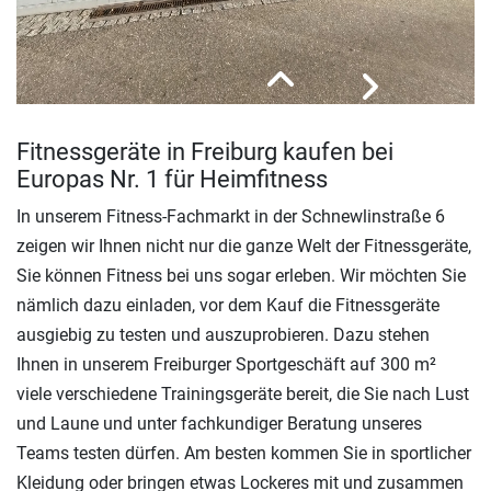
Fitnessgeräte in Freiburg kaufen bei
Europas Nr. 1 für Heimfitness
In unserem Fitness-Fachmarkt in der Schnewlinstraße 6
zeigen wir Ihnen nicht nur die ganze Welt der Fitnessgeräte,
Sie können Fitness bei uns sogar erleben. Wir möchten Sie
nämlich dazu einladen, vor dem Kauf die Fitnessgeräte
ausgiebig zu testen und auszuprobieren. Dazu stehen
Ihnen in unserem Freiburger Sportgeschäft auf 300 m²
viele verschiedene Trainingsgeräte bereit, die Sie nach Lust
und Laune und unter fachkundiger Beratung unseres
Teams testen dürfen. Am besten kommen Sie in sportlicher
Kleidung oder bringen etwas Lockeres mit und zusammen