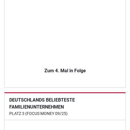
Zum 4. Mal in Folge
DEUTSCHLANDS BELIEBTESTE
FAMILIENUNTERNEHMEN
PLATZ 3 (FOCUS MONEY 09/25)