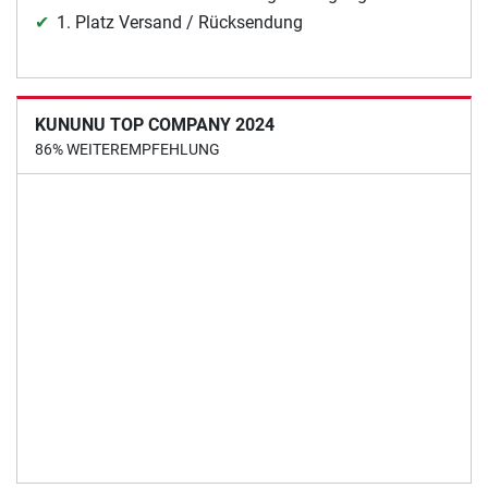
1. Platz Versand / Rücksendung
KUNUNU TOP COMPANY 2024
86% WEITEREMPFEHLUNG