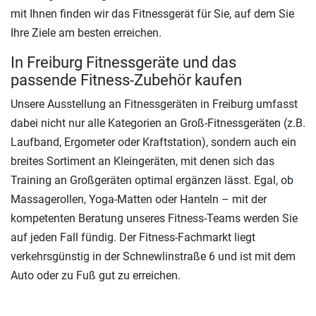
mit Ihnen finden wir das Fitnessgerät für Sie, auf dem Sie
Ihre Ziele am besten erreichen.
In Freiburg Fitnessgeräte und das
passende Fitness-Zubehör kaufen
Unsere Ausstellung an Fitnessgeräten in Freiburg umfasst
dabei nicht nur alle Kategorien an Groß-Fitnessgeräten (z.B.
Laufband, Ergometer oder Kraftstation), sondern auch ein
breites Sortiment an Kleingeräten, mit denen sich das
Training an Großgeräten optimal ergänzen lässt. Egal, ob
Massagerollen, Yoga-Matten oder Hanteln – mit der
kompetenten Beratung unseres Fitness-Teams werden Sie
auf jeden Fall fündig. Der Fitness-Fachmarkt liegt
verkehrsgünstig in der Schnewlinstraße 6 und ist mit dem
Auto oder zu Fuß gut zu erreichen.