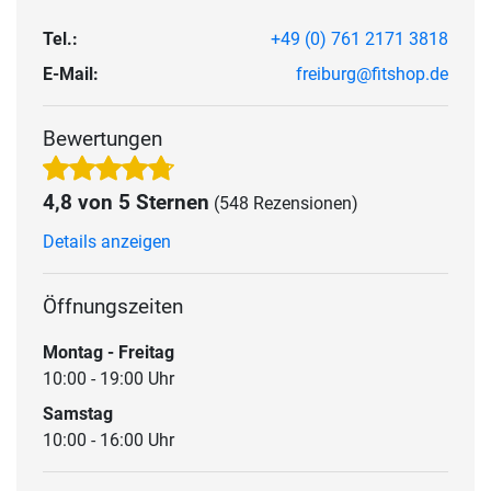
Tel.:
+49 (0) 761 2171 3818
E-Mail:
freiburg@fitshop.de
Bewertungen
4,8 von 5 Sternen
(548 Rezensionen)
Details anzeigen
Öffnungszeiten
Montag - Freitag
10:00 - 19:00 Uhr
Samstag
10:00 - 16:00 Uhr