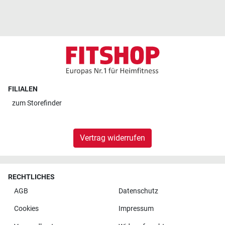
FILIALEN
zum
Storefinder
Vertrag widerrufen
RECHTLICHES
AGB
Datenschutz
Cookies
Impressum