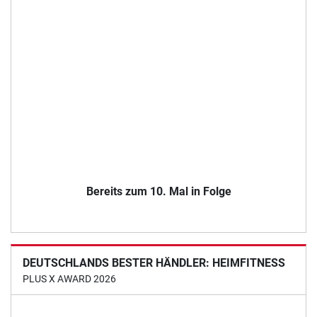
Bereits zum 10. Mal in Folge
DEUTSCHLANDS BESTER HÄNDLER: HEIMFITNESS
PLUS X AWARD 2026