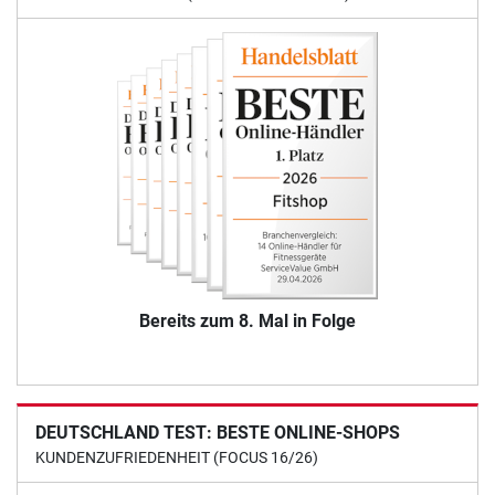
Bereits zum 8. Mal in Folge
DEUTSCHLAND TEST: BESTE ONLINE-SHOPS
KUNDENZUFRIEDENHEIT (FOCUS 16/26)