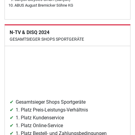
ABUS August Bremicker Söhne KG
N-TV & DISQ 2024
GESAMTSIEGER SHOPS SPORTGERÄTE
Gesamtsieger Shops Sportgeräte
1. Platz Preis-Leistungs-Verhältnis
1. Platz Kundenservice
1. Platz Online-Service
1. Platz Bestell- und Zahlungsbedingungen