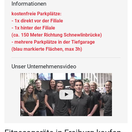
Informationen
kostenfreie Parkplätze:
- 1x direkt vor der Filiale
- 1x hinter der Filiale
(ca. 150 Meter Richtung Schnewlinbrücke)
- mehrere Parkplätze in der Tiefgarage
(blau markierte Flächen, max 3h)
Unser Unternehmensvideo