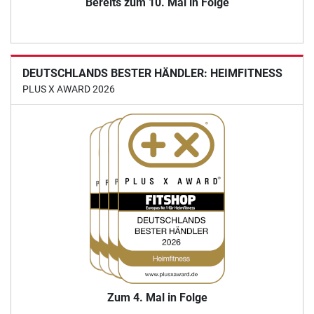
Bereits zum 10. Mal in Folge
DEUTSCHLANDS BESTER HÄNDLER: HEIMFITNESS
PLUS X AWARD 2026
Zum 4. Mal in Folge