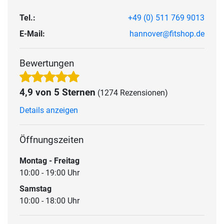
Tel.:
+49 (0) 511 769 9013
E-Mail:
hannover@fitshop.de
Bewertungen
4,9 von 5 Sternen
(1274 Rezensionen)
Details anzeigen
Öffnungszeiten
Montag - Freitag
10:00 - 19:00 Uhr
Samstag
10:00 - 18:00 Uhr