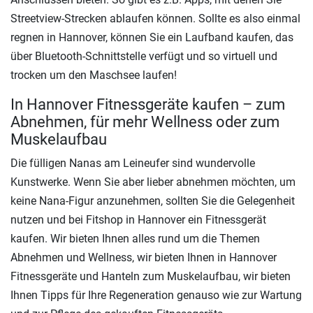
Streetview-Strecken ablaufen können. Sollte es also einmal
regnen in Hannover, können Sie ein Laufband kaufen, das
über Bluetooth-Schnittstelle verfügt und so virtuell und
trocken um den Maschsee laufen!
In Hannover Fitnessgeräte kaufen – zum
Abnehmen, für mehr Wellness oder zum
Muskelaufbau
Die fülligen Nanas am Leineufer sind wundervolle
Kunstwerke. Wenn Sie aber lieber abnehmen möchten, um
keine Nana-Figur anzunehmen, sollten Sie die Gelegenheit
nutzen und bei Fitshop in Hannover ein Fitnessgerät
kaufen. Wir bieten Ihnen alles rund um die Themen
Abnehmen und Wellness, wir bieten Ihnen in Hannover
Fitnessgeräte und Hanteln zum Muskelaufbau, wir bieten
Ihnen Tipps für Ihre Regeneration genauso wie zur Wartung