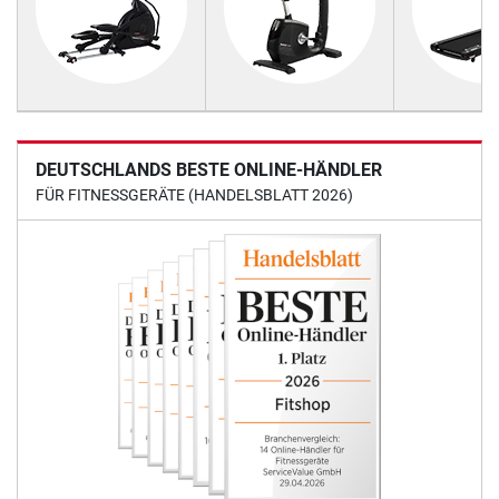
DEUTSCHLANDS BESTE ONLINE-HÄNDLER
FÜR FITNESSGERÄTE (HANDELSBLATT 2026)