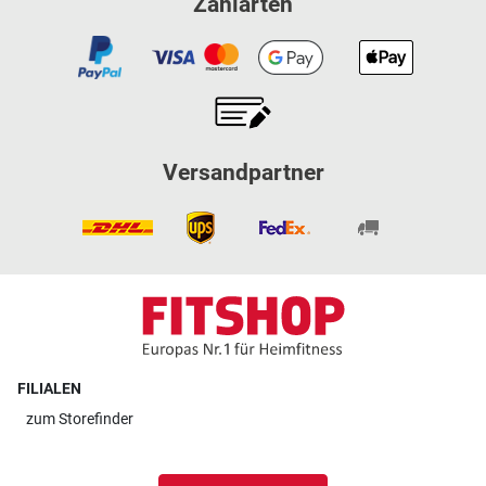
Zahlarten
Versandpartner
FILIALEN
zum
Storefinder