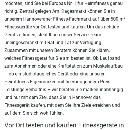
möchten, sind Sie bei Europas Nr. 1 für Heimfitness genau
richtig. Zentral gelegen Am Klagesmarkt können Sie in
unserem Hannoveraner Fitness-Fachmarkt auf über 500 m²
Fitnessgeräte vor Ort testen und kaufen. Um das richtige
Gerät zu finden, steht Ihnen unser Service-Team
uneingeschränkt mit Rat und Tat zur Verfügung.
Zusammen mit unseren Beratern können Sie klären,
welches Fitnessgerät für Sie am besten ist. Ob Laufband
zum Abnehmen oder eine Kraftstation zum Muskelaufbau
– ob ein studiotaugliches Gerät oder eine unserer
Heimfitness-Eigenmarken mit hervorragendem Preis-
Leistungs-Verhältnis – wir beraten Sie markenunabhängig
und nur mit dem Ziel, dass Sie in Hannover das
Fitnessgerät kaufen, mit dem Sie Ihre Ziele erreichen und
auf dem Sie sich wohlfühlen.
Vor Ort testen und kaufen: Fitnessgeräte in