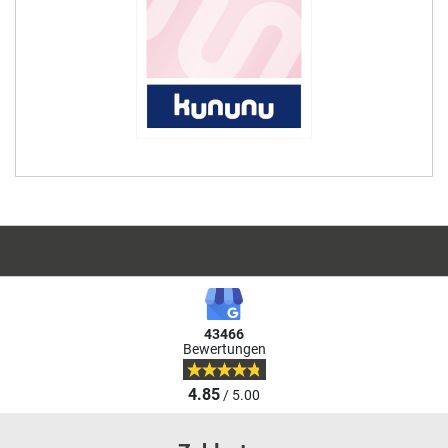
43466
Bewertungen
4.85
/ 5.00