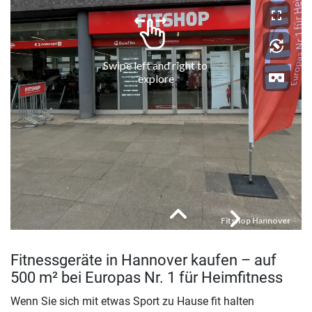
Fitnessgeräte in Hannover kaufen – auf
500 m² bei Europas Nr. 1 für Heimfitness
Wenn Sie sich mit etwas Sport zu Hause fit halten