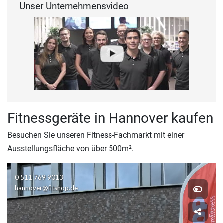
Unser Unternehmensvideo
Fitnessgeräte in Hannover kaufen
Besuchen Sie unseren Fitness-Fachmarkt mit einer
Ausstellungsfläche von über 500m².