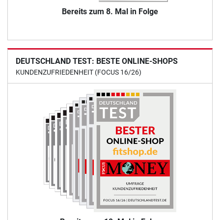
Bereits zum 8. Mal in Folge
DEUTSCHLAND TEST: BESTE ONLINE-SHOPS
KUNDENZUFRIEDENHEIT (FOCUS 16/26)