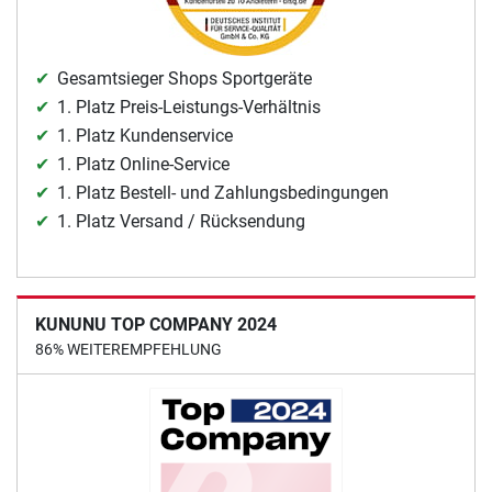
Gesamtsieger Shops Sportgeräte
1. Platz Preis-Leistungs-Verhältnis
1. Platz Kundenservice
1. Platz Online-Service
1. Platz Bestell- und Zahlungsbedingungen
1. Platz Versand / Rücksendung
KUNUNU TOP COMPANY 2024
86% WEITEREMPFEHLUNG