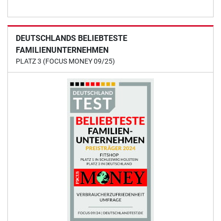
DEUTSCHLANDS BELIEBTESTE
FAMILIENUNTERNEHMEN
PLATZ 3 (FOCUS MONEY 09/25)