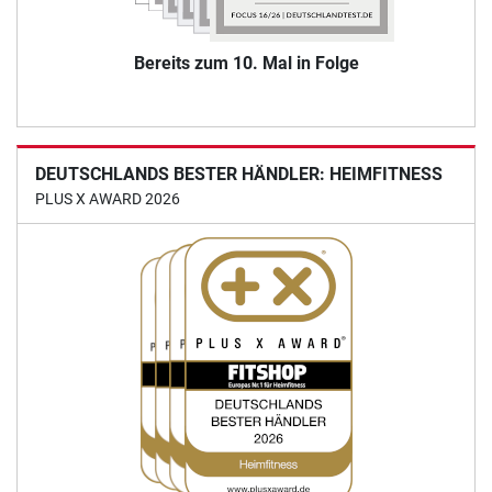
Bereits zum 10. Mal in Folge
DEUTSCHLANDS BESTER HÄNDLER: HEIMFITNESS
PLUS X AWARD 2026