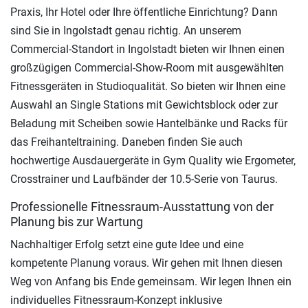
Praxis, Ihr Hotel oder Ihre öffentliche Einrichtung? Dann
sind Sie in Ingolstadt genau richtig. An unserem
Commercial-Standort in Ingolstadt bieten wir Ihnen einen
großzügigen Commercial-Show-Room mit ausgewählten
Fitnessgeräten in Studioqualität. So bieten wir Ihnen eine
Auswahl an Single Stations mit Gewichtsblock oder zur
Beladung mit Scheiben sowie Hantelbänke und Racks für
das Freihanteltraining. Daneben finden Sie auch
hochwertige Ausdauergeräte in Gym Quality wie Ergometer,
Crosstrainer und Laufbänder der 10.5-Serie von Taurus.
Professionelle Fitnessraum-Ausstattung von der
Planung bis zur Wartung
Nachhaltiger Erfolg setzt eine gute Idee und eine
kompetente Planung voraus. Wir gehen mit Ihnen diesen
Weg von Anfang bis Ende gemeinsam. Wir legen Ihnen ein
individuelles Fitnessraum-Konzept inklusive