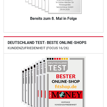
Bereits zum 8. Mal in Folge
DEUTSCHLAND TEST: BESTE ONLINE-SHOPS
KUNDENZUFRIEDENHEIT (FOCUS 16/26)