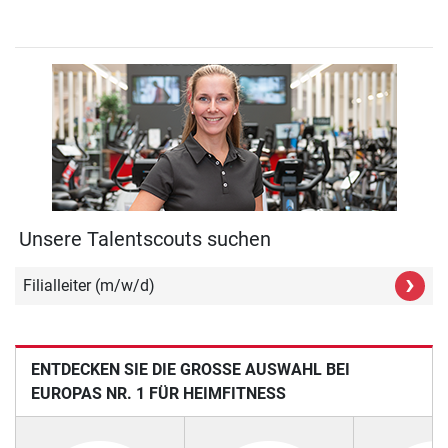
Unsere Talentscouts suchen
›
Filialleiter (m/w/d)
ENTDECKEN SIE DIE GROSSE AUSWAHL BEI E
UROPAS NR. 1 FÜR HEIMFITNESS