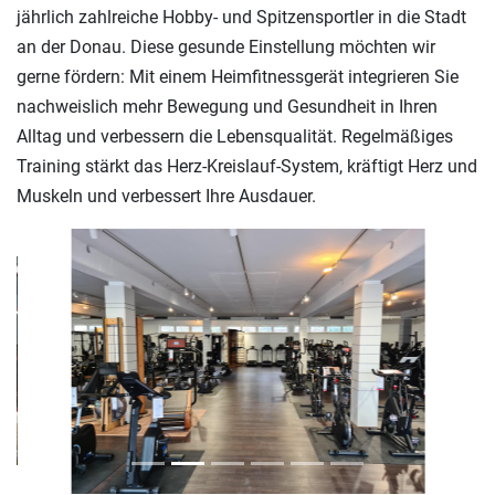
jährlich zahlreiche Hobby- und Spitzensportler in die Stadt
an der Donau. Diese gesunde Einstellung möchten wir
gerne fördern: Mit einem Heimfitnessgerät integrieren Sie
nachweislich mehr Bewegung und Gesundheit in Ihren
Alltag und verbessern die Lebensqualität. Regelmäßiges
Training stärkt das Herz-Kreislauf-System, kräftigt Herz und
Muskeln und verbessert Ihre Ausdauer.
Previous
Next