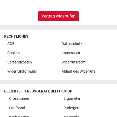
Vertrag widerrufen
RECHTLICHES
AGB
Datenschutz
Cookies
Impressum
Versandkosten
Widerrufsrecht
Widerrufsformular
Ablauf des Widerrufs
BELIEBTE FITNESSGERÄTE BEI FITSHOP
Crosstrainer
Ergometer
Laufband
Rudergerät