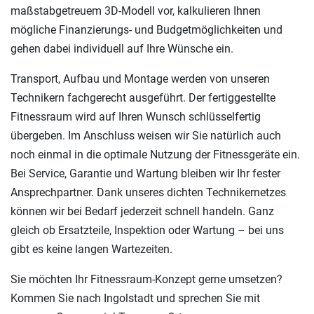
maßstabgetreuem 3D-Modell vor, kalkulieren Ihnen
mögliche Finanzierungs- und Budgetmöglichkeiten und
gehen dabei individuell auf Ihre Wünsche ein.
Transport, Aufbau und Montage werden von unseren
Technikern fachgerecht ausgeführt. Der fertiggestellte
Fitnessraum wird auf Ihren Wunsch schlüsselfertig
übergeben. Im Anschluss weisen wir Sie natürlich auch
noch einmal in die optimale Nutzung der Fitnessgeräte ein.
Bei Service, Garantie und Wartung bleiben wir Ihr fester
Ansprechpartner. Dank unseres dichten Technikernetzes
können wir bei Bedarf jederzeit schnell handeln. Ganz
gleich ob Ersatzteile, Inspektion oder Wartung – bei uns
gibt es keine langen Wartezeiten.
Sie möchten Ihr Fitnessraum-Konzept gerne umsetzen?
Kommen Sie nach Ingolstadt und sprechen Sie mit