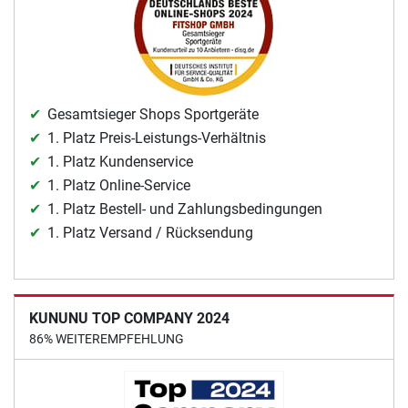
Gesamtsieger Shops Sportgeräte
1. Platz Preis-Leistungs-Verhältnis
1. Platz Kundenservice
1. Platz Online-Service
1. Platz Bestell- und Zahlungsbedingungen
1. Platz Versand / Rücksendung
KUNUNU TOP COMPANY 2024
86% WEITEREMPFEHLUNG