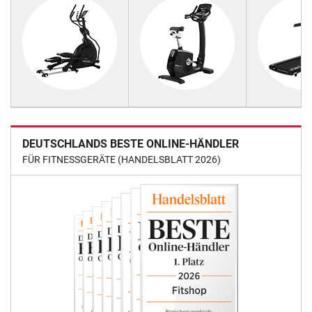
DEUTSCHLANDS BESTE ONLINE-HÄNDLER
FÜR FITNESSGERÄTE (HANDELSBLATT 2026)