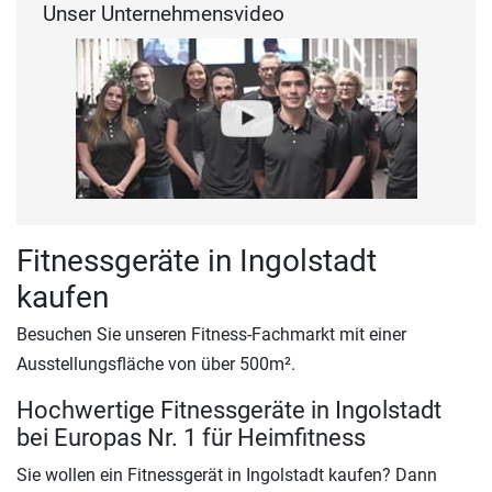
Unser Unternehmensvideo
Fitnessgeräte in Ingolstadt
kaufen
Besuchen Sie unseren Fitness-Fachmarkt mit einer
Ausstellungsfläche von über 500m².
Hochwertige Fitnessgeräte in Ingolstadt
bei Europas Nr. 1 für Heimfitness
Sie wollen ein Fitnessgerät in Ingolstadt kaufen? Dann