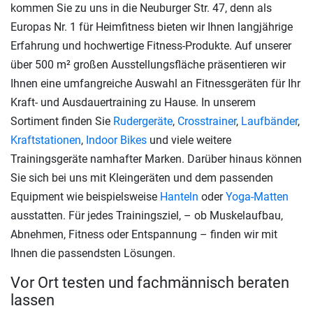
kommen Sie zu uns in die Neuburger Str. 47, denn als
Europas Nr. 1 für Heimfitness bieten wir Ihnen langjährige
Erfahrung und hochwertige Fitness-Produkte. Auf unserer
über 500 m² großen Ausstellungsfläche präsentieren wir
Ihnen eine umfangreiche Auswahl an Fitnessgeräten für Ihr
Kraft- und Ausdauertraining zu Hause. In unserem
Sortiment finden Sie
Rudergeräte
,
Crosstrainer
,
Laufbänder
,
Kraftstationen
,
Indoor Bikes
und viele weitere
Trainingsgeräte namhafter Marken. Darüber hinaus können
Sie sich bei uns mit Kleingeräten und dem passenden
Equipment wie beispielsweise
Hanteln
oder
Yoga-Matten
ausstatten. Für jedes Trainingsziel, – ob Muskelaufbau,
Abnehmen, Fitness oder Entspannung – finden wir mit
Ihnen die passendsten Lösungen.
Vor Ort testen und fachmännisch beraten
lassen