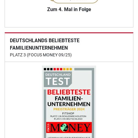
Zum 4. Mal in Folge
DEUTSCHLANDS BELIEBTESTE
FAMILIENUNTERNEHMEN
PLATZ 3 (FOCUS MONEY 09/25)