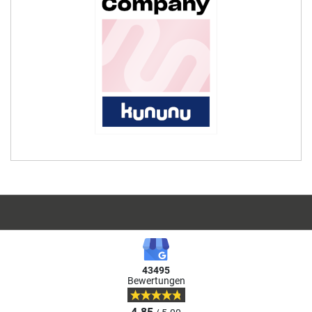
43495
Bewertungen