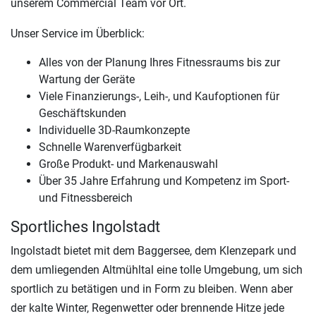
unserem Commercial Team vor Ort.
Unser Service im Überblick:
Alles von der Planung Ihres Fitnessraums bis zur
Wartung der Geräte
Viele Finanzierungs-, Leih-, und Kaufoptionen für
Geschäftskunden
Individuelle 3D-Raumkonzepte
Schnelle Warenverfügbarkeit
Große Produkt- und Markenauswahl
Über 35 Jahre Erfahrung und Kompetenz im Sport-
und Fitnessbereich
Sportliches Ingolstadt
Ingolstadt bietet mit dem Baggersee, dem Klenzepark und
dem umliegenden Altmühltal eine tolle Umgebung, um sich
sportlich zu betätigen und in Form zu bleiben. Wenn aber
der kalte Winter, Regenwetter oder brennende Hitze jede