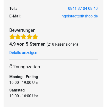
Tel.:
0841 37 04 08 40
E-Mail:
ingolstadt@fitshop.de
Bewertungen
4,9 von 5 Sternen
(218 Rezensionen)
Details anzeigen
Öffnungszeiten
Montag - Freitag
10:00 - 19:00 Uhr
Samstag
10:00 - 16:00 Uhr