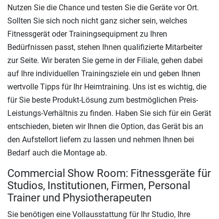
Nutzen Sie die Chance und testen Sie die Geräte vor Ort.
Sollten Sie sich noch nicht ganz sicher sein, welches
Fitnessgerät oder Trainingsequipment zu Ihren
Bedürfnissen passt, stehen Ihnen qualifizierte Mitarbeiter
zur Seite. Wir beraten Sie gerne in der Filiale, gehen dabei
auf Ihre individuellen Trainingsziele ein und geben Ihnen
wertvolle Tipps für Ihr Heimtraining. Uns ist es wichtig, die
für Sie beste Produkt-Lösung zum bestmöglichen Preis-
Leistungs-Verhältnis zu finden. Haben Sie sich für ein Gerät
entschieden, bieten wir Ihnen die Option, das Gerät bis an
den Aufstellort liefern zu lassen und nehmen Ihnen bei
Bedarf auch die Montage ab.
Commercial Show Room: Fitnessgeräte für
Studios, Institutionen, Firmen, Personal
Trainer und Physiotherapeuten
Sie benötigen eine Vollausstattung für Ihr Studio, Ihre