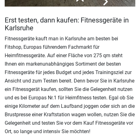
Erst testen, dann kaufen: Fitnessgeräte in
Karlsruhe
Fitnessgeräte kauft man in Karlsruhe am besten bei
Fitshop, Europas führendem Fachmarkt für
Heimfitnessgeräte. Auf einer Fläche von 275 qm steht
Ihnen ein markenunabhängiges Sortiment der besten
Fitnessgeräte für jedes Budget und jedes Trainingsziel zur
Ansicht und zum Testen bereit. Denn bevor Sie in Karlsruhe
ein Fitnessgerät kaufen, sollten Sie die Gelegenheit nutzen
und es bei Europas Nr.1 für Heimfitness testen. Egal ob Sie
einige Kilometer auf dem Laufband joggen oder sich an die
Brustpresse einer Kraftstation wagen wollen, nutzen Sie die
Gelegenheit und testen Sie vor dem Kauf Fitnessgeräte vor
Ort, so lange und intensiv Sie möchten!