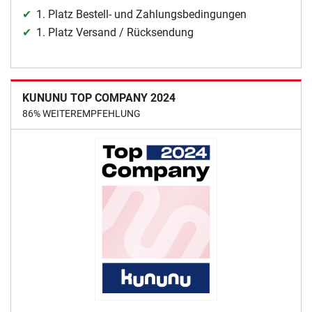
1. Platz Bestell- und Zahlungsbedingungen
1. Platz Versand / Rücksendung
KUNUNU TOP COMPANY 2024
86% WEITEREMPFEHLUNG