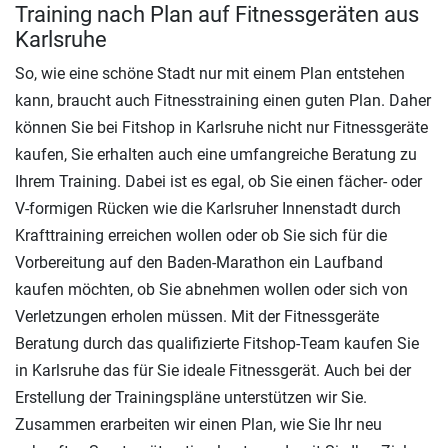
Training nach Plan auf Fitnessgeräten aus
Karlsruhe
So, wie eine schöne Stadt nur mit einem Plan entstehen
kann, braucht auch Fitnesstraining einen guten Plan. Daher
können Sie bei Fitshop in Karlsruhe nicht nur Fitnessgeräte
kaufen, Sie erhalten auch eine umfangreiche Beratung zu
Ihrem Training. Dabei ist es egal, ob Sie einen fächer- oder
V-formigen Rücken wie die Karlsruher Innenstadt durch
Krafttraining erreichen wollen oder ob Sie sich für die
Vorbereitung auf den Baden-Marathon ein Laufband
kaufen möchten, ob Sie abnehmen wollen oder sich von
Verletzungen erholen müssen. Mit der Fitnessgeräte
Beratung durch das qualifizierte Fitshop-Team kaufen Sie
in Karlsruhe das für Sie ideale Fitnessgerät. Auch bei der
Erstellung der Trainingspläne unterstützen wir Sie.
Zusammen erarbeiten wir einen Plan, wie Sie Ihr neu