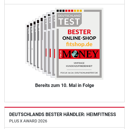
Bereits zum 10. Mal in Folge
DEUTSCHLANDS BESTER HÄNDLER: HEIMFITNESS
PLUS X AWARD 2026