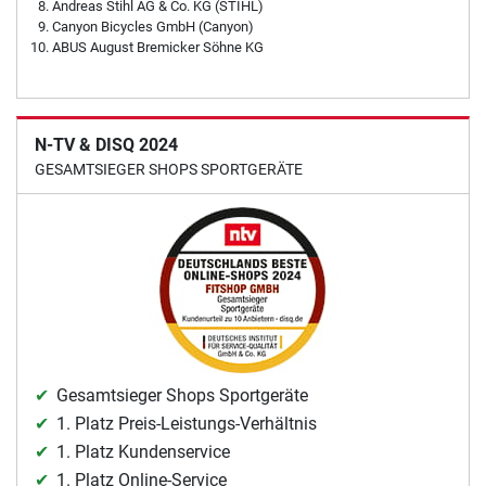
Andreas Stihl AG & Co. KG (STIHL)
Canyon Bicycles GmbH (Canyon)
ABUS August Bremicker Söhne KG
N-TV & DISQ 2024
GESAMTSIEGER SHOPS SPORTGERÄTE
Gesamtsieger Shops Sportgeräte
1. Platz Preis-Leistungs-Verhältnis
1. Platz Kundenservice
1. Platz Online-Service