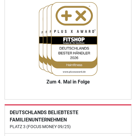
Zum 4. Mal in Folge
DEUTSCHLANDS BELIEBTESTE
FAMILIENUNTERNEHMEN
PLATZ 3 (FOCUS MONEY 09/25)