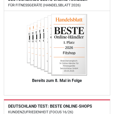
FÜR FITNESSGERÄTE (HANDELSBLATT 2026)
Bereits zum 8. Mal in Folge
DEUTSCHLAND TEST: BESTE ONLINE-SHOPS
KUNDENZUFRIEDENHEIT (FOCUS 16/26)