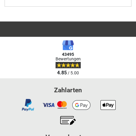
43495
Bewertungen
4.85
/ 5.00
Zahlarten