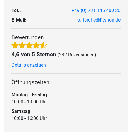
Tel.:
+49 (0) 721 145 400 20
E-Mail:
karlsruhe@fitshop.de
Bewertungen
4,6 von 5 Sternen
(232 Rezensionen)
Details anzeigen
Öffnungszeiten
Montag - Freitag
10:00 - 19:00 Uhr
Samstag
10:00 - 16:00 Uhr