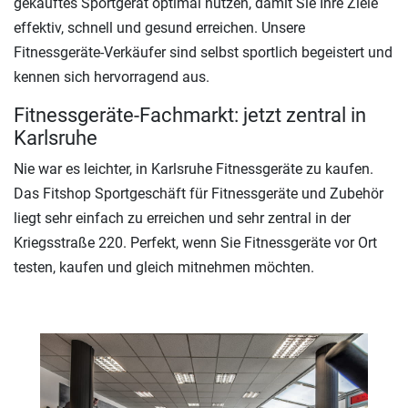
gekauftes Sportgerät optimal nutzen, damit Sie Ihre Ziele
effektiv, schnell und gesund erreichen. Unsere
Fitnessgeräte-Verkäufer sind selbst sportlich begeistert und
kennen sich hervorragend aus.
Fitnessgeräte-Fachmarkt: jetzt zentral in
Karlsruhe
Nie war es leichter, in Karlsruhe Fitnessgeräte zu kaufen.
Das Fitshop Sportgeschäft für Fitnessgeräte und Zubehör
liegt sehr einfach zu erreichen und sehr zentral in der
Kriegsstraße 220. Perfekt, wenn Sie Fitnessgeräte vor Ort
testen, kaufen und gleich mitnehmen möchten.