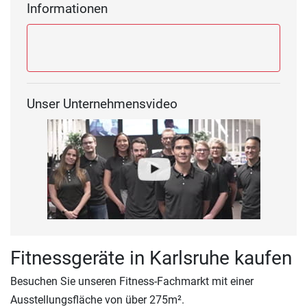
Informationen
Unser Unternehmensvideo
Fitnessgeräte in Karlsruhe kaufen
Besuchen Sie unseren Fitness-Fachmarkt mit einer
Ausstellungsfläche von über 275m².