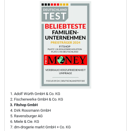
Adolf Würth GmbH & Co. KG
Fischerwerke GmbH & Co. KG
Fitshop GmbH
Dirk Rossmann GmbH
Ravensburger AG
Miele & Cie. KG
dm-drogerie markt GmbH + Co. KG