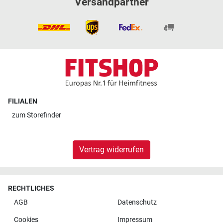
Versandpartner
FILIALEN
zum
Storefinder
Vertrag widerrufen
RECHTLICHES
AGB
Datenschutz
Cookies
Impressum