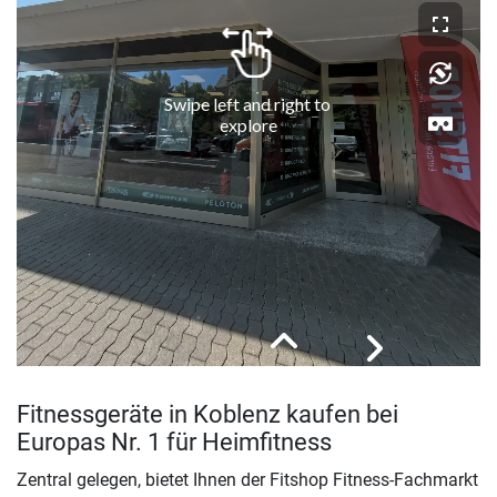
Fitnessgeräte in Koblenz kaufen bei
Europas Nr. 1 für Heimfitness
Zentral gelegen, bietet Ihnen der Fitshop Fitness-Fachmarkt