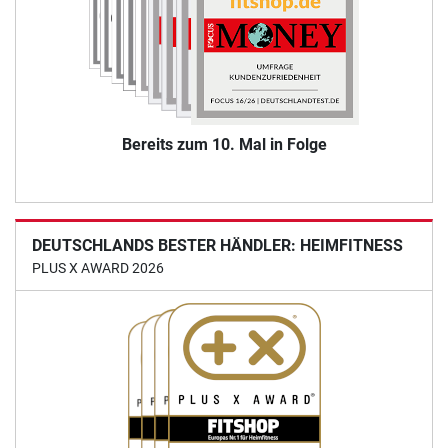
Bereits zum 10. Mal in Folge
DEUTSCHLANDS BESTER HÄNDLER: HEIMFITNESS
PLUS X AWARD 2026