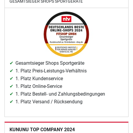
GESAMTSIEGER SHOPS SPORTGERÄTE
Gesamtsieger Shops Sportgeräte
1. Platz Preis-Leistungs-Verhältnis
1. Platz Kundenservice
1. Platz Online-Service
1. Platz Bestell- und Zahlungsbedingungen
1. Platz Versand / Rücksendung
KUNUNU TOP COMPANY 2024