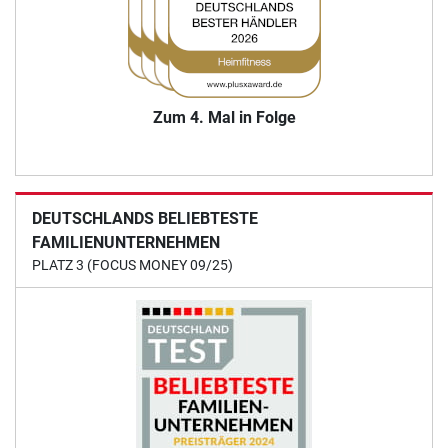
Zum 4. Mal in Folge
DEUTSCHLANDS BELIEBTESTE
FAMILIENUNTERNEHMEN
PLATZ 3 (FOCUS MONEY 09/25)