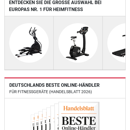
ENTDECKEN SIE DIE GROSSE AUSWAHL BEI E
UROPAS NR. 1 FÜR HEIMFITNESS
DEUTSCHLANDS BESTE ONLINE-HÄNDLER
FÜR FITNESSGERÄTE (HANDELSBLATT 2026)