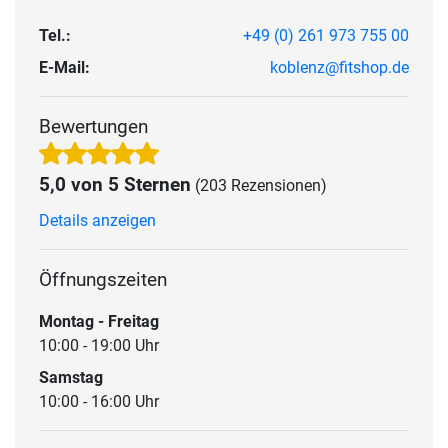
Tel.:
+49 (0) 261 973 755 00
E-Mail:
koblenz@fitshop.de
Bewertungen
5,0 von 5 Sternen
(203 Rezensionen)
Details anzeigen
Öffnungszeiten
Montag - Freitag
10:00 - 19:00 Uhr
Samstag
10:00 - 16:00 Uhr