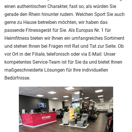
einen authentischen Charakter, fast so, als würden Sie
gerade den Rhein hinunter rudern. Welchen Sport Sie auch
gerne zu Hause betreiben möchten, wir haben das
passende Fitnessgerät für Sie. Als Europas Nr. 1 für
Heimfitness bieten wir Ihnen ein umfangreiches Sortiment
und stehen Ihnen bei Fragen mit Rat und Tat zur Seite. Ob
vor Ort in der Filiale, telefonisch oder via E-Mail: Unser
kompetentes Service-Team ist für Sie da und bietet Ihnen
maßgeschneiderte Lösungen für Ihre individuellen
Bedürfnisse.
Previous
Next