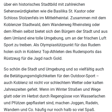
über ein historisches Stadtbild mit zahlreichen
Sehenswürdigkeiten wie die Basilika St. Kastor oder
Schloss Stolzenfels im Mittelrheintal. Zusammen mit dem
Koblenzer Stadtwald, dem Wanderweg Rheinsteig oder
dem Rhein selbst bietet sich den Bürgern der Stadt und aus
dem Umland eine tolle Umgebung, um an der frischen Luft
Sport zu treiben. Als Olympiastützpunkt für das Rudern
holen sich in Koblenz Top-Athleten des Rudersports das
Rüstzeug für die Jagd nach Gold.
So schön die Stadt und Umgebung und so vielfältig auch
die Betätigungsmöglichkeiten für den Outdoor-Sport –
auch Koblenz ist nicht vor schlechtem Wetter oder kalten
Jahreszeiten gefeit. Wenn im Winter Straßen und Wege
glatt oder im Herbst durch Regengüsse von Wasserlachen
und Pfützen gepflastert sind, machen Joggen, Radeln,
Wandern und Co. häufig nur noch halb so viel Spaß.