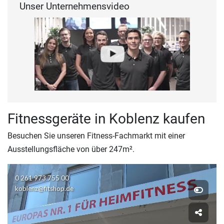
Unser Unternehmensvideo
Fitnessgeräte in Koblenz kaufen
Besuchen Sie unseren Fitness-Fachmarkt mit einer
Ausstellungsfläche von über 247m².