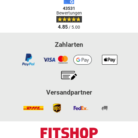
43531
Bewertungen
4.85
/ 5.00
Zahlarten
Versandpartner