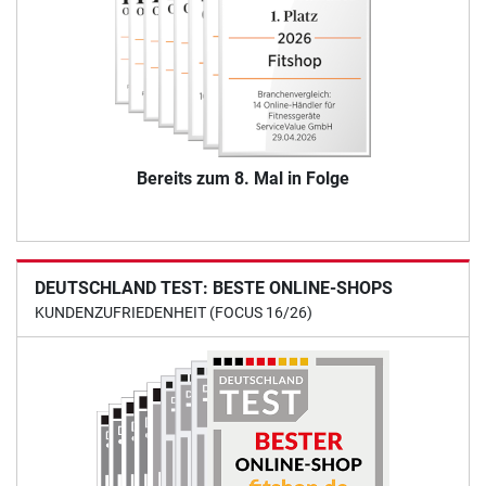
Bereits zum 8. Mal in Folge
DEUTSCHLAND TEST: BESTE ONLINE-SHOPS
KUNDENZUFRIEDENHEIT (FOCUS 16/26)