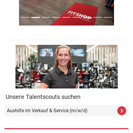
Unsere Talentscouts suchen
›
Aushilfe im Verkauf & Service (m/w/d)