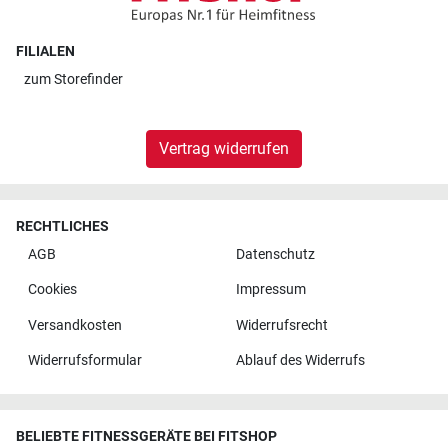
FILIALEN
zum
Storefinder
Vertrag widerrufen
RECHTLICHES
AGB
Datenschutz
Cookies
Impressum
Versandkosten
Widerrufsrecht
Widerrufsformular
Ablauf des Widerrufs
BELIEBTE FITNESSGERÄTE BEI FITSHOP