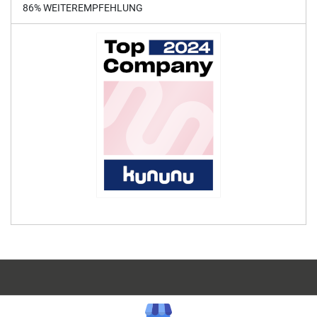
86% WEITEREMPFEHLUNG